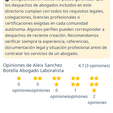
los despachos de abogados incluidos en este
directorio cumplan con todos los requisitos legales,
colegiaciones, licencias profesionales o
certificaciones exigidas en cada comunidad
autónoma. Algunos perfiles pueden corresponder a
despachos de reciente creación. Recomendamos
verificar siempre la experiencia, referencias,
documentación legal y situación profesional antes de
contratar los servicios de un abogado.
Opiniones de Aleix Sanchez
4.7 (3 opiniones)
Botella Abogado Laboralista
0
0
opiniones
opiniones
0
1
opiniones
opiniones
2
opiniones