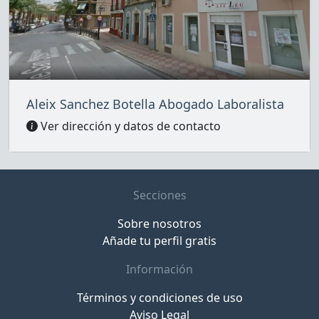
Aleix Sanchez Botella Abogado Laboralista
Ver dirección y datos de contacto
Secciones
Sobre nosotros
Añade tu perfil gratis
Información
Términos y condiciones de uso
Aviso Legal