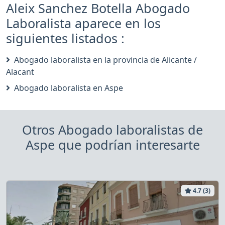
Aleix Sanchez Botella Abogado
Laboralista aparece en los
siguientes listados :
Abogado laboralista en la provincia de Alicante /
Alacant
Abogado laboralista en Aspe
Otros Abogado laboralistas de
Aspe que podrían interesarte
4.7 (3)