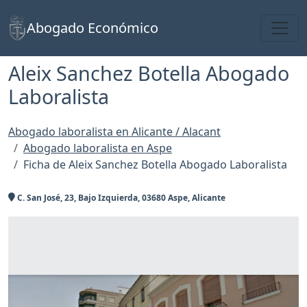
Toggl
Abogado Económico
Aleix Sanchez Botella Abogado
Laboralista
Abogado laboralista en Alicante / Alacant
Abogado laboralista en Aspe
Ficha de Aleix Sanchez Botella Abogado Laboralista
C. San José, 23, Bajo Izquierda, 03680 Aspe, Alicante