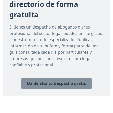
directorio de forma
gratuita
Si tienes un despacho de abogados o eres
profesional del sector legal, puedes unirte gratis
a nuestro directorio especializado. Publica la
información de tu bufete y forma parte de una
guía consultada cada día por particulares y
empresas que buscan asesoramiento legal
confiable y profesional.
Da de alta tu despacho gratis