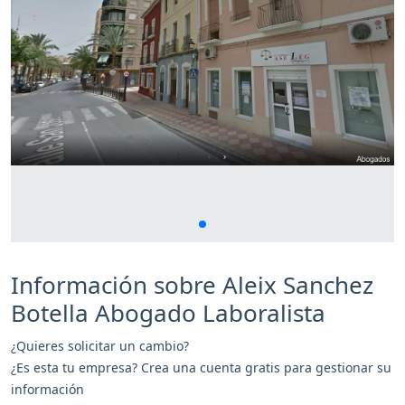
Información sobre Aleix Sanchez
Botella Abogado Laboralista
¿Quieres solicitar un cambio?
¿Es esta tu empresa? Crea una cuenta gratis para gestionar su
información