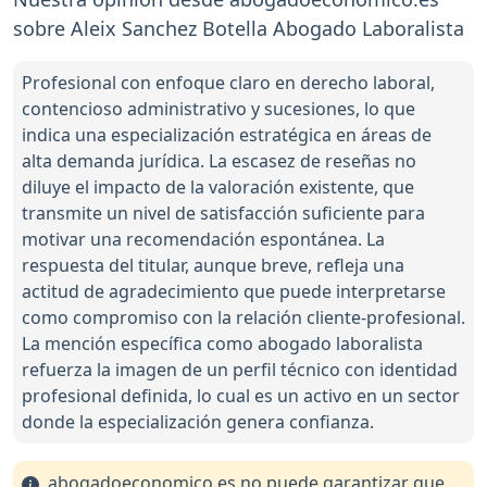
sobre Aleix Sanchez Botella Abogado Laboralista
Profesional con enfoque claro en derecho laboral,
contencioso administrativo y sucesiones, lo que
indica una especialización estratégica en áreas de
alta demanda jurídica. La escasez de reseñas no
diluye el impacto de la valoración existente, que
transmite un nivel de satisfacción suficiente para
motivar una recomendación espontánea. La
respuesta del titular, aunque breve, refleja una
actitud de agradecimiento que puede interpretarse
como compromiso con la relación cliente-profesional.
La mención específica como abogado laboralista
refuerza la imagen de un perfil técnico con identidad
profesional definida, lo cual es un activo en un sector
donde la especialización genera confianza.
abogadoeconomico.es no puede garantizar que