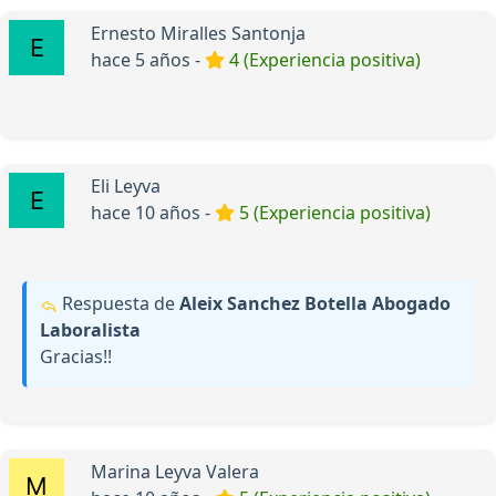
Ernesto Miralles Santonja
hace 5 años -
4 (Experiencia positiva)
Eli Leyva
hace 10 años -
5 (Experiencia positiva)
Respuesta de
Aleix Sanchez Botella Abogado
Laboralista
Gracias!!
Marina Leyva Valera