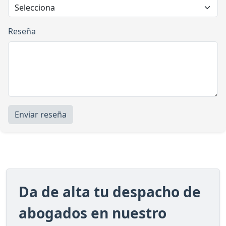
Reseña
Enviar reseña
Da de alta tu despacho de
abogados en nuestro