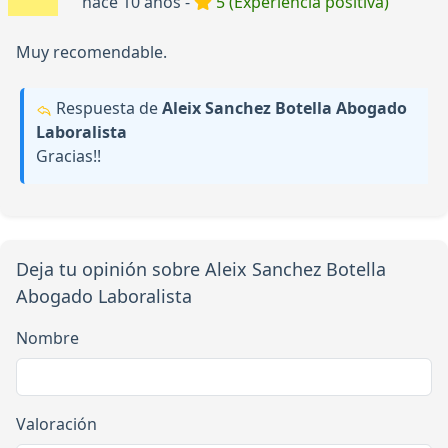
hace 10 años -
5 (Experiencia positiva)
Muy recomendable.
Respuesta de
Aleix Sanchez Botella Abogado
Laboralista
Gracias!!
Deja tu opinión sobre Aleix Sanchez Botella
Abogado Laboralista
Nombre
Valoración