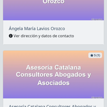
Ángela María Lavios Orozco
Ver dirección y datos de contacto
5 (1)
Asesoría Catalana Consultores Abogados y