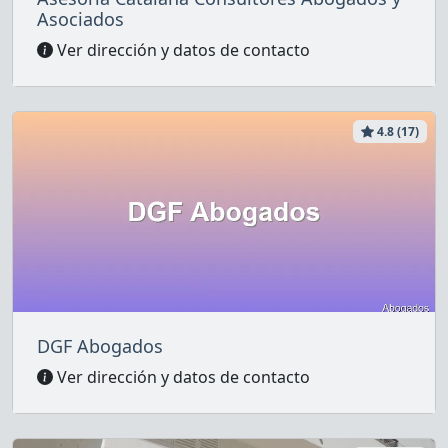
Asociados
Ver dirección y datos de contacto
4.8 (17)
DGF Abogados
Ver dirección y datos de contacto