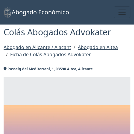
Toggl
Abogado Económico
Colás Abogados Advokater
Abogado en Alicante / Alacant
Abogado en Altea
Ficha de Colás Abogados Advokater
Passeig del Mediterrani, 1, 03590 Altea, Alicante