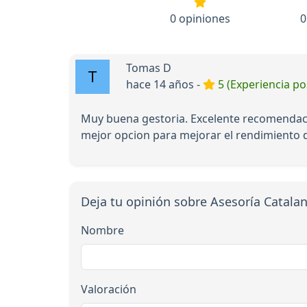
0 opiniones
0
Tomas D
hace 14 años -
5 (Experiencia pos
Muy buena gestoria. Excelente recomendac
mejor opcion para mejorar el rendimiento d
Deja tu opinión sobre Asesoría Catal
Nombre
Valoración