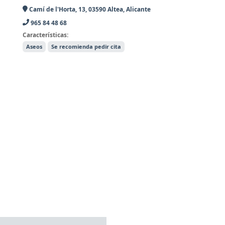
Camí de l'Horta, 13, 03590 Altea, Alicante
965 84 48 68
Características:
Aseos
Se recomienda pedir cita