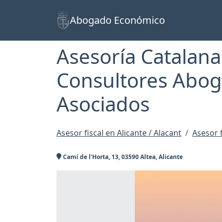
Abogado Económico
Asesoría Catalana
Consultores Abog
Asociados
Asesor fiscal en Alicante / Alacant
Asesor f
Camí de l'Horta, 13, 03590 Altea, Alicante