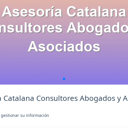
a Catalana Consultores Abogados y 
 gestionar su información