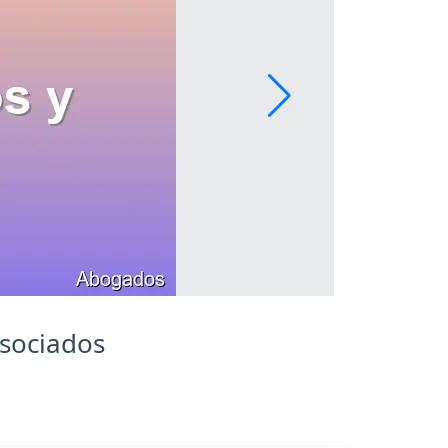
Asociados