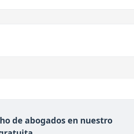
cho de abogados en nuestro
gratuita