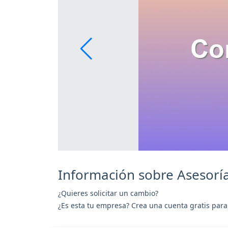
Información sobre Asesorí
¿Quieres solicitar un cambio?
¿Es esta tu empresa? Crea una cuenta gratis para