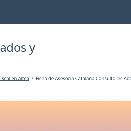
ados y
iscal en Altea
Ficha de Asesoría Catalana Consultores A