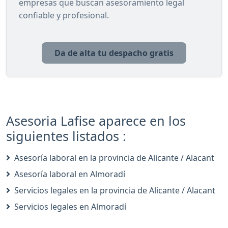
empresas que buscan asesoramiento legal
confiable y profesional.
Da de alta tu despacho gratis
Asesoria Lafise aparece en los
siguientes listados :
Asesoría laboral en la provincia de Alicante / Alacant
Asesoría laboral en Almoradí
Servicios legales en la provincia de Alicante / Alacant
Servicios legales en Almoradí