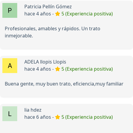
Patricia Pellín Gómez
hace 4 años -
5 (Experiencia positiva)
Profesionales, amables y rápidos. Un trato
inmejorable.
ADELA llopis Llopis
hace 4 años -
5 (Experiencia positiva)
Buena gente, muy buen trato, eficiencia,muy familiar
lia hdez
hace 6 años -
5 (Experiencia positiva)