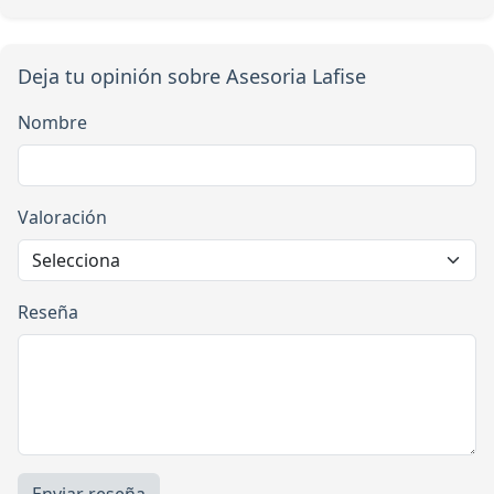
Deja tu opinión sobre Asesoria Lafise
Nombre
Valoración
Reseña