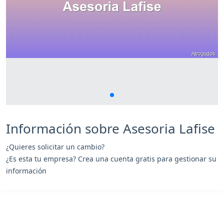
Información sobre Asesoria Lafise
¿Quieres solicitar un cambio?
¿Es esta tu empresa? Crea una cuenta gratis para gestionar su
información