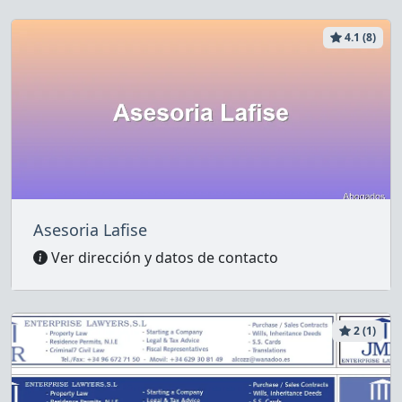
4.1 (8)
Asesoria Lafise
Ver dirección y datos de contacto
2 (1)