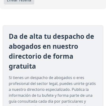
Enviar reseña
Da de alta tu despacho de
abogados en nuestro
directorio de forma
gratuita
Si tienes un despacho de abogados o eres
profesional del sector legal, puedes unirte gratis
a nuestro directorio especializado. Publica la
información de tu bufete y forma parte de una
guía consultada cada día por particulares y