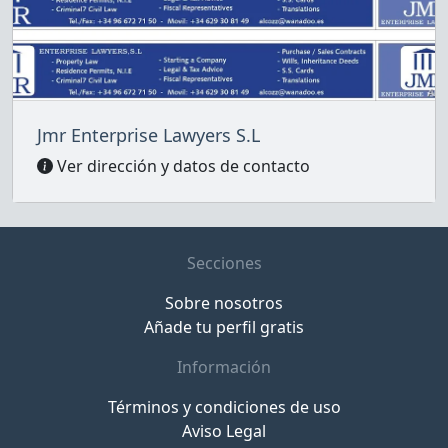
Jmr Enterprise Lawyers S.L
Ver dirección y datos de contacto
Secciones
Sobre nosotros
Añade tu perfil gratis
Información
Términos y condiciones de uso
Aviso Legal