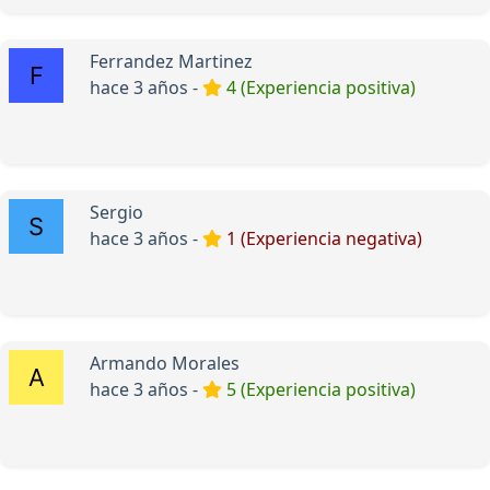
Ferrandez Martinez
hace 3 años -
4 (Experiencia positiva)
Sergio
hace 3 años -
1 (Experiencia negativa)
Armando Morales
hace 3 años -
5 (Experiencia positiva)