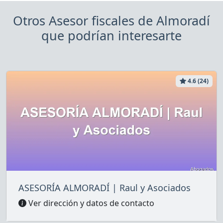
Otros Asesor fiscales de Almoradí
que podrían interesarte
4.6 (24)
ASESORÍA ALMORADÍ | Raul y Asociados
Ver dirección y datos de contacto