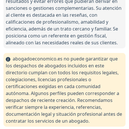
resultados y evitar errores que pudieran derivar en
sanciones o gestiones complementarias. Su atención
al cliente es destacada en las reseñas, con
calificaciones de profesionalismo, amabilidad y
eficiencia, además de un trato cercano y familiar. Se
posiciona como un referente en gestión fiscal,
alineado con las necesidades reales de sus clientes.
abogadoeconomico.es no puede garantizar que
los despachos de abogados incluidos en este
directorio cumplan con todos los requisitos legales,
colegiaciones, licencias profesionales o
certificaciones exigidas en cada comunidad
autónoma. Algunos perfiles pueden corresponder a
despachos de reciente creación. Recomendamos
verificar siempre la experiencia, referencias,
documentación legal y situación profesional antes de
contratar los servicios de un abogado.