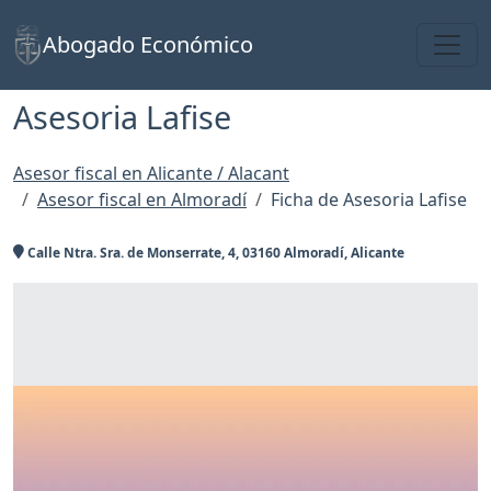
Toggl
Abogado Económico
Asesoria Lafise
Asesor fiscal en Alicante / Alacant
Asesor fiscal en Almoradí
Ficha de Asesoria Lafise
Calle Ntra. Sra. de Monserrate, 4, 03160 Almoradí, Alicante