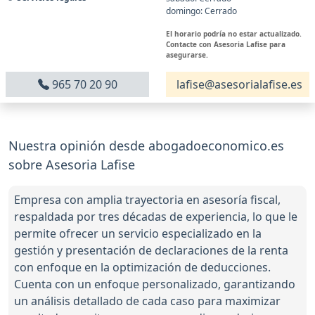
domingo: Cerrado
El horario podría no estar actualizado.
Contacte con Asesoria Lafise para
asegurarse.
965 70 20 90
lafise@asesorialafise.es
Nuestra opinión desde abogadoeconomico.es
sobre Asesoria Lafise
Empresa con amplia trayectoria en asesoría fiscal,
respaldada por tres décadas de experiencia, lo que le
permite ofrecer un servicio especializado en la
gestión y presentación de declaraciones de la renta
con enfoque en la optimización de deducciones.
Cuenta con un enfoque personalizado, garantizando
un análisis detallado de cada caso para maximizar