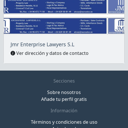
Jmr Enterprise Lawyers S.L
Ver dirección y datos de contacto
Secciones
Sobre nosotros
Añade tu perfil gratis
Información
Términos y condiciones de uso