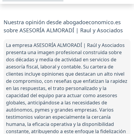
Nuestra opinión desde abogadoeconomico.es
sobre ASESORÍA ALMORADÍ | Raul y Asociados
La empresa ASESORÍA ALMORADÍ | Raúl y Asociados
presenta una imagen profesional construida sobre
dos décadas y media de actividad en servicios de
asesoría fiscal, laboral y contable. Su cartera de
clientes incluye opiniones que destacan un alto nivel
de compromiso, con reseñas que enfatizan la rapidez
en las respuestas, el trato personalizado y la
capacidad del equipo para actuar como asesores
globales, anticipándose a las necesidades de
autónomos, pymes y grandes empresas. Varios
testimonios valoran especialmente la cercanía
humana, la eficacia operativa y la disponibilidad
constante, atribuyendo a este enfoque la fidelización