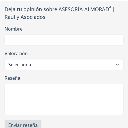
Deja tu opinión sobre ASESORÍA ALMORADÍ |
Raul y Asociados
Nombre
Valoración
Reseña
Enviar reseña