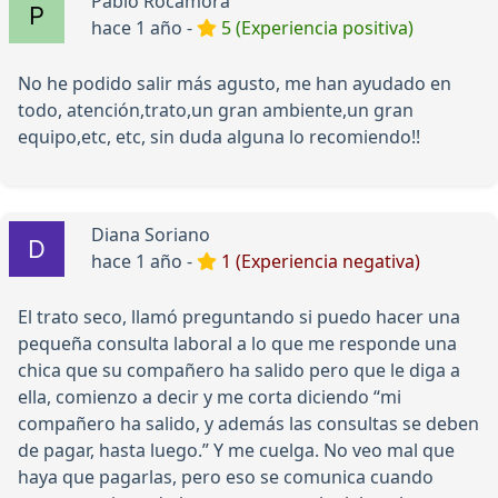
Pablo Rocamora
hace 1 año -
5 (Experiencia positiva)
No he podido salir más agusto, me han ayudado en
todo, atención,trato,un gran ambiente,un gran
equipo,etc, etc, sin duda alguna lo recomiendo!!
Diana Soriano
hace 1 año -
1 (Experiencia negativa)
El trato seco, llamó preguntando si puedo hacer una
pequeña consulta laboral a lo que me responde una
chica que su compañero ha salido pero que le diga a
ella, comienzo a decir y me corta diciendo “mi
compañero ha salido, y además las consultas se deben
de pagar, hasta luego.” Y me cuelga. No veo mal que
haya que pagarlas, pero eso se comunica cuando