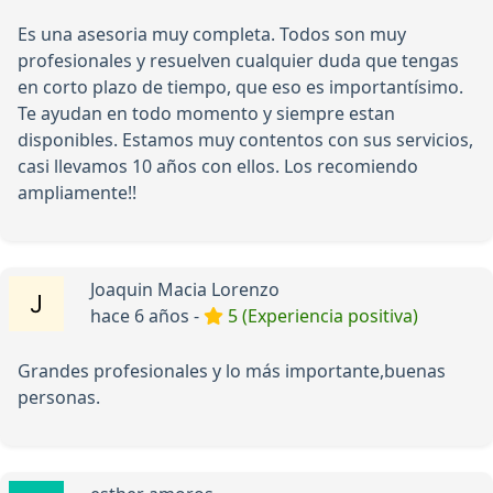
Es una asesoria muy completa. Todos son muy
profesionales y resuelven cualquier duda que tengas
en corto plazo de tiempo, que eso es importantísimo.
Te ayudan en todo momento y siempre estan
disponibles. Estamos muy contentos con sus servicios,
casi llevamos 10 años con ellos. Los recomiendo
ampliamente!!
Joaquin Macia Lorenzo
hace 6 años -
5 (Experiencia positiva)
Grandes profesionales y lo más importante,buenas
personas.