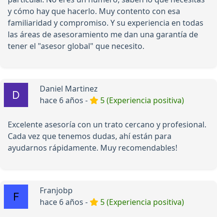
y cómo hay que hacerlo. Muy contento con esa
familiaridad y compromiso. Y su experiencia en todas
las áreas de asesoramiento me dan una garantía de
tener el "asesor global" que necesito.
Daniel Martinez
hace 6 años -
5 (Experiencia positiva)
Excelente asesoría con un trato cercano y profesional.
Cada vez que tenemos dudas, ahí están para
ayudarnos rápidamente. Muy recomendables!
Franjobp
hace 6 años -
5 (Experiencia positiva)