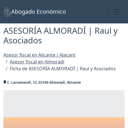
Toggl
Abogado Económico
ASESORÍA ALMORADÍ | Raul y
Asociados
Asesor fiscal en Alicante / Alacant
Asesor fiscal en Almoradí
Ficha de ASESORÍA ALMORADÍ | Raul y Asociados
C. Larramendi, 12, 03160 Almoradí, Alicante