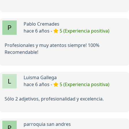
Pablo Cremades
hace 6 años -
5 (Experiencia positiva)
Profesionales y muy atentos siempre! 100%
Recomendable!
Luisma Gallega
hace 6 años -
5 (Experiencia positiva)
Sólo 2 adjetivos, profesionalidad y excelencia.
parroquia san andres