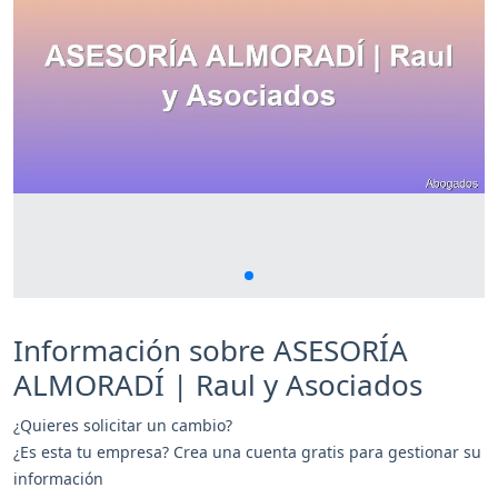
Información sobre ASESORÍA
ALMORADÍ | Raul y Asociados
¿Quieres solicitar un cambio?
¿Es esta tu empresa? Crea una cuenta gratis para gestionar su
información