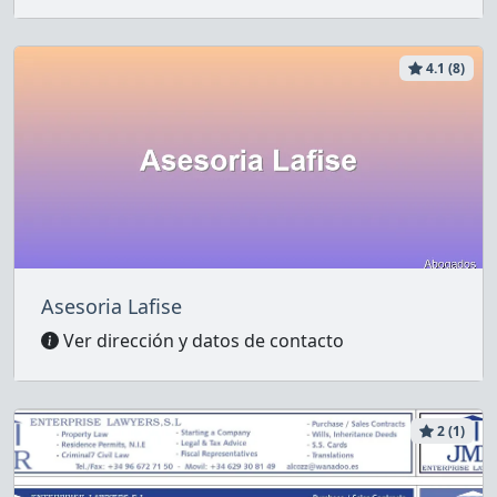
4.1 (8)
Asesoria Lafise
Ver dirección y datos de contacto
2 (1)