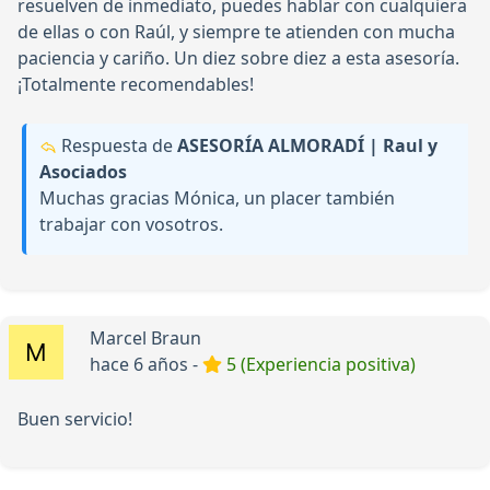
resuelven de inmediato, puedes hablar con cualquiera
de ellas o con Raúl, y siempre te atienden con mucha
paciencia y cariño. Un diez sobre diez a esta asesoría.
¡Totalmente recomendables!
Respuesta de
ASESORÍA ALMORADÍ | Raul y
Asociados
Muchas gracias Mónica, un placer también
trabajar con vosotros.
Marcel Braun
hace 6 años -
5 (Experiencia positiva)
Buen servicio!