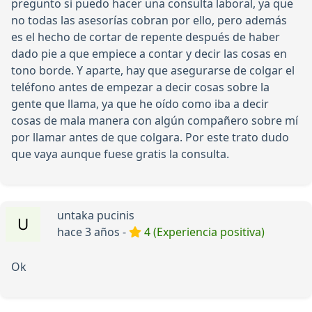
pregunto si puedo hacer una consulta laboral, ya que
no todas las asesorías cobran por ello, pero además
es el hecho de cortar de repente después de haber
dado pie a que empiece a contar y decir las cosas en
tono borde. Y aparte, hay que asegurarse de colgar el
teléfono antes de empezar a decir cosas sobre la
gente que llama, ya que he oído como iba a decir
cosas de mala manera con algún compañero sobre mí
por llamar antes de que colgara. Por este trato dudo
que vaya aunque fuese gratis la consulta.
untaka pucinis
hace 3 años -
4 (Experiencia positiva)
Ok