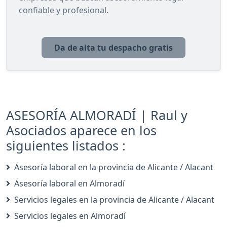
confiable y profesional.
Da de alta tu despacho gratis
ASESORÍA ALMORADÍ | Raul y
Asociados aparece en los
siguientes listados :
Asesoría laboral en la provincia de Alicante / Alacant
Asesoría laboral en Almoradí
Servicios legales en la provincia de Alicante / Alacant
Servicios legales en Almoradí