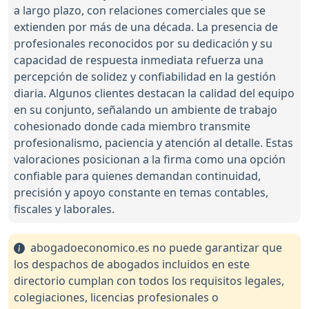
a largo plazo, con relaciones comerciales que se
extienden por más de una década. La presencia de
profesionales reconocidos por su dedicación y su
capacidad de respuesta inmediata refuerza una
percepción de solidez y confiabilidad en la gestión
diaria. Algunos clientes destacan la calidad del equipo
en su conjunto, señalando un ambiente de trabajo
cohesionado donde cada miembro transmite
profesionalismo, paciencia y atención al detalle. Estas
valoraciones posicionan a la firma como una opción
confiable para quienes demandan continuidad,
precisión y apoyo constante en temas contables,
fiscales y laborales.
abogadoeconomico.es no puede garantizar que
los despachos de abogados incluidos en este
directorio cumplan con todos los requisitos legales,
colegiaciones, licencias profesionales o