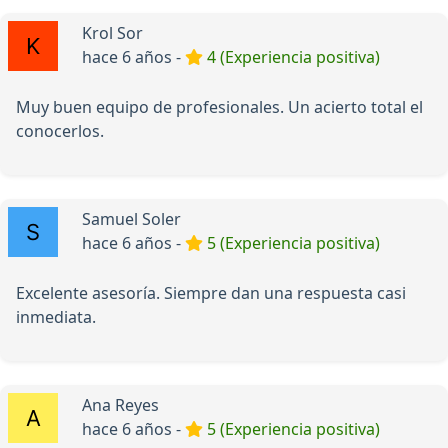
Krol Sor
hace 6 años -
4 (Experiencia positiva)
Muy buen equipo de profesionales. Un acierto total el
conocerlos.
Samuel Soler
hace 6 años -
5 (Experiencia positiva)
Excelente asesoría. Siempre dan una respuesta casi
inmediata.
Ana Reyes
hace 6 años -
5 (Experiencia positiva)