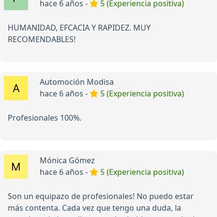
hace 6 años -
5 (Experiencia positiva)
HUMANIDAD, EFCACIA Y RAPIDEZ. MUY
RECOMENDABLES!
Automoción Modisa
hace 6 años -
5 (Experiencia positiva)
Profesionales 100%.
Mónica Gómez
hace 6 años -
5 (Experiencia positiva)
Son un equipazo de profesionales! No puedo estar
más contenta. Cada vez que tengo una duda, la