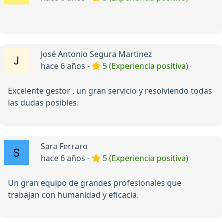
José Antonio Segura Martinez
hace 6 años -
5 (Experiencia positiva)
Excelente gestor , un gran servicio y resolviendo todas
las dudas posibles.
Sara Ferraro
hace 6 años -
5 (Experiencia positiva)
Un gran equipo de grandes profesionales que
trabajan con humanidad y eficacia.