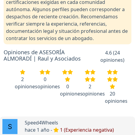
certificaciones exigidas en cada comunidad
autónoma. Algunos perfiles pueden corresponder a
despachos de reciente creación. Recomendamos
verificar siempre la experiencia, referencias,
documentación legal y situación profesional antes de
contratar los servicios de un abogado.
Opiniones de ASESORÍA
4.6 (24
ALMORADÍ | Raul y Asociados
opiniones)
2
0
opiniones
opiniones
0
2
opiniones
opiniones
20
opiniones
Speed4Wheels
hace 1 año -
1 (Experiencia negativa)