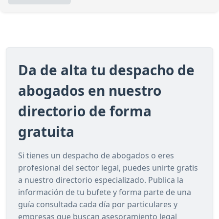
Da de alta tu despacho de
abogados en nuestro
directorio de forma
gratuita
Si tienes un despacho de abogados o eres
profesional del sector legal, puedes unirte gratis
a nuestro directorio especializado. Publica la
información de tu bufete y forma parte de una
guía consultada cada día por particulares y
empresas que buscan asesoramiento legal