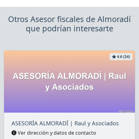
Otros Asesor fiscales de Almoradí
que podrían interesarte
4.6 (24)
ASESORÍA ALMORADÍ | Raul y Asociados
Ver dirección y datos de contacto