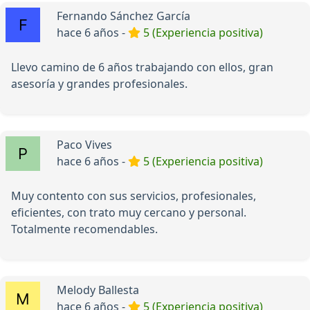
Fernando Sánchez García
hace 6 años -
5 (Experiencia positiva)
Llevo camino de 6 años trabajando con ellos, gran
asesoría y grandes profesionales.
Paco Vives
hace 6 años -
5 (Experiencia positiva)
Muy contento con sus servicios, profesionales,
eficientes, con trato muy cercano y personal.
Totalmente recomendables.
Melody Ballesta
hace 6 años -
5 (Experiencia positiva)