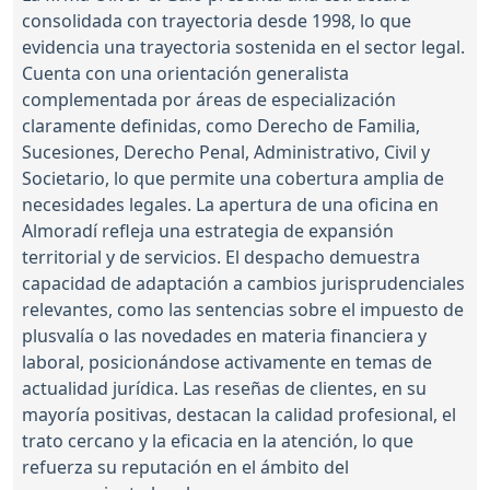
consolidada con trayectoria desde 1998, lo que
evidencia una trayectoria sostenida en el sector legal.
Cuenta con una orientación generalista
complementada por áreas de especialización
claramente definidas, como Derecho de Familia,
Sucesiones, Derecho Penal, Administrativo, Civil y
Societario, lo que permite una cobertura amplia de
necesidades legales. La apertura de una oficina en
Almoradí refleja una estrategia de expansión
territorial y de servicios. El despacho demuestra
capacidad de adaptación a cambios jurisprudenciales
relevantes, como las sentencias sobre el impuesto de
plusvalía o las novedades en materia financiera y
laboral, posicionándose activamente en temas de
actualidad jurídica. Las reseñas de clientes, en su
mayoría positivas, destacan la calidad profesional, el
trato cercano y la eficacia en la atención, lo que
refuerza su reputación en el ámbito del