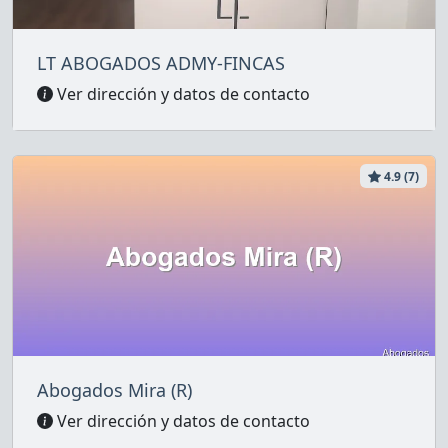
LT ABOGADOS ADMY-FINCAS
Ver dirección y datos de contacto
4.9 (7)
Abogados Mira (R)
Ver dirección y datos de contacto