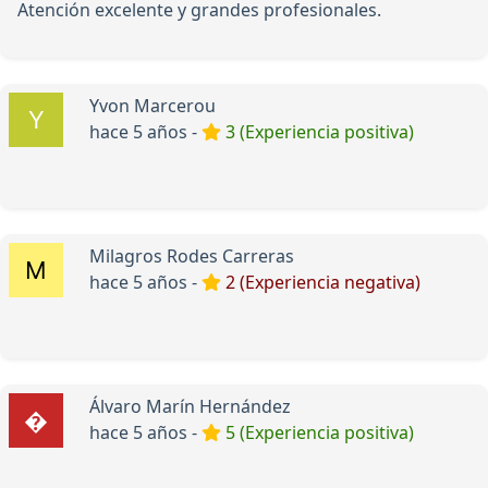
Atención excelente y grandes profesionales.
Yvon Marcerou
hace 5 años -
3 (Experiencia positiva)
Milagros Rodes Carreras
hace 5 años -
2 (Experiencia negativa)
Álvaro Marín Hernández
hace 5 años -
5 (Experiencia positiva)