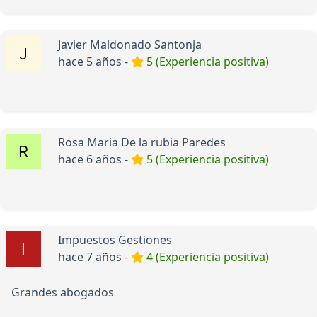
Javier Maldonado Santonja
hace 5 años -
5 (Experiencia positiva)
Rosa Maria De la rubia Paredes
hace 6 años -
5 (Experiencia positiva)
Impuestos Gestiones
hace 7 años -
4 (Experiencia positiva)
Grandes abogados