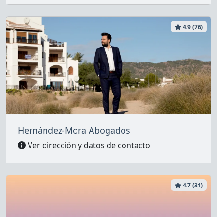
4.9 (76)
Hernández-Mora Abogados
Ver dirección y datos de contacto
4.7 (31)