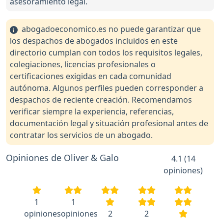
asesoramiento legal.
abogadoeconomico.es no puede garantizar que
los despachos de abogados incluidos en este
directorio cumplan con todos los requisitos legales,
colegiaciones, licencias profesionales o
certificaciones exigidas en cada comunidad
autónoma. Algunos perfiles pueden corresponder a
despachos de reciente creación. Recomendamos
verificar siempre la experiencia, referencias,
documentación legal y situación profesional antes de
contratar los servicios de un abogado.
Opiniones de Oliver & Galo
4.1 (14
opiniones)
1
1
opiniones
opiniones
2
2