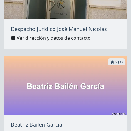
Despacho Jurídico José Manuel Nicolás
Ver dirección y datos de contacto
5 (7)
Beatriz Bailén García