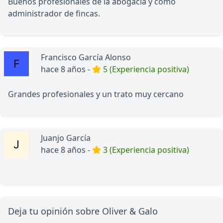
Buenos profesionales de la abogacía y como
administrador de fincas.
Francisco García Alonso
hace 8 años -
5 (Experiencia positiva)
Grandes profesionales y un trato muy cercano
Juanjo García
hace 8 años -
3 (Experiencia positiva)
Deja tu opinión sobre Oliver & Galo