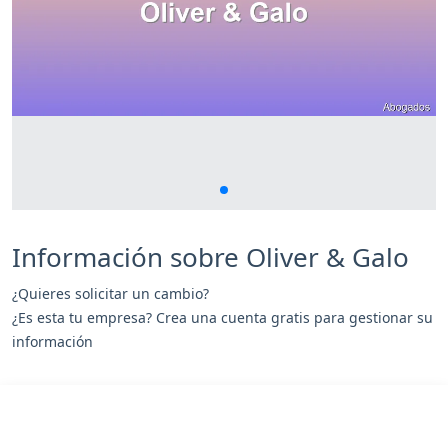
Información sobre Oliver & Galo
¿Quieres solicitar un cambio?
¿Es esta tu empresa? Crea una cuenta gratis para gestionar su
información