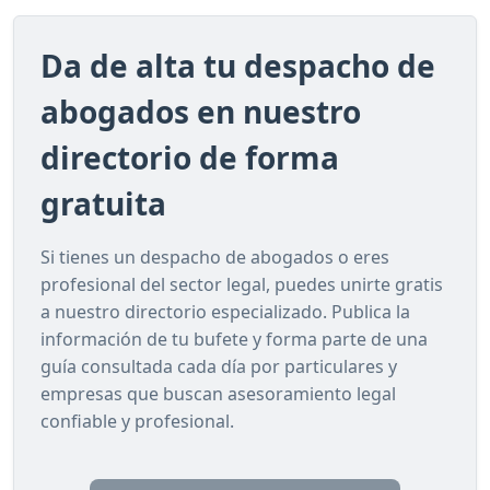
Da de alta tu despacho de
abogados en nuestro
directorio de forma
gratuita
Si tienes un despacho de abogados o eres
profesional del sector legal, puedes unirte gratis
a nuestro directorio especializado. Publica la
información de tu bufete y forma parte de una
guía consultada cada día por particulares y
empresas que buscan asesoramiento legal
confiable y profesional.