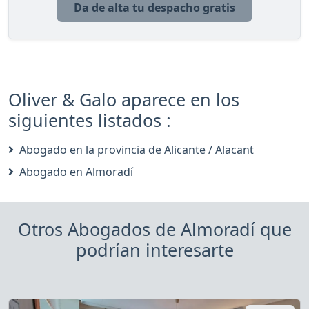
Da de alta tu despacho gratis
Oliver & Galo aparece en los
siguientes listados :
Abogado en la provincia de Alicante / Alacant
Abogado en Almoradí
Otros Abogados de Almoradí que
podrían interesarte