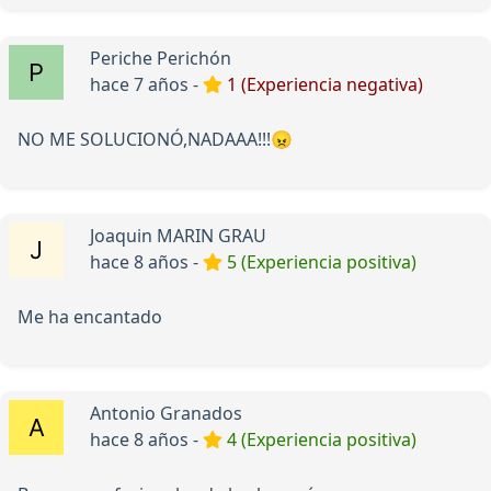
Periche Perichón
hace 7 años -
1 (Experiencia negativa)
NO ME SOLUCIONÓ,NADAAA!!!😠
Joaquin MARIN GRAU
hace 8 años -
5 (Experiencia positiva)
Me ha encantado
Antonio Granados
hace 8 años -
4 (Experiencia positiva)