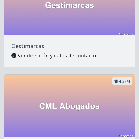
Gestimarcas
Ver dirección y datos de contacto
4.5 (4)