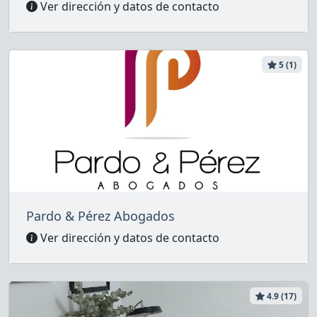
Ver dirección y datos de contacto
5 (1)
Pardo & Pérez Abogados
Ver dirección y datos de contacto
4.9 (17)