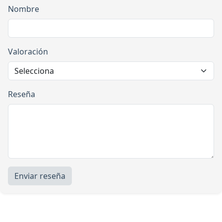
Nombre
Valoración
Reseña
Enviar reseña