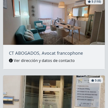
5 (110)
CT ABOGADOS, Avocat francophone
Ver dirección y datos de contacto
5 (6)