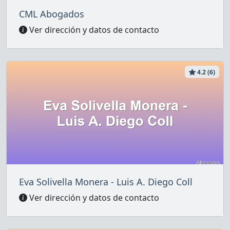
CML Abogados
Ver dirección y datos de contacto
4.2 (6)
Eva Solivella Monera - Luis A. Diego Coll
Ver dirección y datos de contacto