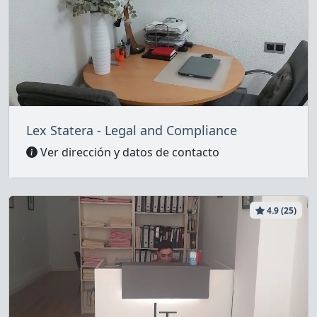
Lex Statera - Legal and Compliance
Ver dirección y datos de contacto
4.9 (25)