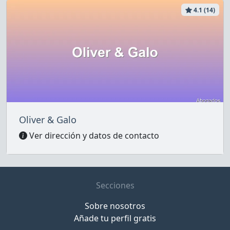
4.1 (14)
Oliver & Galo
Ver dirección y datos de contacto
Secciones
Sobre nosotros
Añade tu perfil gratis