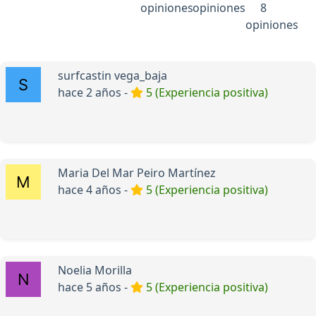
opiniones
opiniones
8
opiniones
surfcastin vega_baja
hace 2 años -
5 (Experiencia positiva)
Maria Del Mar Peiro Martínez
hace 4 años -
5 (Experiencia positiva)
Noelia Morilla
hace 5 años -
5 (Experiencia positiva)