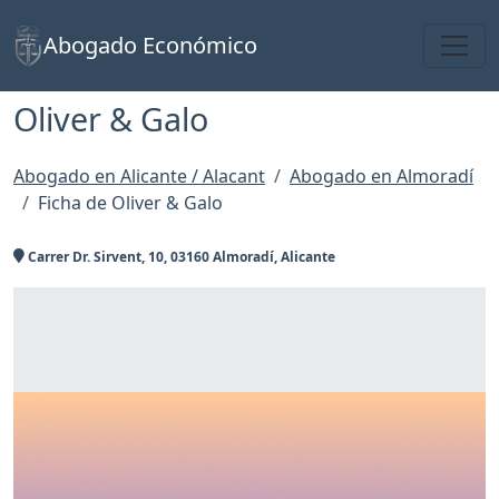
Toggl
Abogado Económico
Oliver & Galo
Abogado en Alicante / Alacant
Abogado en Almoradí
Ficha de Oliver & Galo
Carrer Dr. Sirvent, 10, 03160 Almoradí, Alicante