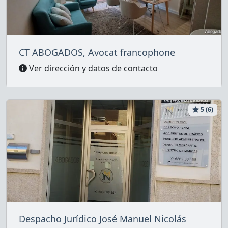
CT ABOGADOS, Avocat francophone
Ver dirección y datos de contacto
5 (6)
Despacho Jurídico José Manuel Nicolás