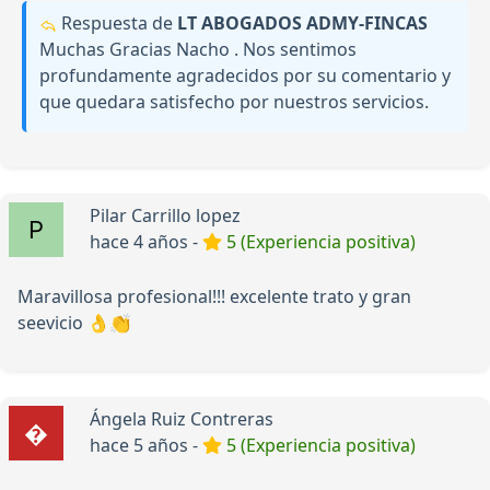
Respuesta de
LT ABOGADOS ADMY-FINCAS
Muchas Gracias Nacho . Nos sentimos
profundamente agradecidos por su comentario y
que quedara satisfecho por nuestros servicios.
Pilar Carrillo lopez
hace 4 años -
5 (Experiencia positiva)
Maravillosa profesional!!! excelente trato y gran
seevicio 👌👏
Ángela Ruiz Contreras
hace 5 años -
5 (Experiencia positiva)