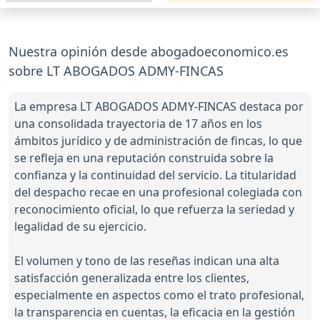
Nuestra opinión desde abogadoeconomico.es
sobre LT ABOGADOS ADMY-FINCAS
La empresa LT ABOGADOS ADMY-FINCAS destaca por
una consolidada trayectoria de 17 años en los
ámbitos jurídico y de administración de fincas, lo que
se refleja en una reputación construida sobre la
confianza y la continuidad del servicio. La titularidad
del despacho recae en una profesional colegiada con
reconocimiento oficial, lo que refuerza la seriedad y
legalidad de su ejercicio.
El volumen y tono de las reseñas indican una alta
satisfacción generalizada entre los clientes,
especialmente en aspectos como el trato profesional,
la transparencia en cuentas, la eficacia en la gestión