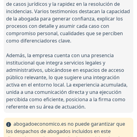
de casos jurídicos y la rapidez en la resolución de
incidencias. Varios testimonios destacan la capacidad
de la abogada para generar confianza, explicar los
procesos con detalle y asumir cada caso con
compromiso personal, cualidades que se perciben
como diferenciadores clave.
Además, la empresa cuenta con una presencia
institucional que integra servicios legales y
administrativos, ubicándose en espacios de acceso
público relevante, lo que sugiere una integración
activa en el entorno local. La experiencia acumulada,
unida a una comunicación directa y una ejecución
percibida como eficiente, posiciona a la firma como
referente en su área de actuación.
abogadoeconomico.es no puede garantizar que
los despachos de abogados incluidos en este