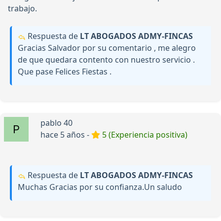
trabajo.
Respuesta de
LT ABOGADOS ADMY-FINCAS
Gracias Salvador por su comentario , me alegro
de que quedara contento con nuestro servicio .
Que pase Felices Fiestas .
pablo 40
hace 5 años -
5 (Experiencia positiva)
Respuesta de
LT ABOGADOS ADMY-FINCAS
Muchas Gracias por su confianza.Un saludo