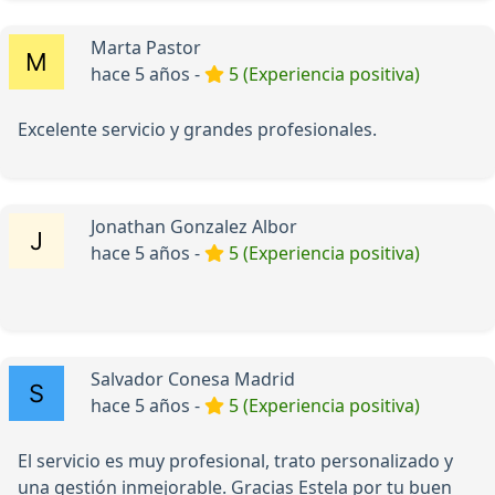
Marta Pastor
hace 5 años -
5 (Experiencia positiva)
Excelente servicio y grandes profesionales.
Jonathan Gonzalez Albor
hace 5 años -
5 (Experiencia positiva)
Salvador Conesa Madrid
hace 5 años -
5 (Experiencia positiva)
El servicio es muy profesional, trato personalizado y
una gestión inmejorable. Gracias Estela por tu buen