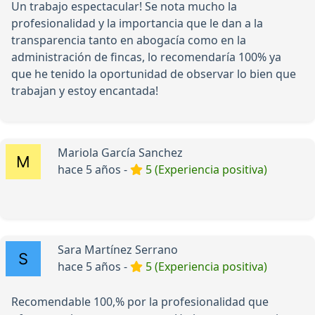
Un trabajo espectacular! Se nota mucho la
profesionalidad y la importancia que le dan a la
transparencia tanto en abogacía como en la
administración de fincas, lo recomendaría 100% ya
que he tenido la oportunidad de observar lo bien que
trabajan y estoy encantada!
Mariola García Sanchez
hace 5 años -
5 (Experiencia positiva)
Sara Martínez Serrano
hace 5 años -
5 (Experiencia positiva)
Recomendable 100,% por la profesionalidad que