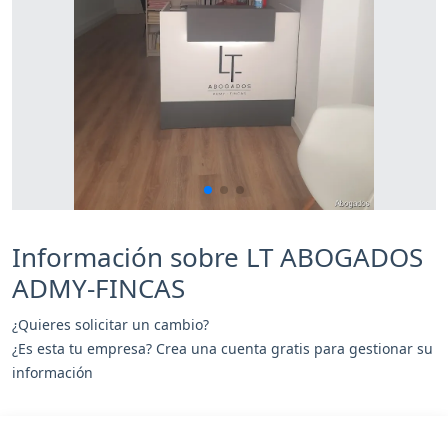
Información sobre LT ABOGADOS
ADMY-FINCAS
¿Quieres solicitar un cambio?
¿Es esta tu empresa? Crea una cuenta gratis para gestionar su
información