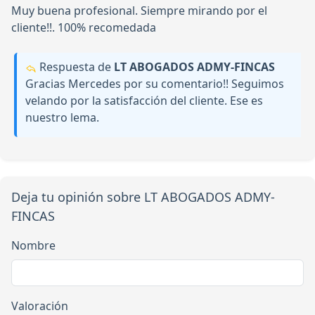
Muy buena profesional. Siempre mirando por el
cliente!!. 100% recomedada
Respuesta de
LT ABOGADOS ADMY-FINCAS
Gracias Mercedes por su comentario!! Seguimos
velando por la satisfacción del cliente. Ese es
nuestro lema.
Deja tu opinión sobre LT ABOGADOS ADMY-
FINCAS
Nombre
Valoración