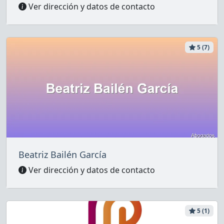
Ver dirección y datos de contacto
5 (7)
Beatriz Bailén García
Ver dirección y datos de contacto
5 (1)