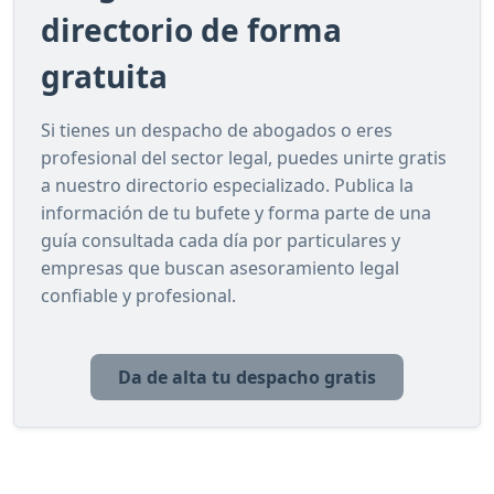
directorio de forma
gratuita
Si tienes un despacho de abogados o eres
profesional del sector legal, puedes unirte gratis
a nuestro directorio especializado. Publica la
información de tu bufete y forma parte de una
guía consultada cada día por particulares y
empresas que buscan asesoramiento legal
confiable y profesional.
Da de alta tu despacho gratis