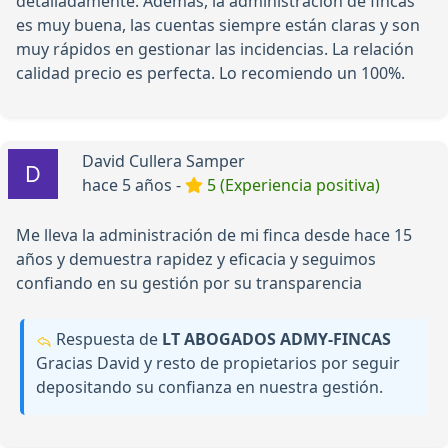
detalladamente. Además, la administración de fincas
es muy buena, las cuentas siempre están claras y son
muy rápidos en gestionar las incidencias. La relación
calidad precio es perfecta. Lo recomiendo un 100%.
David Cullera Samper
hace 5 años -
5 (Experiencia positiva)
Me lleva la administración de mi finca desde hace 15
años y demuestra rapidez y eficacia y seguimos
confiando en su gestión por su transparencia
Respuesta de
LT ABOGADOS ADMY-FINCAS
Gracias David y resto de propietarios por seguir
depositando su confianza en nuestra gestión.