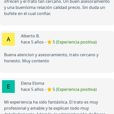
ofrecen y el trato tan cercano. Un buen asesoramiento
y una buenísima relación calidad precio. Sin duda un
bufete en el cual confiar.
Alberto B.
hace 5 años -
5 (Experiencia positiva)
Buena atencion y asesoramiento, trato cercano y
honesto. Muy contento
Elena Eloma
hace 5 años -
5 (Experiencia positiva)
Mi experiencia ha sido fantástica. El trato es muy
profesional y amable y te explican todo muy