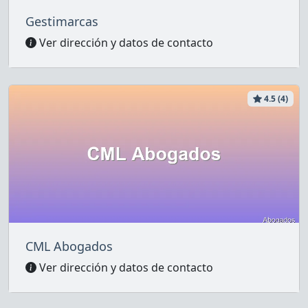
Gestimarcas
Ver dirección y datos de contacto
4.5 (4)
CML Abogados
Ver dirección y datos de contacto