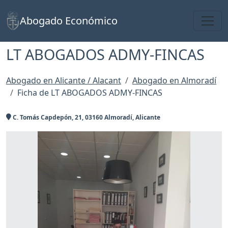
Toggl
Abogado Económico
LT ABOGADOS ADMY-FINCAS
Abogado en Alicante / Alacant
Abogado en Almoradí
Ficha de LT ABOGADOS ADMY-FINCAS
C. Tomás Capdepón, 21, 03160 Almoradí, Alicante