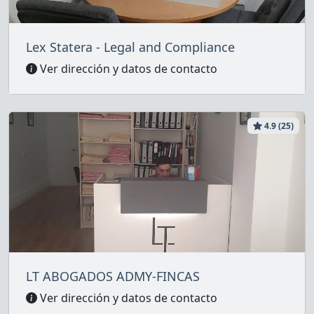
Lex Statera - Legal and Compliance
Ver dirección y datos de contacto
4.9 (25)
LT ABOGADOS ADMY-FINCAS
Ver dirección y datos de contacto