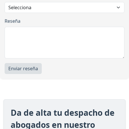
Reseña
Enviar reseña
Da de alta tu despacho de
abogados en nuestro