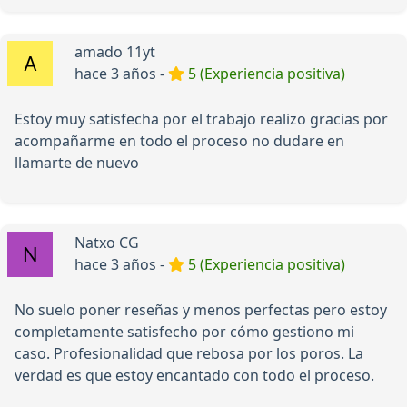
amado 11yt
hace 3 años -
5 (Experiencia positiva)
Estoy muy satisfecha por el trabajo realizo gracias por
acompañarme en todo el proceso no dudare en
llamarte de nuevo
Natxo CG
hace 3 años -
5 (Experiencia positiva)
No suelo poner reseñas y menos perfectas pero estoy
completamente satisfecho por cómo gestiono mi
caso. Profesionalidad que rebosa por los poros. La
verdad es que estoy encantado con todo el proceso.