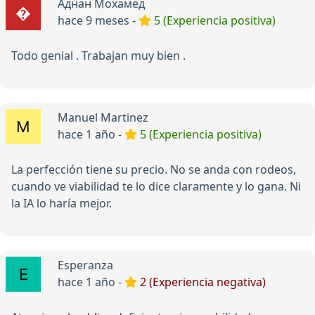
Аднан Мохамед
hace 9 meses -
5 (Experiencia positiva)
Todo genial . Trabajan muy bien .
Manuel Martinez
hace 1 año -
5 (Experiencia positiva)
La perfección tiene su precio. No se anda con rodeos,
cuando ve viabilidad te lo dice claramente y lo gana. Ni
la IA lo haría mejor.
Esperanza
hace 1 año -
2 (Experiencia negativa)