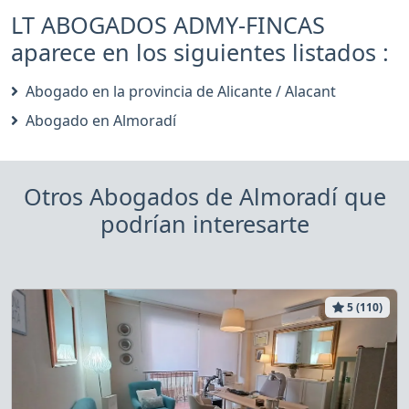
LT ABOGADOS ADMY-FINCAS
aparece en los siguientes listados :
Abogado en la provincia de Alicante / Alacant
Abogado en Almoradí
Otros Abogados de Almoradí que
podrían interesarte
5 (110)