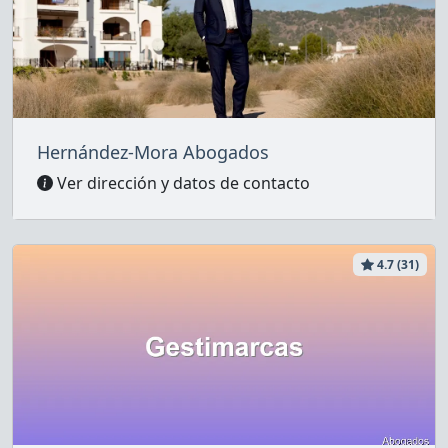
Hernández-Mora Abogados
Ver dirección y datos de contacto
4.7 (31)