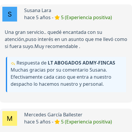
Susana Lara
hace 5 años -
5 (Experiencia positiva)
Una gran servicio.. quedé encantada con su
atención,puso interés en un asunto que me llevó como
si fuera suyo.Muy recomendable .
Respuesta de
LT ABOGADOS ADMY-FINCAS
Muchas gracias por su comentario Susana.
Efectivamente cada caso que entra a nuestro
despacho lo hacemos nuestro y personal.
Mercedes García Ballester
hace 5 años -
5 (Experiencia positiva)