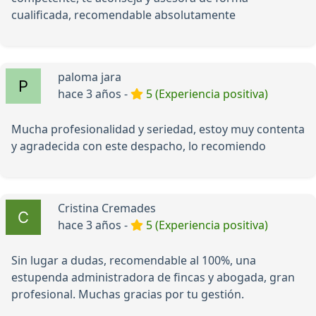
cualificada, recomendable absolutamente
paloma jara
hace 3 años -
5 (Experiencia positiva)
Mucha profesionalidad y seriedad, estoy muy contenta
y agradecida con este despacho, lo recomiendo
Cristina Cremades
hace 3 años -
5 (Experiencia positiva)
Sin lugar a dudas, recomendable al 100%, una
estupenda administradora de fincas y abogada, gran
profesional. Muchas gracias por tu gestión.