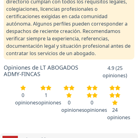
directorio cumplan con todos los requisitos legales,
colegiaciones, licencias profesionales o
certificaciones exigidas en cada comunidad
autónoma. Algunos perfiles pueden corresponder a
despachos de reciente creación. Recomendamos
verificar siempre la experiencia, referencias,
documentación legal y situación profesional antes de
contratar los servicios de un abogado.
Opiniones de LT ABOGADOS
4.9 (25
ADMY-FINCAS
opiniones)
0
1
opiniones
opiniones
0
0
opiniones
opiniones
24
opiniones