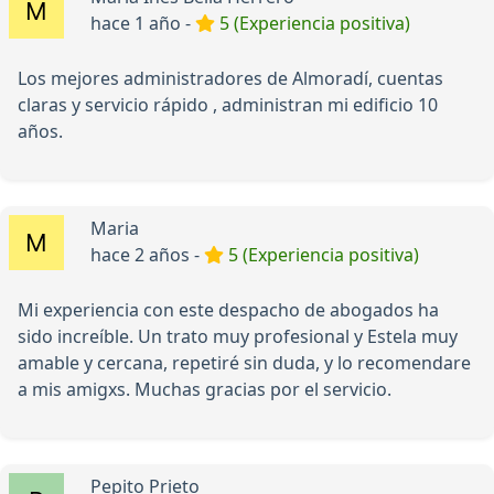
hace 1 año -
5 (Experiencia positiva)
Los mejores administradores de Almoradí, cuentas
claras y servicio rápido , administran mi edificio 10
años.
Maria
hace 2 años -
5 (Experiencia positiva)
Mi experiencia con este despacho de abogados ha
sido increíble. Un trato muy profesional y Estela muy
amable y cercana, repetiré sin duda, y lo recomendare
a mis amigxs. Muchas gracias por el servicio.
Pepito Prieto