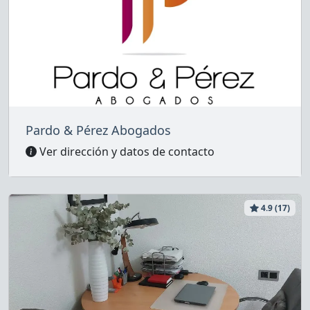
Pardo & Pérez Abogados
Ver dirección y datos de contacto
4.9 (17)