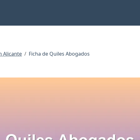
 Alicante
Ficha de Quiles Abogados