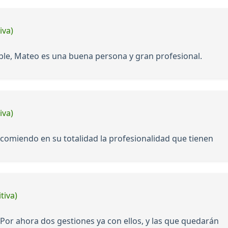
iva)
le, Mateo es una buena persona y gran profesional.
iva)
ecomiendo en su totalidad la profesionalidad que tienen
tiva)
s Por ahora dos gestiones ya con ellos, y las que quedarán