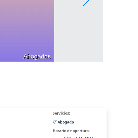
Servicios:
Abogado
Horario de apertura: