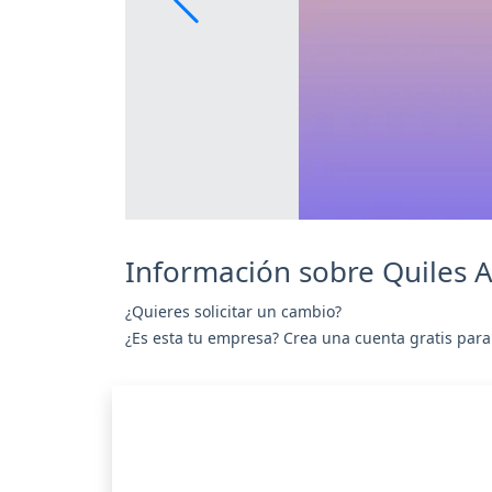
Información sobre Quiles
¿Quieres solicitar un cambio?
¿Es esta tu empresa? Crea una cuenta gratis para