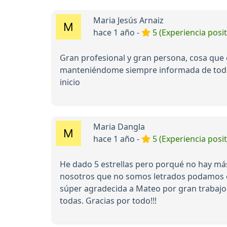
Maria Jesús Arnaiz
hace 1 año -
5 (Experiencia posit
Gran profesional y gran persona, cosa que e
manteniéndome siempre informada de todo.
inicio
Maria Dangla
hace 1 año -
5 (Experiencia posit
He dado 5 estrellas pero porqué no hay más
nosotros que no somos letrados podamos en
súper agradecida a Mateo por gran trabajo 
todas. Gracias por todo!!!