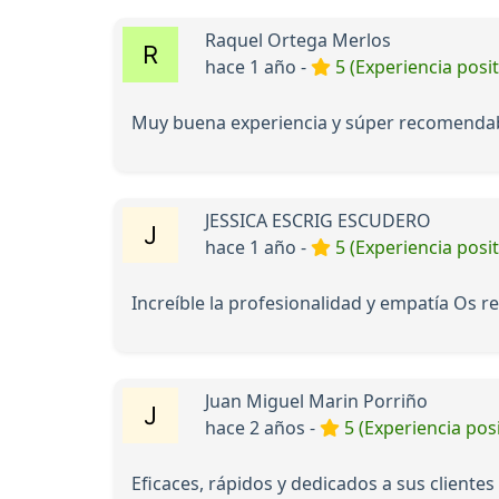
Raquel Ortega Merlos
hace 1 año -
5 (Experiencia posit
Muy buena experiencia y súper recomendab
JESSICA ESCRIG ESCUDERO
hace 1 año -
5 (Experiencia posit
Increíble la profesionalidad y empatía Os r
Juan Miguel Marin Porriño
hace 2 años -
5 (Experiencia posi
Eficaces, rápidos y dedicados a sus cliente