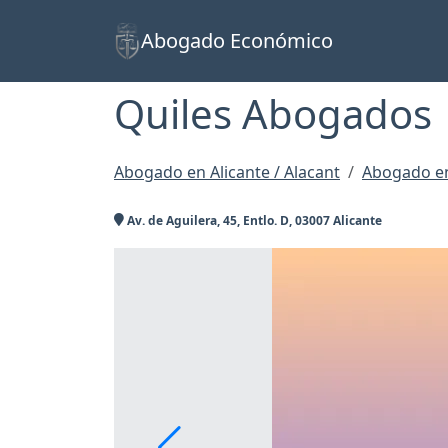
Abogado Económico
Quiles Abogados
Abogado en Alicante / Alacant
Abogado en
Av. de Aguilera, 45, Entlo. D, 03007 Alicante