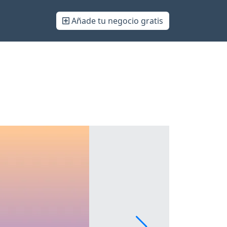
Añade tu negocio gratis