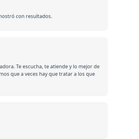
mostró con resultados.
ora. Te escucha, te atiende y lo mejor de
eemos que a veces hay que tratar a los que