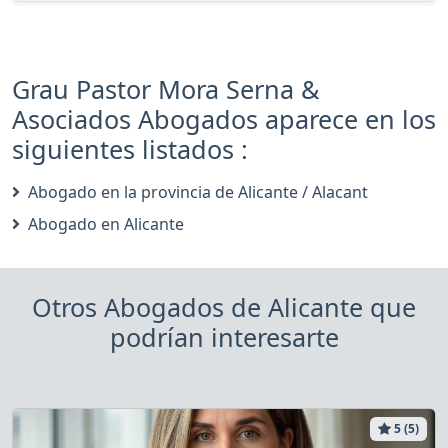
Grau Pastor Mora Serna &
Asociados Abogados aparece en los
siguientes listados :
Abogado en la provincia de Alicante / Alacant
Abogado en Alicante
Otros Abogados de Alicante que
podrían interesarte
5 (5)