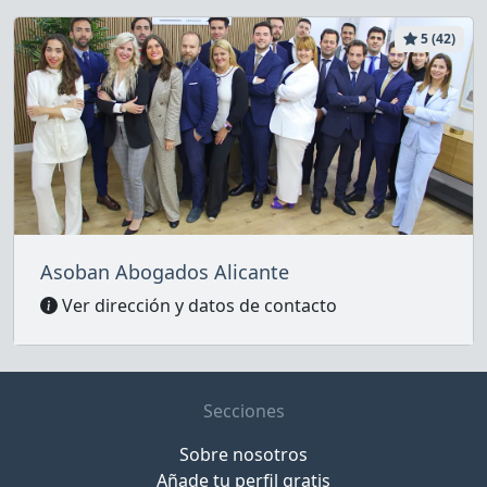
5 (42)
Asoban Abogados Alicante
Ver dirección y datos de contacto
Secciones
Sobre nosotros
Añade tu perfil gratis