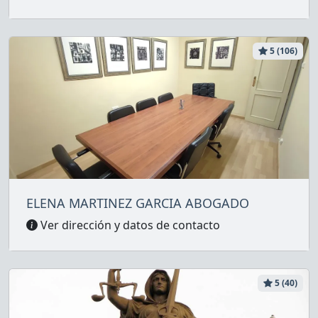
5 (106)
ELENA MARTINEZ GARCIA ABOGADO
Ver dirección y datos de contacto
5 (40)