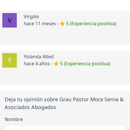
Virgilio
hace 11 meses -
5 (Experiencia positiva)
Yolanda Alted
hace 4 años -
5 (Experiencia positiva)
Deja tu opinión sobre Grau Pastor Mora Serna &
Asociados Abogados
Nombre