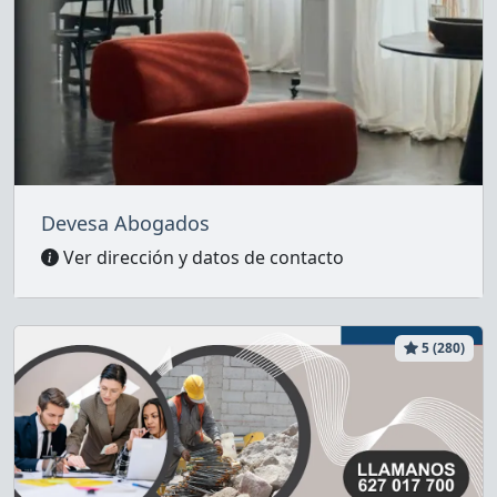
Devesa Abogados
Ver dirección y datos de contacto
5 (280)