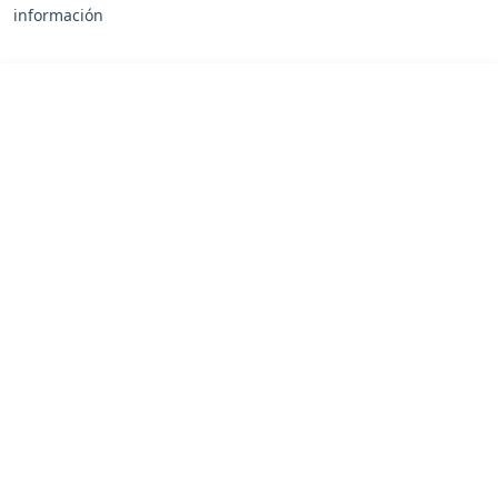
información