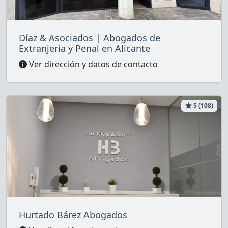
Díaz & Asociados | Abogados de
Extranjería y Penal en Alicante
Ver dirección y datos de contacto
5 (108)
Hurtado Bárez Abogados