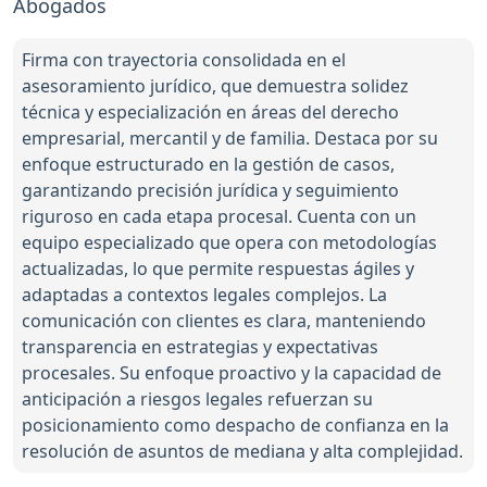
Abogados
Firma con trayectoria consolidada en el
asesoramiento jurídico, que demuestra solidez
técnica y especialización en áreas del derecho
empresarial, mercantil y de familia. Destaca por su
enfoque estructurado en la gestión de casos,
garantizando precisión jurídica y seguimiento
riguroso en cada etapa procesal. Cuenta con un
equipo especializado que opera con metodologías
actualizadas, lo que permite respuestas ágiles y
adaptadas a contextos legales complejos. La
comunicación con clientes es clara, manteniendo
transparencia en estrategias y expectativas
procesales. Su enfoque proactivo y la capacidad de
anticipación a riesgos legales refuerzan su
posicionamiento como despacho de confianza en la
resolución de asuntos de mediana y alta complejidad.