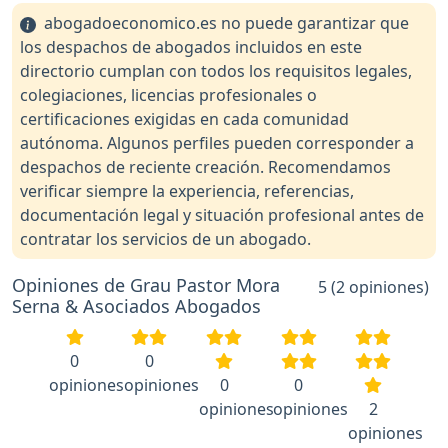
abogadoeconomico.es no puede garantizar que
los despachos de abogados incluidos en este
directorio cumplan con todos los requisitos legales,
colegiaciones, licencias profesionales o
certificaciones exigidas en cada comunidad
autónoma. Algunos perfiles pueden corresponder a
despachos de reciente creación. Recomendamos
verificar siempre la experiencia, referencias,
documentación legal y situación profesional antes de
contratar los servicios de un abogado.
Opiniones de Grau Pastor Mora
5 (2 opiniones)
Serna & Asociados Abogados
0
0
opiniones
opiniones
0
0
opiniones
opiniones
2
opiniones