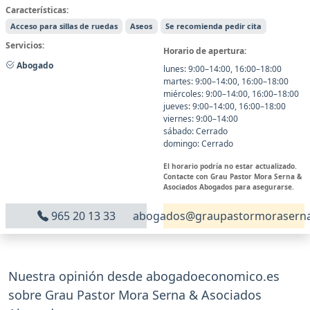
Características:
Acceso para sillas de ruedas
Aseos
Se recomienda pedir cita
Servicios:
Horario de apertura:
Abogado
lunes: 9:00–14:00, 16:00–18:00
martes: 9:00–14:00, 16:00–18:00
miércoles: 9:00–14:00, 16:00–18:00
jueves: 9:00–14:00, 16:00–18:00
viernes: 9:00–14:00
sábado: Cerrado
domingo: Cerrado
El horario podría no estar actualizado.
Contacte con Grau Pastor Mora Serna &
Asociados Abogados para asegurarse.
965 20 13 33
abogados@graupastormorasern
Nuestra opinión desde abogadoeconomico.es
sobre Grau Pastor Mora Serna & Asociados