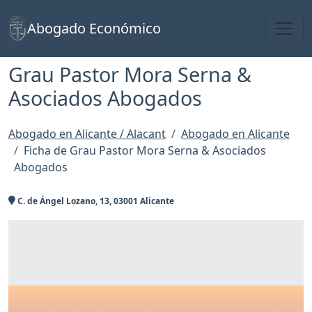
Toggl
Abogado Económico
Grau Pastor Mora Serna &
Asociados Abogados
Abogado en Alicante / Alacant
Abogado en Alicante
Ficha de Grau Pastor Mora Serna & Asociados
Abogados
C. de Ángel Lozano, 13, 03001 Alicante