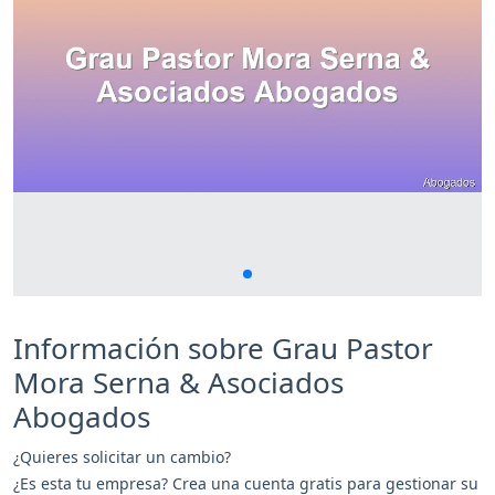
Información sobre Grau Pastor
Mora Serna & Asociados
Abogados
¿Quieres solicitar un cambio?
¿Es esta tu empresa? Crea una cuenta gratis para gestionar su