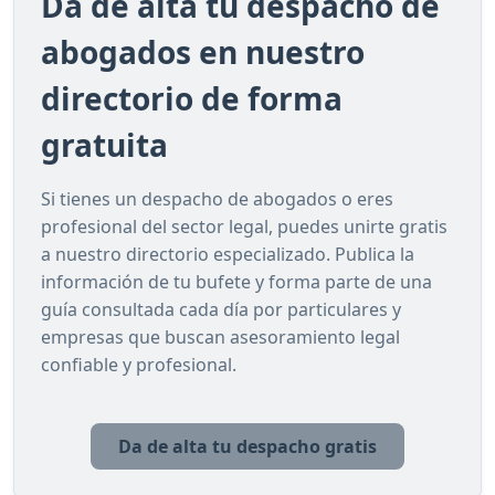
Da de alta tu despacho de
abogados en nuestro
directorio de forma
gratuita
Si tienes un despacho de abogados o eres
profesional del sector legal, puedes unirte gratis
a nuestro directorio especializado. Publica la
información de tu bufete y forma parte de una
guía consultada cada día por particulares y
empresas que buscan asesoramiento legal
confiable y profesional.
Da de alta tu despacho gratis