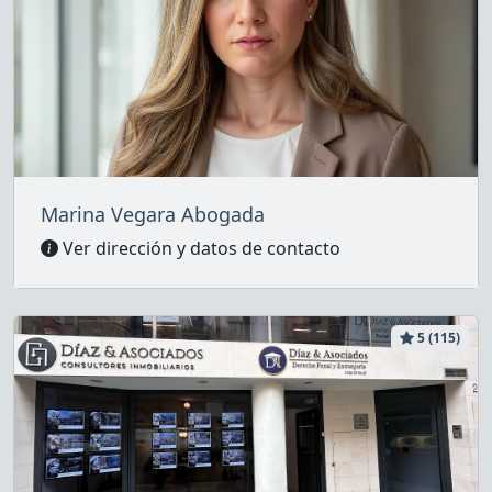
Marina Vegara Abogada
Ver dirección y datos de contacto
5 (115)