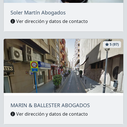
Soler Martín Abogados
Ver dirección y datos de contacto
5 (97)
MARIN & BALLESTER ABOGADOS
Ver dirección y datos de contacto