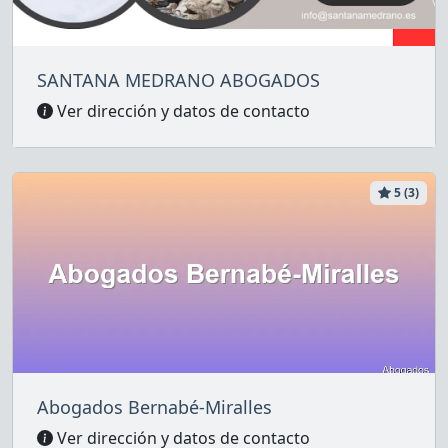
SANTANA MEDRANO ABOGADOS
Ver dirección y datos de contacto
5 (3)
Abogados Bernabé-Miralles
Ver dirección y datos de contacto