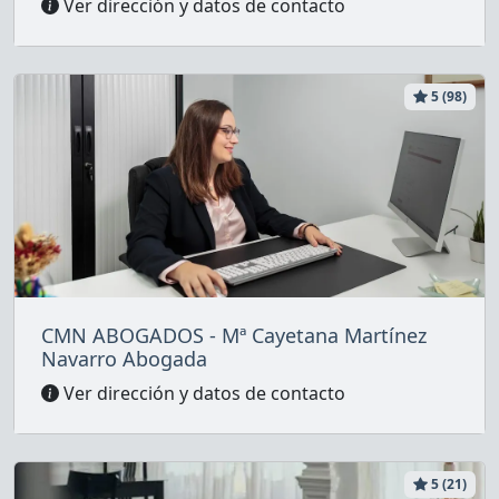
Ver dirección y datos de contacto
5 (98)
CMN ABOGADOS - Mª Cayetana Martínez
Navarro Abogada
Ver dirección y datos de contacto
5 (21)