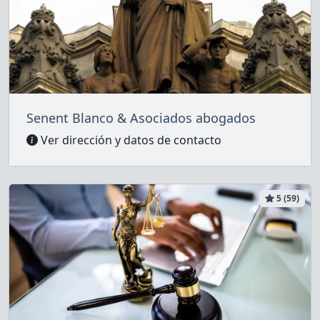
Senent Blanco & Asociados abogados
Ver dirección y datos de contacto
5 (59)