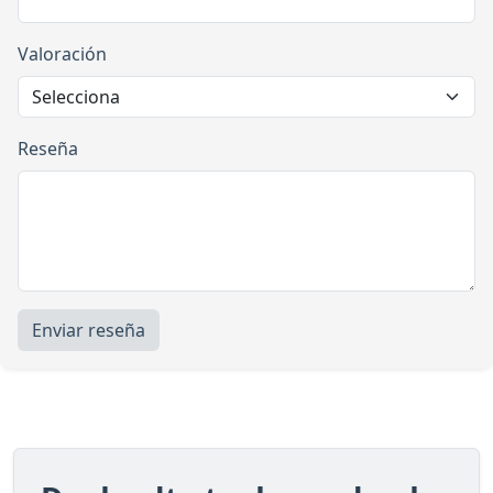
Valoración
Reseña
Enviar reseña