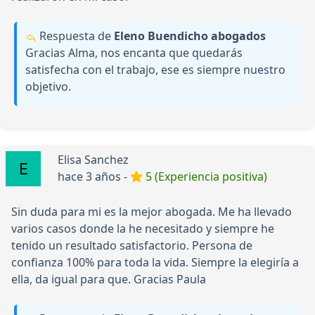
Respuesta de
Eleno Buendicho abogados
Gracias Alma, nos encanta que quedarás
satisfecha con el trabajo, ese es siempre nuestro
objetivo.
Elisa Sanchez
hace 3 años -
5 (Experiencia positiva)
Sin duda para mi es la mejor abogada. Me ha llevado
varios casos donde la he necesitado y siempre he
tenido un resultado satisfactorio. Persona de
confianza 100% para toda la vida. Siempre la elegiría a
ella, da igual para que. Gracias Paula