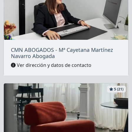
CMN ABOGADOS - Mª Cayetana Martínez
Navarro Abogada
Ver dirección y datos de contacto
5 (21)