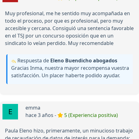
Muy profesional, me he sentido muy acompañada en
todo el proceso, por que es profesional, pero muy
accesible y cercana. Consiguió una sentencia favorable
en el TSJ por un concurso oposición que en un
sindicato lo veían perdido. Muy recomendable
Respuesta de
Eleno Buendicho abogados
Gracias Inma, nuestra mayor recompensa vuestra
satisfacción. Un placer haberte podido ayudar.
emma
hace 3 años -
5 (Experiencia positiva)
Paula Eleno hizo, primeramente, un minucioso trabajo
de recaudación de datos de interés para la demanda;