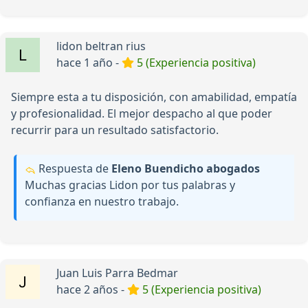
lidon beltran rius
hace 1 año -
5 (Experiencia positiva)
Siempre esta a tu disposición, con amabilidad, empatía
y profesionalidad. El mejor despacho al que poder
recurrir para un resultado satisfactorio.
Respuesta de
Eleno Buendicho abogados
Muchas gracias Lidon por tus palabras y
confianza en nuestro trabajo.
Juan Luis Parra Bedmar
hace 2 años -
5 (Experiencia positiva)