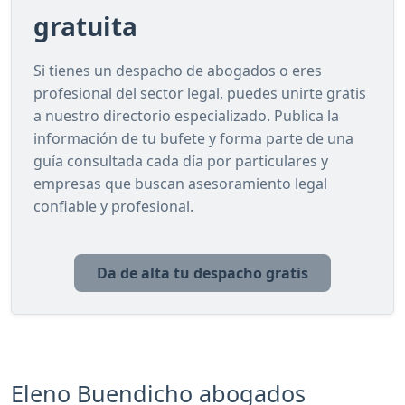
gratuita
Si tienes un despacho de abogados o eres
profesional del sector legal, puedes unirte gratis
a nuestro directorio especializado. Publica la
información de tu bufete y forma parte de una
guía consultada cada día por particulares y
empresas que buscan asesoramiento legal
confiable y profesional.
Da de alta tu despacho gratis
Eleno Buendicho abogados