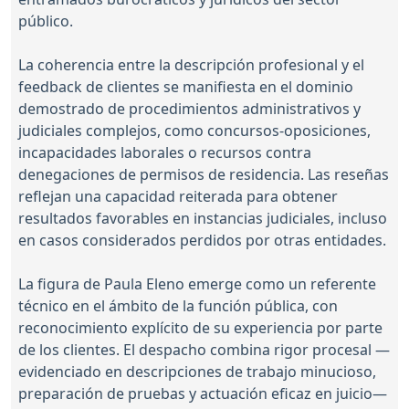
público.
La coherencia entre la descripción profesional y el
feedback de clientes se manifiesta en el dominio
demostrado de procedimientos administrativos y
judiciales complejos, como concursos-oposiciones,
incapacidades laborales o recursos contra
denegaciones de permisos de residencia. Las reseñas
reflejan una capacidad reiterada para obtener
resultados favorables en instancias judiciales, incluso
en casos considerados perdidos por otras entidades.
La figura de Paula Eleno emerge como un referente
técnico en el ámbito de la función pública, con
reconocimiento explícito de su experiencia por parte
de los clientes. El despacho combina rigor procesal —
evidenciado en descripciones de trabajo minucioso,
preparación de pruebas y actuación eficaz en juicio—