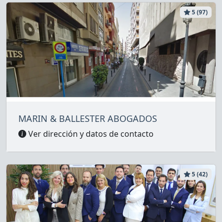
5 (97)
MARIN & BALLESTER ABOGADOS
Ver dirección y datos de contacto
5 (42)