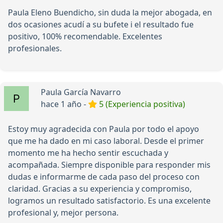
Paula Eleno Buendicho, sin duda la mejor abogada, en
dos ocasiones acudí a su bufete i el resultado fue
positivo, 100% recomendable. Excelentes
profesionales.
Paula García Navarro
hace 1 año -
5 (Experiencia positiva)
Estoy muy agradecida con Paula por todo el apoyo
que me ha dado en mi caso laboral. Desde el primer
momento me ha hecho sentir escuchada y
acompañada. Siempre disponible para responder mis
dudas e informarme de cada paso del proceso con
claridad. Gracias a su experiencia y compromiso,
logramos un resultado satisfactorio. Es una excelente
profesional y, mejor persona.