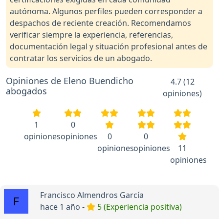
autónoma. Algunos perfiles pueden corresponder a
despachos de reciente creación. Recomendamos
verificar siempre la experiencia, referencias,
documentación legal y situación profesional antes de
contratar los servicios de un abogado.
Opiniones de Eleno Buendicho
4.7 (12
abogados
opiniones)
1
0
opiniones
opiniones
0
0
opiniones
opiniones
11
opiniones
Francisco Almendros García
hace 1 año -
5 (Experiencia positiva)