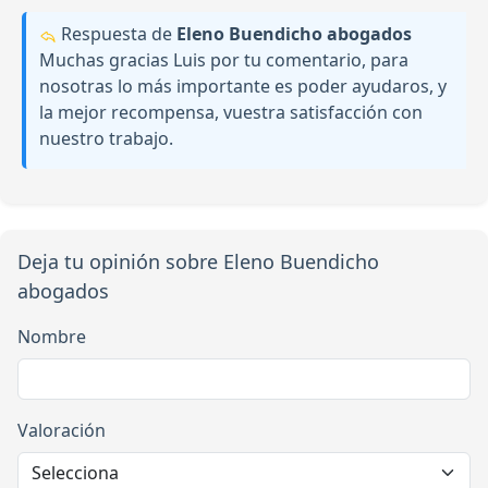
Respuesta de
Eleno Buendicho abogados
Muchas gracias Luis por tu comentario, para
nosotras lo más importante es poder ayudaros, y
la mejor recompensa, vuestra satisfacción con
nuestro trabajo.
Deja tu opinión sobre Eleno Buendicho
abogados
Nombre
Valoración