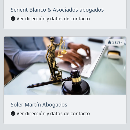
Senent Blanco & Asociados abogados
Ver dirección y datos de contacto
5 (59)
Soler Martín Abogados
Ver dirección y datos de contacto