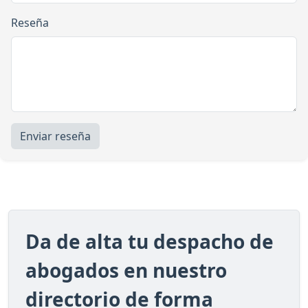
Reseña
Enviar reseña
Da de alta tu despacho de
abogados en nuestro
directorio de forma