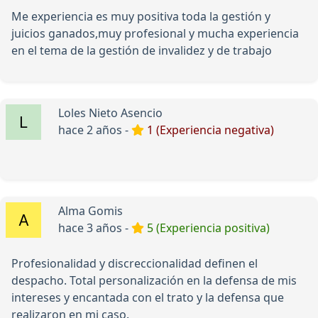
Me experiencia es muy positiva toda la gestión y
juicios ganados,muy profesional y mucha experiencia
en el tema de la gestión de invalidez y de trabajo
Loles Nieto Asencio
hace 2 años -
1 (Experiencia negativa)
Alma Gomis
hace 3 años -
5 (Experiencia positiva)
Profesionalidad y discreccionalidad definen el
despacho. Total personalización en la defensa de mis
intereses y encantada con el trato y la defensa que
realizaron en mi caso.