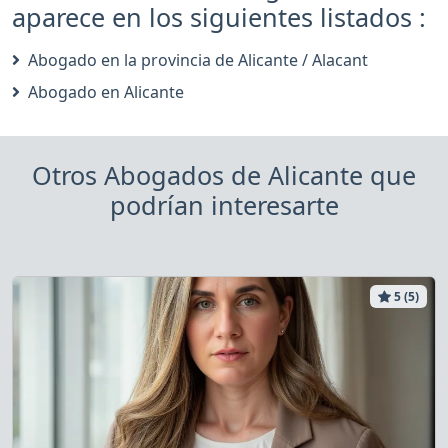
aparece en los siguientes listados :
Abogado en la provincia de Alicante / Alacant
Abogado en Alicante
Otros Abogados de Alicante que
podrían interesarte
5 (5)