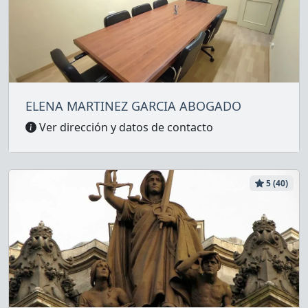
ELENA MARTINEZ GARCIA ABOGADO
Ver dirección y datos de contacto
5 (40)