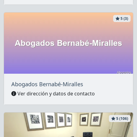
5 (3)
Abogados Bernabé-Miralles
Ver dirección y datos de contacto
5 (106)