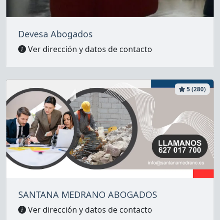
Devesa Abogados
Ver dirección y datos de contacto
5 (280)
SANTANA MEDRANO ABOGADOS
Ver dirección y datos de contacto