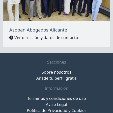
Asoban Abogados Alicante
Ver dirección y datos de contacto
Secciones
Sobre nosotros
Añade tu perfil gratis
Información
Términos y condiciones de uso
Aviso Legal
Política de Privacidad y Cookies