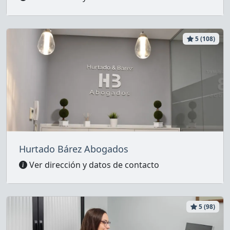
5 (108)
Hurtado Bárez Abogados
Ver dirección y datos de contacto
5 (98)