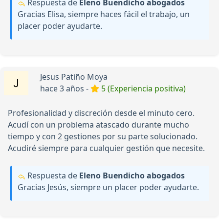
Respuesta de
Eleno Buendicho abogados
Gracias Elisa, siempre haces fácil el trabajo, un
placer poder ayudarte.
Jesus Patiño Moya
hace 3 años -
5 (Experiencia positiva)
Profesionalidad y discreción desde el minuto cero.
Acudí con un problema atascado durante mucho
tiempo y con 2 gestiones por su parte solucionado.
Acudiré siempre para cualquier gestión que necesite.
Respuesta de
Eleno Buendicho abogados
Gracias Jesús, siempre un placer poder ayudarte.