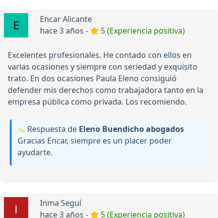
Encar Alicante
hace 3 años -
5 (Experiencia positiva)
Excelentes profesionales. He contado con ellos en
varias ocasiones y siempre con seriedad y exquisito
trato. En dos ocasiones Paula Eleno consiguió
defender mis derechos como trabajadora tanto en la
empresa pública como privada. Los recomiendo.
Respuesta de
Eleno Buendicho abogados
Gracias Encar, siempre es un placer poder
ayudarte.
Inma Seguí
hace 3 años -
5 (Experiencia positiva)