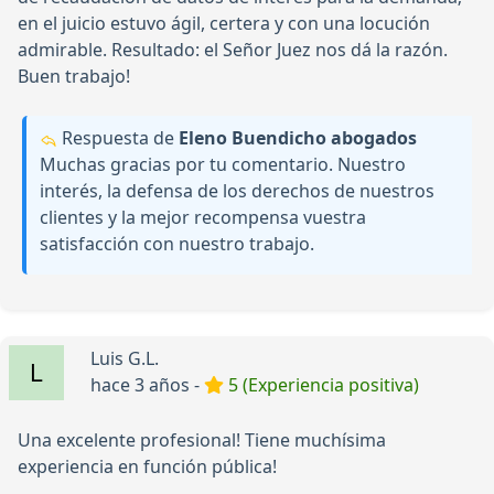
en el juicio estuvo ágil, certera y con una locución
admirable. Resultado: el Señor Juez nos dá la razón.
Buen trabajo!
Respuesta de
Eleno Buendicho abogados
Muchas gracias por tu comentario. Nuestro
interés, la defensa de los derechos de nuestros
clientes y la mejor recompensa vuestra
satisfacción con nuestro trabajo.
Luis G.L.
hace 3 años -
5 (Experiencia positiva)
Una excelente profesional! Tiene muchísima
experiencia en función pública!