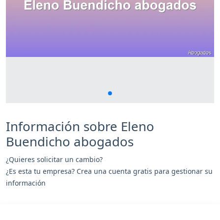
Información sobre Eleno
Buendicho abogados
¿Quieres solicitar un cambio?
¿Es esta tu empresa? Crea una cuenta gratis para gestionar su
información