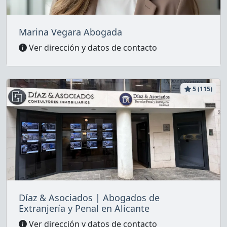
Marina Vegara Abogada
Ver dirección y datos de contacto
5 (115)
Díaz & Asociados | Abogados de
Extranjería y Penal en Alicante
Ver dirección y datos de contacto