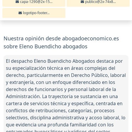
capa-1290@2x-15...
publico@2x-74x8...
logotipo-footer...
Nuestra opinión desde abogadoeconomico.es
sobre Eleno Buendicho abogados
El despacho Eleno Buendicho Abogados destaca por
su especialización técnica en áreas complejas del
derecho, particularmente en Derecho Público, laboral
y extranjería, con un enfoque diferenciado en los
derechos de funcionarios y personal laboral de la
Administración. La trayectoria se sustancia en una
cartera de servicios técnica y específica, centrada en
conflictos de retribuciones, categorías, procesos
selectivos, disciplina administrativa y acoso laboral, lo
que evidencia una profunda familiaridad con los
entramados burocráticos y jurídicos del sector