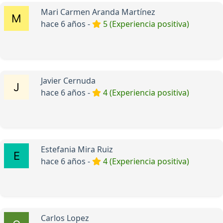
Mari Carmen Aranda Martínez
hace 6 años -
5 (Experiencia positiva)
Javier Cernuda
hace 6 años -
4 (Experiencia positiva)
Estefania Mira Ruiz
hace 6 años -
4 (Experiencia positiva)
Carlos Lopez