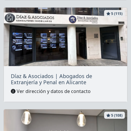
5 (115)
Díaz & Asociados | Abogados de
Extranjería y Penal en Alicante
Ver dirección y datos de contacto
5 (108)