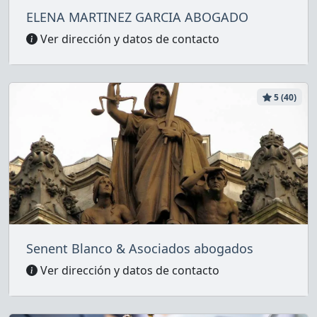
ELENA MARTINEZ GARCIA ABOGADO
Ver dirección y datos de contacto
5 (40)
Senent Blanco & Asociados abogados
Ver dirección y datos de contacto