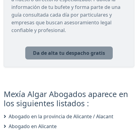
información de tu bufete y forma parte de una
guía consultada cada día por particulares y
empresas que buscan asesoramiento legal
confiable y profesional.
Da de alta tu despacho gratis
Mexía Algar Abogados aparece en
los siguientes listados :
Abogado en la provincia de Alicante / Alacant
Abogado en Alicante