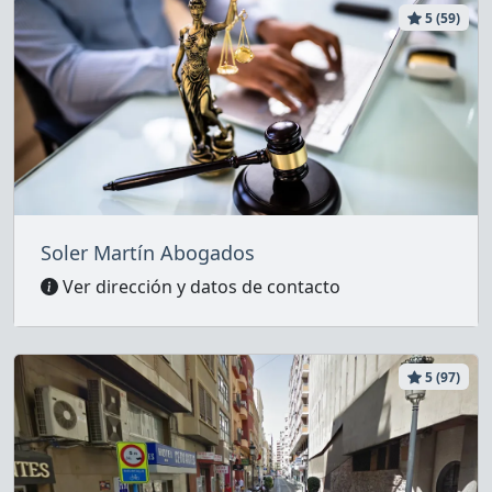
5 (59)
Soler Martín Abogados
Ver dirección y datos de contacto
5 (97)