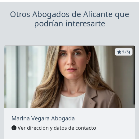
Otros Abogados de Alicante que
podrían interesarte
5 (5)
Marina Vegara Abogada
Ver dirección y datos de contacto