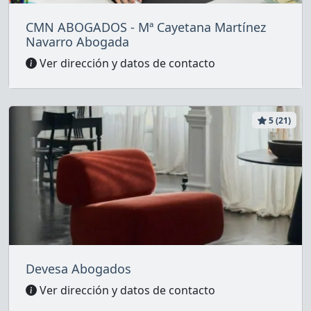
CMN ABOGADOS - Mª Cayetana Martínez
Navarro Abogada
Ver dirección y datos de contacto
5 (21)
Devesa Abogados
Ver dirección y datos de contacto