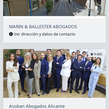
MARIN & BALLESTER ABOGADOS
Ver dirección y datos de contacto
5 (42)
Asoban Abogados Alicante