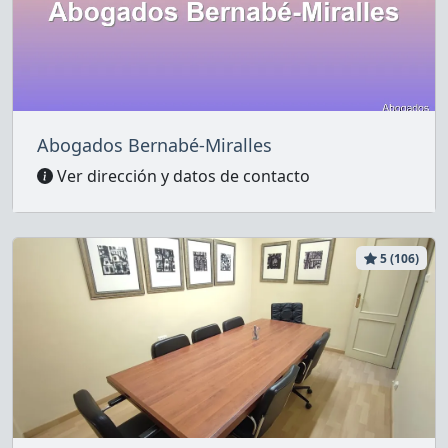
Abogados Bernabé-Miralles
Ver dirección y datos de contacto
5 (106)