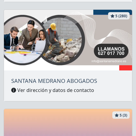
5 (280)
SANTANA MEDRANO ABOGADOS
Ver dirección y datos de contacto
5 (3)