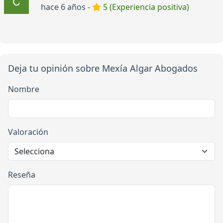
hace 6 años -
5 (Experiencia positiva)
Deja tu opinión sobre Mexía Algar Abogados
Nombre
Valoración
Reseña