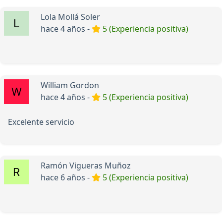
Lola Mollá Soler
hace 4 años -
5 (Experiencia positiva)
William Gordon
hace 4 años -
5 (Experiencia positiva)
Excelente servicio
Ramón Vigueras Muñoz
hace 6 años -
5 (Experiencia positiva)