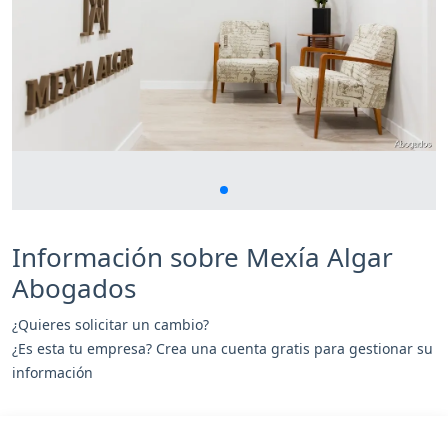
Información sobre Mexía Algar
Abogados
¿Quieres solicitar un cambio?
¿Es esta tu empresa? Crea una cuenta gratis para gestionar su
información