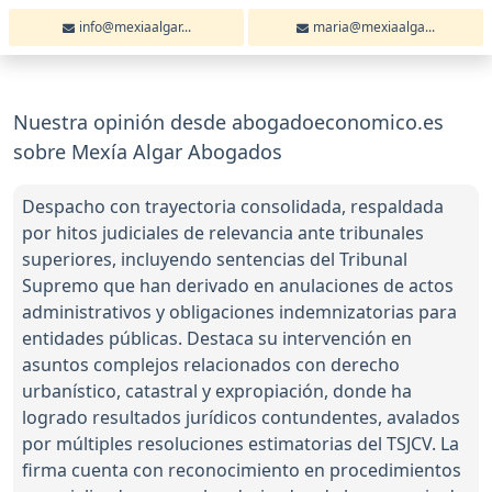
info@mexiaalgar...
maria@mexiaalga...
Nuestra opinión desde abogadoeconomico.es
sobre Mexía Algar Abogados
Despacho con trayectoria consolidada, respaldada
por hitos judiciales de relevancia ante tribunales
superiores, incluyendo sentencias del Tribunal
Supremo que han derivado en anulaciones de actos
administrativos y obligaciones indemnizatorias para
entidades públicas. Destaca su intervención en
asuntos complejos relacionados con derecho
urbanístico, catastral y expropiación, donde ha
logrado resultados jurídicos contundentes, avalados
por múltiples resoluciones estimatorias del TSJCV. La
firma cuenta con reconocimiento en procedimientos