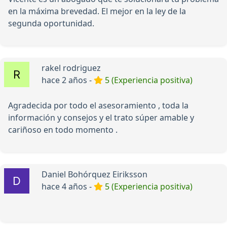
en la máxima brevedad. El mejor en la ley de la
segunda oportunidad.
rakel rodriguez
hace 2 años -
5 (Experiencia positiva)
Agradecida por todo el asesoramiento , toda la
información y consejos y el trato súper amable y
cariñoso en todo momento .
Daniel Bohórquez Eiriksson
hace 4 años -
5 (Experiencia positiva)