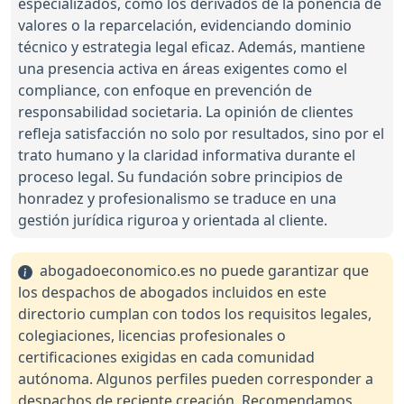
especializados, como los derivados de la ponencia de
valores o la reparcelación, evidenciando dominio
técnico y estrategia legal eficaz. Además, mantiene
una presencia activa en áreas exigentes como el
compliance, con enfoque en prevención de
responsabilidad societaria. La opinión de clientes
refleja satisfacción no solo por resultados, sino por el
trato humano y la claridad informativa durante el
proceso legal. Su fundación sobre principios de
honradez y profesionalismo se traduce en una
gestión jurídica riguroa y orientada al cliente.
abogadoeconomico.es no puede garantizar que
los despachos de abogados incluidos en este
directorio cumplan con todos los requisitos legales,
colegiaciones, licencias profesionales o
certificaciones exigidas en cada comunidad
autónoma. Algunos perfiles pueden corresponder a
despachos de reciente creación. Recomendamos