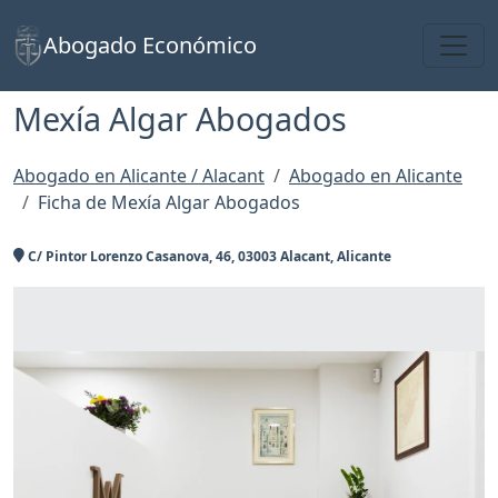
Toggl
Abogado Económico
Mexía Algar Abogados
Abogado en Alicante / Alacant
Abogado en Alicante
Ficha de Mexía Algar Abogados
C/ Pintor Lorenzo Casanova, 46, 03003 Alacant, Alicante