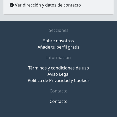
Ver dirección y datos de contacto
Secciones
Sobre nosotros
Añade tu perfil gratis
Información
Términos y condiciones de uso
Aviso Legal
Política de Privacidad y Cookies
Contacto
Contacto