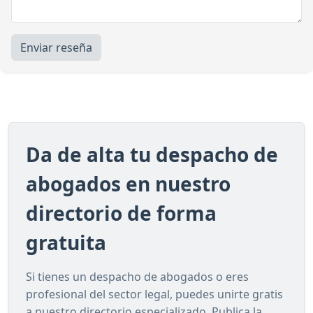
Enviar reseña
Da de alta tu despacho de
abogados en nuestro
directorio de forma
gratuita
Si tienes un despacho de abogados o eres
profesional del sector legal, puedes unirte gratis
a nuestro directorio especializado. Publica la