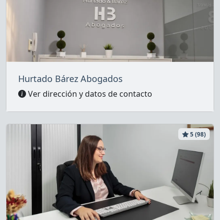
Hurtado Bárez Abogados
Ver dirección y datos de contacto
5 (98)