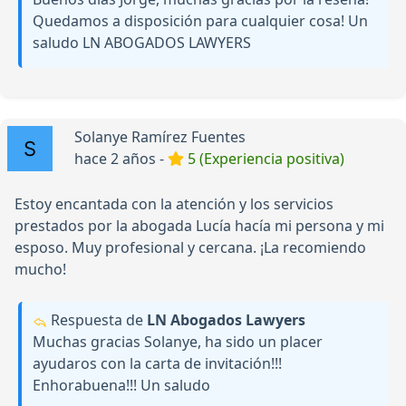
Quedamos a disposición para cualquier cosa! Un
saludo LN ABOGADOS LAWYERS
Solanye Ramírez Fuentes
hace 2 años -
5 (Experiencia positiva)
Estoy encantada con la atención y los servicios
prestados por la abogada Lucía hacía mi persona y mi
esposo. Muy profesional y cercana. ¡La recomiendo
mucho!
Respuesta de
LN Abogados Lawyers
Muchas gracias Solanye, ha sido un placer
ayudaros con la carta de invitación!!!
Enhorabuena!!! Un saludo