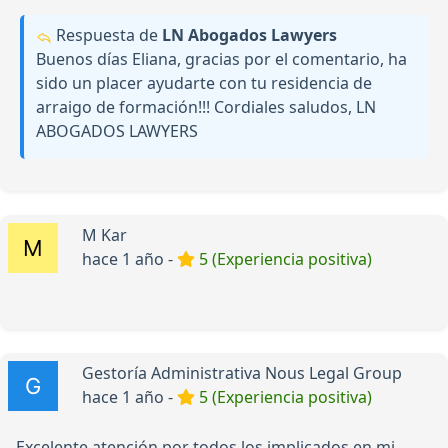
Respuesta de
LN Abogados Lawyers
Buenos días Eliana, gracias por el comentario, ha
sido un placer ayudarte con tu residencia de
arraigo de formación!!! Cordiales saludos, LN
ABOGADOS LAWYERS
M Kar
hace 1 año -
5 (Experiencia positiva)
Gestoría Administrativa Nous Legal Group
hace 1 año -
5 (Experiencia positiva)
Excelente atención por todos los implicados en mi