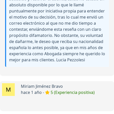
absoluto disponible por lo que le llamé
puntualmente por iniciativa propia para entender
el motivo de su decisión, tras lo cual me envió un
correo electrónico al que no me dio tiempo a
contestar, enviándome esta reseña con un claro
propósito difamatorio. No obstante, su voluntad
de dañarme, le deseo que reciba su nacionalidad
española lo antes posible, ya que en mis años de
experiencia como Abogada siempre he querido lo
mejor para mis clientes. Lucia Pezzolesi
Miriam Jiménez Bravo
hace 1 año -
5 (Experiencia positiva)