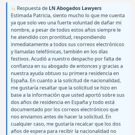
Respuesta de
LN Abogados Lawyers
Estimada Patricia, siento mucho lo que me cuenta
ya que solo veo una fuerte voluntad de dañar mi
nombre, a pesar de todos estos años siempre le
he atendido con prontitud, respondiendo
inmediatamente a todos sus correos electrónicos
y llamadas telefónicas, también en los días
festivos. Acudió a nuestro despacho por falta de
confianza en su abogado de entonces y gracias a
nuestra ayuda obtuvo su primera residencia en
España. En cuanto a la solicitud de nacionalidad,
me gustaría resaltar que la solicitud se hizo en
base a la información que usted aportó sobre sus
dos años de residencia en España y todo está
documentado por los correos electrónicos que
nos enviamos antes de hacer la solicitud. En
cualquier caso, me gustaría recalcar que los dos
años de espera para recibir la nacionalidad no