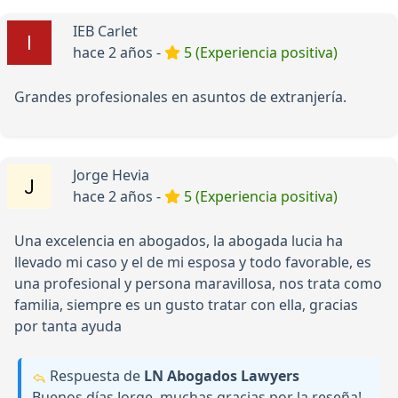
IEB Carlet
hace 2 años -
5 (Experiencia positiva)
Grandes profesionales en asuntos de extranjería.
Jorge Hevia
hace 2 años -
5 (Experiencia positiva)
Una excelencia en abogados, la abogada lucia ha
llevado mi caso y el de mi esposa y todo favorable, es
una profesional y persona maravillosa, nos trata como
familia, siempre es un gusto tratar con ella, gracias
por tanta ayuda
Respuesta de
LN Abogados Lawyers
Buenos días Jorge, muchas gracias por la reseña!