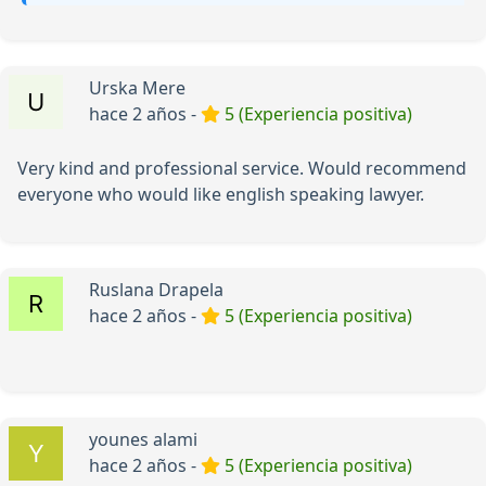
Urska Mere
hace 2 años -
5 (Experiencia positiva)
Very kind and professional service. Would recommend
everyone who would like english speaking lawyer.
Ruslana Drapela
hace 2 años -
5 (Experiencia positiva)
younes alami
hace 2 años -
5 (Experiencia positiva)