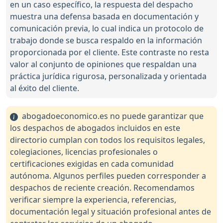
en un caso específico, la respuesta del despacho
muestra una defensa basada en documentación y
comunicación previa, lo cual indica un protocolo de
trabajo donde se busca respaldo en la información
proporcionada por el cliente. Este contraste no resta
valor al conjunto de opiniones que respaldan una
práctica jurídica rigurosa, personalizada y orientada
al éxito del cliente.
abogadoeconomico.es no puede garantizar que
los despachos de abogados incluidos en este
directorio cumplan con todos los requisitos legales,
colegiaciones, licencias profesionales o
certificaciones exigidas en cada comunidad
autónoma. Algunos perfiles pueden corresponder a
despachos de reciente creación. Recomendamos
verificar siempre la experiencia, referencias,
documentación legal y situación profesional antes de