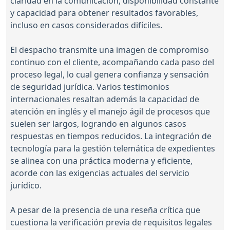
claridad en la comunicación, disponibilidad constante
y capacidad para obtener resultados favorables,
incluso en casos considerados difíciles.
El despacho transmite una imagen de compromiso
continuo con el cliente, acompañando cada paso del
proceso legal, lo cual genera confianza y sensación
de seguridad jurídica. Varios testimonios
internacionales resaltan además la capacidad de
atención en inglés y el manejo ágil de procesos que
suelen ser largos, logrando en algunos casos
respuestas en tiempos reducidos. La integración de
tecnología para la gestión telemática de expedientes
se alinea con una práctica moderna y eficiente,
acorde con las exigencias actuales del servicio
jurídico.
A pesar de la presencia de una reseña crítica que
cuestiona la verificación previa de requisitos legales