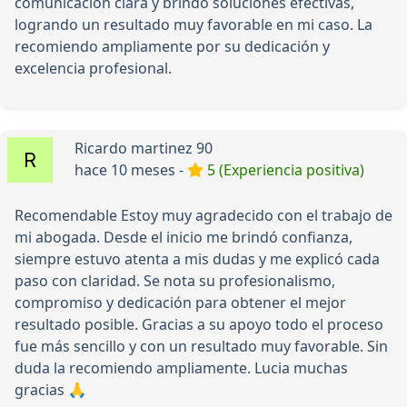
comunicación clara y brindó soluciones efectivas,
logrando un resultado muy favorable en mi caso. La
recomiendo ampliamente por su dedicación y
excelencia profesional.
Ricardo martinez 90
hace 10 meses -
5 (Experiencia positiva)
Recomendable Estoy muy agradecido con el trabajo de
mi abogada. Desde el inicio me brindó confianza,
siempre estuvo atenta a mis dudas y me explicó cada
paso con claridad. Se nota su profesionalismo,
compromiso y dedicación para obtener el mejor
resultado posible. Gracias a su apoyo todo el proceso
fue más sencillo y con un resultado muy favorable. Sin
duda la recomiendo ampliamente. Lucia muchas
gracias 🙏