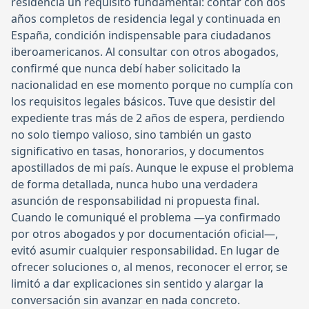
residencia un requisito fundamental: contar con dos
años completos de residencia legal y continuada en
España, condición indispensable para ciudadanos
iberoamericanos. Al consultar con otros abogados,
confirmé que nunca debí haber solicitado la
nacionalidad en ese momento porque no cumplía con
los requisitos legales básicos. Tuve que desistir del
expediente tras más de 2 años de espera, perdiendo
no solo tiempo valioso, sino también un gasto
significativo en tasas, honorarios, y documentos
apostillados de mi país. Aunque le expuse el problema
de forma detallada, nunca hubo una verdadera
asunción de responsabilidad ni propuesta final.
Cuando le comuniqué el problema —ya confirmado
por otros abogados y por documentación oficial—,
evitó asumir cualquier responsabilidad. En lugar de
ofrecer soluciones o, al menos, reconocer el error, se
limitó a dar explicaciones sin sentido y alargar la
conversación sin avanzar en nada concreto.