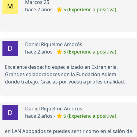
Marcos 25
hace 2 años -
5 (Experiencia positiva)
Daniel Riquelme Amorós
hace 2 años -
5 (Experiencia positiva)
Excelente despacho especializado en Extranjeria.
Grandes colaboradores con la Fundación Adiem
donde trabajo. Gracias por vuestra profesionalidad.
Daniel Riquelme Amoros
hace 2 años -
5 (Experiencia positiva)
en LAN Abogados te puedes sentir como en el salón de