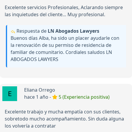
Excelente servicios Profesionales, Aclarando siempre
las inquietudes del cliente… Muy profesional.
Respuesta de
LN Abogados Lawyers
Buenos días Alba, ha sido un placer ayudarle con
la renovación de su permiso de residencia de
familiar de comunitario. Cordiales saludos LN
ABOGADOS LAWYERS
Eliana Orrego
hace 1 año -
5 (Experiencia positiva)
Excelente trabajo y mucha empatía con sus clientes,
sobretodo mucho acompañamiento. Sin duda alguna
los volvería a contratar