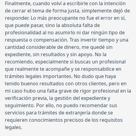
Finalmente, cuando volví a escribirle con la intención
de cerrar el tema de forma justa, simplemente dejó de
responder. Lo más preocupante no fue el error en sí,
que puede pasar, sino la absoluta falta de
profesionalidad al no asumirlo ni dar ningún tipo de
respuesta o compensación. Tras invertir tiempo y una
cantidad considerable de dinero, me quedé sin
expediente, sin resultados y sin apoyo. No la
recomiendo, especialmente si buscas un profesional
que realmente te acompañe y se responsabilice en
trámites legales importantes. No dudo que haya
tenido buenos resultados con otros clientes, pero en
mi caso hubo una falta grave de rigor profesional en la
verificación previa, la gestión del expediente y
seguimiento. Por ello, no puedo recomendar sus
servicios para trámites de extranjería donde se
requieren conocimientos precisos de los requisitos
legales.