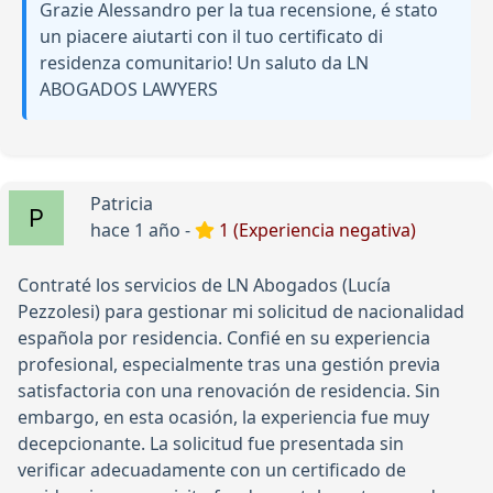
Grazie Alessandro per la tua recensione, é stato
un piacere aiutarti con il tuo certificato di
residenza comunitario! Un saluto da LN
ABOGADOS LAWYERS
Patricia
hace 1 año -
1 (Experiencia negativa)
Contraté los servicios de LN Abogados (Lucía
Pezzolesi) para gestionar mi solicitud de nacionalidad
española por residencia. Confié en su experiencia
profesional, especialmente tras una gestión previa
satisfactoria con una renovación de residencia. Sin
embargo, en esta ocasión, la experiencia fue muy
decepcionante. La solicitud fue presentada sin
verificar adecuadamente con un certificado de