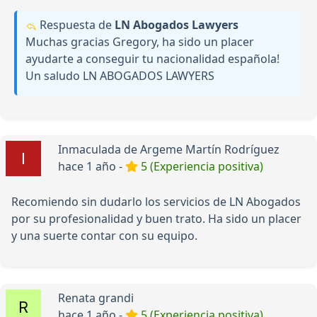
Respuesta de
LN Abogados Lawyers
Muchas gracias Gregory, ha sido un placer
ayudarte a conseguir tu nacionalidad española!
Un saludo LN ABOGADOS LAWYERS
Inmaculada de Argeme Martín Rodríguez
hace 1 año -
5 (Experiencia positiva)
Recomiendo sin dudarlo los servicios de LN Abogados
por su profesionalidad y buen trato. Ha sido un placer
y una suerte contar con su equipo.
Renata grandi
hace 1 año -
5 (Experiencia positiva)