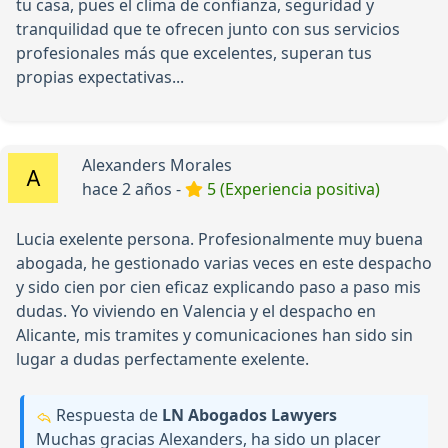
tu casa, pues el clima de confianza, seguridad y
tranquilidad que te ofrecen junto con sus servicios
profesionales más que excelentes, superan tus
propias expectativas...
Alexanders Morales
hace 2 años -
5 (Experiencia positiva)
Lucia exelente persona. Profesionalmente muy buena
abogada, he gestionado varias veces en este despacho
y sido cien por cien eficaz explicando paso a paso mis
dudas. Yo viviendo en Valencia y el despacho en
Alicante, mis tramites y comunicaciones han sido sin
lugar a dudas perfectamente exelente.
Respuesta de
LN Abogados Lawyers
Muchas gracias Alexanders, ha sido un placer