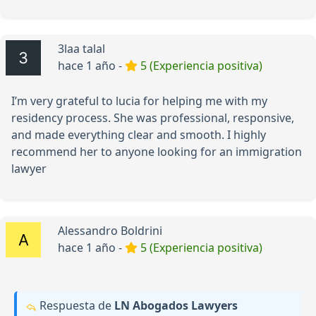
3laa talal
hace 1 año -
5 (Experiencia positiva)
I’m very grateful to lucia for helping me with my
residency process. She was professional, responsive,
and made everything clear and smooth. I highly
recommend her to anyone looking for an immigration
lawyer
Alessandro Boldrini
hace 1 año -
5 (Experiencia positiva)
Respuesta de
LN Abogados Lawyers