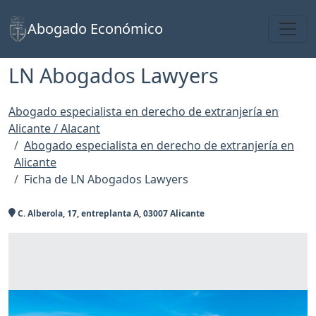
Toggl
Abogado Económico
LN Abogados Lawyers
Abogado especialista en derecho de extranjería en
Alicante / Alacant
Abogado especialista en derecho de extranjería en
Alicante
Ficha de LN Abogados Lawyers
C. Alberola, 17, entreplanta A, 03007 Alicante