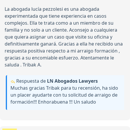
La abogada lucía pezzolesi es una abogada
experimentada que tiene experiencia en casos
complejos. Ella te trata como a un miembro de su
familia y no solo a un cliente. Aconsejo a cualquiera
que quiera asignar un caso que visite su oficina y
definitivamente ganará. Gracias a ella he recibido una
respuesta positiva respecto a mi arraigo formación ,
gracias a su encomiable esfuerzo. Atentamente le
saluda . Tribak A.
Respuesta de
LN Abogados Lawyers
Muchas gracias Tribak para tu recensión, ha sido
un placer ayudarte con tu solicitud de arraigo de
formación!!! Enhorabuena !!! Un saludo