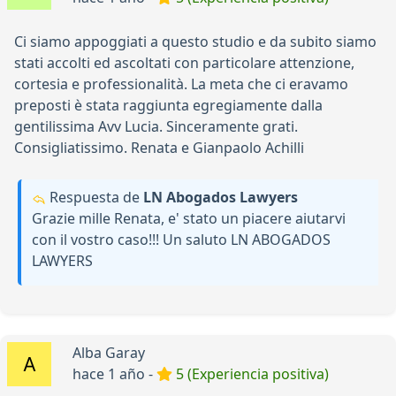
Ci siamo appoggiati a questo studio e da subito siamo
stati accolti ed ascoltati con particolare attenzione,
cortesia e professionalità. La meta che ci eravamo
preposti è stata raggiunta egregiamente dalla
gentilissima Avv Lucia. Sinceramente grati.
Consigliatissimo. Renata e Gianpaolo Achilli
Respuesta de
LN Abogados Lawyers
Grazie mille Renata, e' stato un piacere aiutarvi
con il vostro caso!!! Un saluto LN ABOGADOS
LAWYERS
Alba Garay
hace 1 año -
5 (Experiencia positiva)