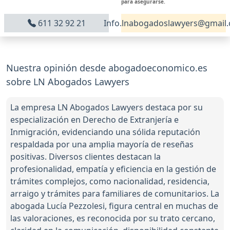
para asegurarse.
611 32 92 21
Info.lnabogadoslawyers@gmail
Nuestra opinión desde abogadoeconomico.es
sobre LN Abogados Lawyers
La empresa LN Abogados Lawyers destaca por su
especialización en Derecho de Extranjería e
Inmigración, evidenciando una sólida reputación
respaldada por una amplia mayoría de reseñas
positivas. Diversos clientes destacan la
profesionalidad, empatía y eficiencia en la gestión de
trámites complejos, como nacionalidad, residencia,
arraigo y trámites para familiares de comunitarios. La
abogada Lucía Pezzolesi, figura central en muchas de
las valoraciones, es reconocida por su trato cercano,