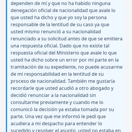
dependen de mí y que no ha habido ninguna
denegación oficial de nacionalidad que avale lo
que usted ha dicho y que yo soy la persona
responsable de la lentitud de su caso ya que
usted mismo renunció a su nacionalidad
renunciado a su solicitud antes de que se emitiera
una respuesta oficial. Dado que no existe tal
respuesta oficial del Ministerio que avale lo que
usted ha dicho sobre un error por mi parte en la
tramitación de su expediente, no puede acusarme
de mi responsabilidad en la lentitud de su
proceso de nacionalidad. También me gustaría
recordarle que usted acudió a otro abogado y
decidió renunciar a la nacionalidad sin
consultarme previamente y cuando me lo
comunicó la decisión ya estaba tomada por su
parte. Una vez que me informó le pedí que
acudiera a mi despacho para entender lo
sucedido y resolver el asunto, usted no estaba en