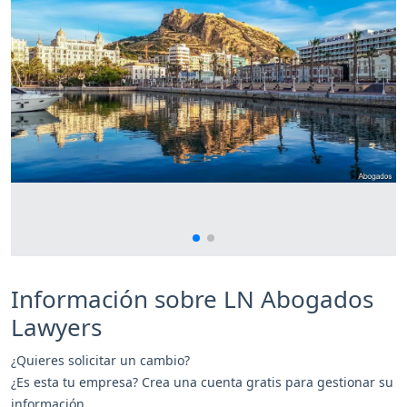
Información sobre LN Abogados
Lawyers
¿Quieres solicitar un cambio?
¿Es esta tu empresa? Crea una cuenta gratis para gestionar su
información