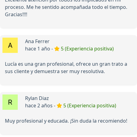
proceso. Me he sentido acompañada todo el tiempo.
Gracias!!!!
Ana Ferrer
hace 1 año -
5 (Experiencia positiva)
Lucía es una gran profesional, ofrece un gran trato a
sus cliente y demuestra ser muy resolutiva.
Rylan Diaz
hace 2 años -
5 (Experiencia positiva)
Muy profesional y educada. ¡Sin duda la recomiendo!