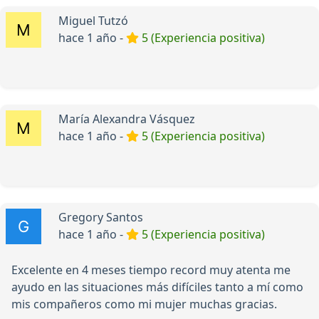
Miguel Tutzó
hace 1 año -
5 (Experiencia positiva)
María Alexandra Vásquez
hace 1 año -
5 (Experiencia positiva)
Gregory Santos
hace 1 año -
5 (Experiencia positiva)
Excelente en 4 meses tiempo record muy atenta me
ayudo en las situaciones más difíciles tanto a mí como
mis compañeros como mi mujer muchas gracias.