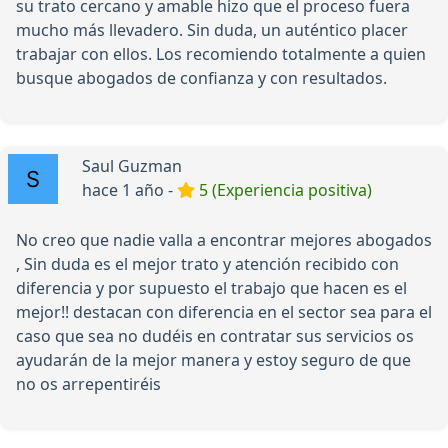
su trato cercano y amable hizo que el proceso fuera
mucho más llevadero. Sin duda, un auténtico placer
trabajar con ellos. Los recomiendo totalmente a quien
busque abogados de confianza y con resultados.
Saul Guzman
hace 1 año -
5 (Experiencia positiva)
No creo que nadie valla a encontrar mejores abogados
, Sin duda es el mejor trato y atención recibido con
diferencia y por supuesto el trabajo que hacen es el
mejor!! destacan con diferencia en el sector sea para el
caso que sea no dudéis en contratar sus servicios os
ayudarán de la mejor manera y estoy seguro de que
no os arrepentiréis