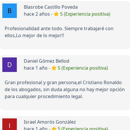
Blasrobe Castillo Poveda
hace 2 años -
5 (Experiencia positiva)
Profesionalidad ante todo. Siempre trabajaré con
ellos,Lo mejor de lo mejor!!
Daniel Gómez Bellod
hace 1 año -
5 (Experiencia positiva)
Gran profesional y gran persona,el Cristiano Ronaldo
de los abogados, sin duda alguna no hay mejor opción
para cualquier procedimiento legal.
Israel Amorós González
hace 1 año -
5 (Experiencia positiva)