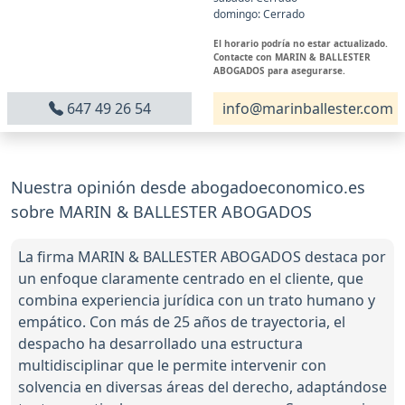
domingo: Cerrado
El horario podría no estar actualizado.
Contacte con MARIN & BALLESTER
ABOGADOS para asegurarse.
647 49 26 54
info@marinballester.com
Nuestra opinión desde abogadoeconomico.es
sobre MARIN & BALLESTER ABOGADOS
La firma MARIN & BALLESTER ABOGADOS destaca por
un enfoque claramente centrado en el cliente, que
combina experiencia jurídica con un trato humano y
empático. Con más de 25 años de trayectoria, el
despacho ha desarrollado una estructura
multidisciplinar que le permite intervenir con
solvencia en diversas áreas del derecho, adaptándose