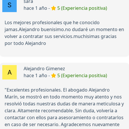
sara
hace 1 año -
5 (Experiencia positiva)
Los mejores profesionales que he conocido
jamas.Alejandro buenisimo.no dudaré un momento en
volver a contratar sus servicios.muchisimas gracias
por todo Alejandro
Alejandro Gimenez
hace 1 año -
5 (Experiencia positiva)
"Excelentes profesionales. El abogado Alejandro
Marín, se mostró en todo momento muy atento y nos
resolvió todas nuestras dudas de manera meticulosa y
clara. Altamente recomendable. Sin duda, volvería a
contactar con ellos para asesoramiento o contratarlos
en caso de ser necesario. Agradecemos nuevamente