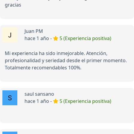
gracias
Juan PM
hace 1 año -
5 (Experiencia positiva)
Mi experiencia ha sido inmejorable. Atención,
profesionalidad y seriedad desde el primer momento.
Totalmente recomendables 100%.
saul sansano
hace 1 año -
5 (Experiencia positiva)