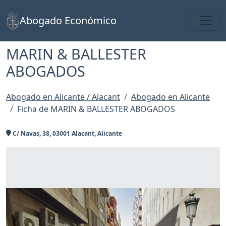
Toggl
Abogado Económico
MARIN & BALLESTER
ABOGADOS
Abogado en Alicante / Alacant
Abogado en Alicante
Ficha de MARIN & BALLESTER ABOGADOS
C/ Navas, 38, 03001 Alacant, Alicante