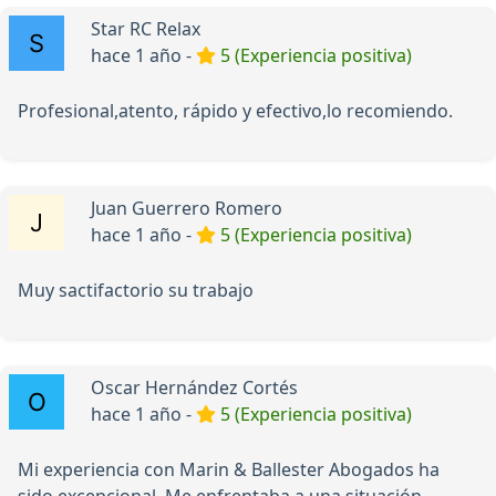
Star RC Relax
hace 1 año -
5 (Experiencia positiva)
Profesional,atento, rápido y efectivo,lo recomiendo.
Juan Guerrero Romero
hace 1 año -
5 (Experiencia positiva)
Muy sactifactorio su trabajo
Oscar Hernández Cortés
hace 1 año -
5 (Experiencia positiva)
Mi experiencia con Marin & Ballester Abogados ha