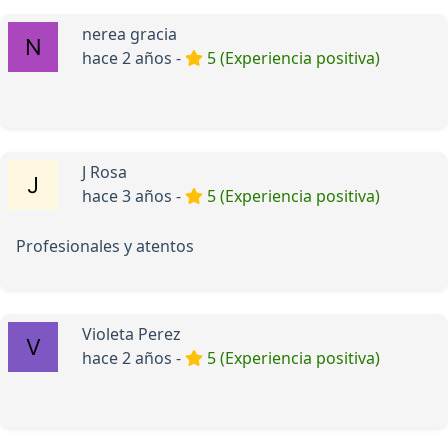
nerea gracia
hace 2 años -
5 (Experiencia positiva)
J Rosa
hace 3 años -
5 (Experiencia positiva)
Profesionales y atentos
Violeta Perez
hace 2 años -
5 (Experiencia positiva)