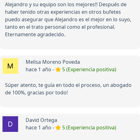
Alejandro y su equipo son los mejores!! Después de
haber tenido otras experiencias en otros bufetes
puedo asegurar que Alejandro es el mejor en lo suyo,
tanto en el trato personal como el profesional.
Eternamente agradecido.
Melisa Moreno Poveda
hace 1 año -
5 (Experiencia positiva)
Súper atento, te guía en todo el proceso, un abogado
de 100%, gracias por todo!
David Ortega
hace 1 año -
5 (Experiencia positiva)