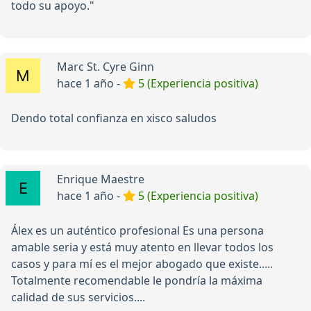
todo su apoyo."
Marc St. Cyre Ginn
hace 1 año -
5 (Experiencia positiva)
Dendo total confianza en xisco saludos
Enrique Maestre
hace 1 año -
5 (Experiencia positiva)
Álex es un auténtico profesional Es una persona
amable seria y está muy atento en llevar todos los
casos y para mí es el mejor abogado que existe.....
Totalmente recomendable le pondría la máxima
calidad de sus servicios....