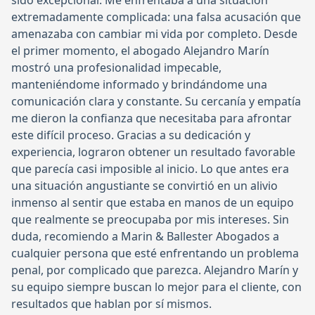
sido excepcional. Me enfrentaba a una situación
extremadamente complicada: una falsa acusación que
amenazaba con cambiar mi vida por completo. Desde
el primer momento, el abogado Alejandro Marín
mostró una profesionalidad impecable,
manteniéndome informado y brindándome una
comunicación clara y constante. Su cercanía y empatía
me dieron la confianza que necesitaba para afrontar
este difícil proceso. Gracias a su dedicación y
experiencia, lograron obtener un resultado favorable
que parecía casi imposible al inicio. Lo que antes era
una situación angustiante se convirtió en un alivio
inmenso al sentir que estaba en manos de un equipo
que realmente se preocupaba por mis intereses. Sin
duda, recomiendo a Marin & Ballester Abogados a
cualquier persona que esté enfrentando un problema
penal, por complicado que parezca. Alejandro Marín y
su equipo siempre buscan lo mejor para el cliente, con
resultados que hablan por sí mismos.