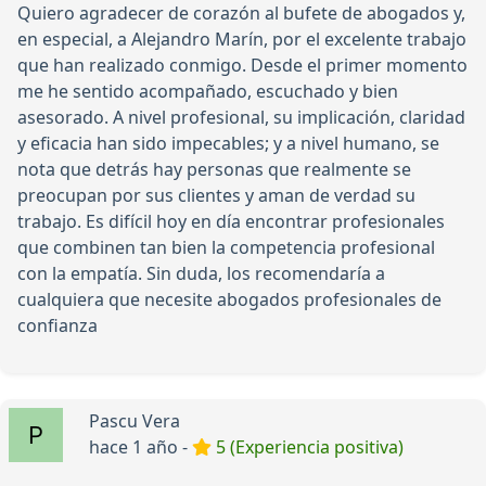
Quiero agradecer de corazón al bufete de abogados y,
en especial, a Alejandro Marín, por el excelente trabajo
que han realizado conmigo. Desde el primer momento
me he sentido acompañado, escuchado y bien
asesorado. A nivel profesional, su implicación, claridad
y eficacia han sido impecables; y a nivel humano, se
nota que detrás hay personas que realmente se
preocupan por sus clientes y aman de verdad su
trabajo. Es difícil hoy en día encontrar profesionales
que combinen tan bien la competencia profesional
con la empatía. Sin duda, los recomendaría a
cualquiera que necesite abogados profesionales de
confianza
Pascu Vera
hace 1 año -
5 (Experiencia positiva)