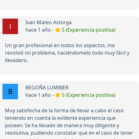
Ivan Mateo Astorga
hace 1 año -
5 (Experiencia positiva)
Un gran profesional en todos los aspectos, me
resolvió mi problema, haciéndomelo todo muy fácil y
llevadero.
BEGOÑA LUMBIER
hace 1 año -
5 (Experiencia positiva)
Muy satisfecha de la forma de llevar a cabo el caso
teniendo en cuenta la evidente experiencia que
poseen. Se ha llevado de manera muy diligente y
resolutiva, pudiendo constatar que en el caso de tener