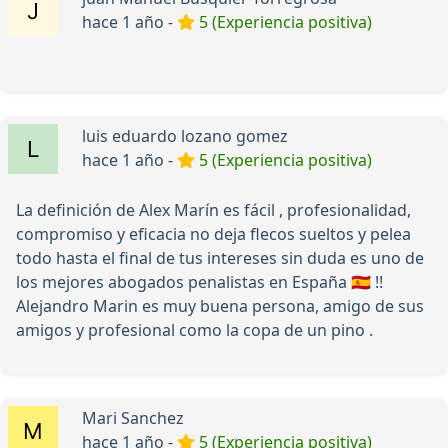
hace 1 año -
5 (Experiencia positiva)
luis eduardo lozano gomez
hace 1 año -
5 (Experiencia positiva)
La definición de Alex Marín es fácil , profesionalidad,
compromiso y eficacia no deja flecos sueltos y pelea
todo hasta el final de tus intereses sin duda es uno de
los mejores abogados penalistas en España 🇪🇸 !!
Alejandro Marin es muy buena persona, amigo de sus
amigos y profesional como la copa de un pino .
Mari Sanchez
hace 1 año -
5 (Experiencia positiva)