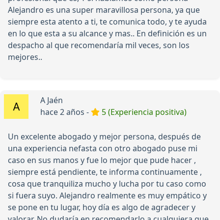
Alejandro es una super maravillosa persona, ya que
siempre esta atento a ti, te comunica todo, y te ayuda
en lo que esta a su alcance y mas.. En definición es un
despacho al que recomendaría mil veces, son los
mejores..
A Jaén
hace 2 años -
5 (Experiencia positiva)
Un excelente abogado y mejor persona, después de
una experiencia nefasta con otro abogado puse mi
caso en sus manos y fue lo mejor que pude hacer ,
siempre está pendiente, te informa continuamente ,
cosa que tranquiliza mucho y lucha por tu caso como
si fuera suyo. Alejandro realmente es muy empático y
se pone en tu lugar, hoy día es algo de agradecer y
valorar. No dudaría en recomendarlo a cualquiera que