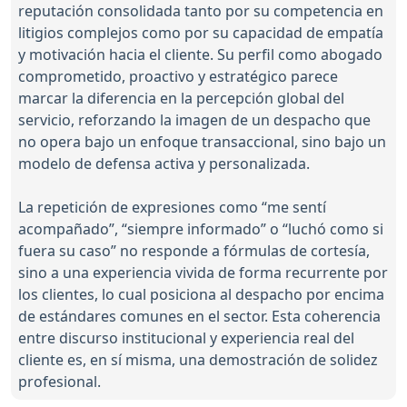
reputación consolidada tanto por su competencia en
litigios complejos como por su capacidad de empatía
y motivación hacia el cliente. Su perfil como abogado
comprometido, proactivo y estratégico parece
marcar la diferencia en la percepción global del
servicio, reforzando la imagen de un despacho que
no opera bajo un enfoque transaccional, sino bajo un
modelo de defensa activa y personalizada.
La repetición de expresiones como “me sentí
acompañado”, “siempre informado” o “luchó como si
fuera su caso” no responde a fórmulas de cortesía,
sino a una experiencia vivida de forma recurrente por
los clientes, lo cual posiciona al despacho por encima
de estándares comunes en el sector. Esta coherencia
entre discurso institucional y experiencia real del
cliente es, en sí misma, una demostración de solidez
profesional.