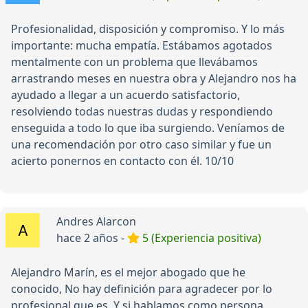
Profesionalidad, disposición y compromiso. Y lo más
importante: mucha empatía. Estábamos agotados
mentalmente con un problema que llevábamos
arrastrando meses en nuestra obra y Alejandro nos ha
ayudado a llegar a un acuerdo satisfactorio,
resolviendo todas nuestras dudas y respondiendo
enseguida a todo lo que iba surgiendo. Veníamos de
una recomendación por otro caso similar y fue un
acierto ponernos en contacto con él. 10/10
Andres Alarcon
hace 2 años -
5 (Experiencia positiva)
Alejandro Marín, es el mejor abogado que he
conocido, No hay definición para agradecer por lo
profesional que es, Y si hablamos como persona