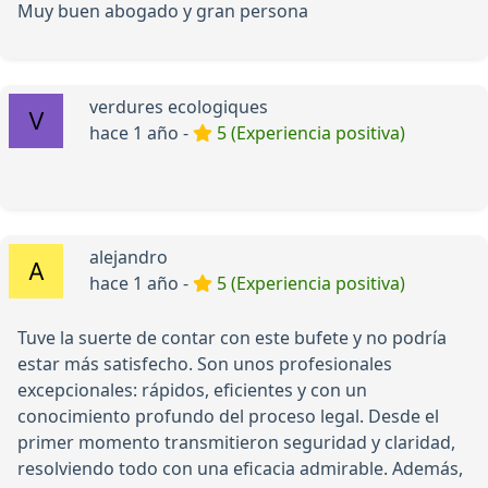
Muy buen abogado y gran persona
verdures ecologiques
hace 1 año -
5 (Experiencia positiva)
alejandro
hace 1 año -
5 (Experiencia positiva)
Tuve la suerte de contar con este bufete y no podría
estar más satisfecho. Son unos profesionales
excepcionales: rápidos, eficientes y con un
conocimiento profundo del proceso legal. Desde el
primer momento transmitieron seguridad y claridad,
resolviendo todo con una eficacia admirable. Además,