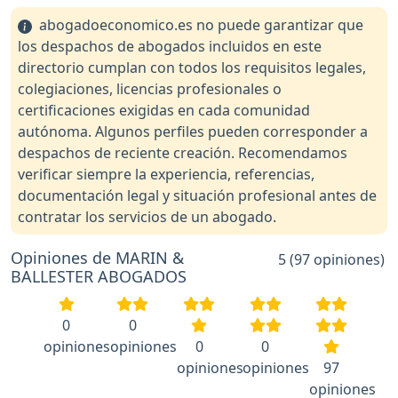
abogadoeconomico.es no puede garantizar que
los despachos de abogados incluidos en este
directorio cumplan con todos los requisitos legales,
colegiaciones, licencias profesionales o
certificaciones exigidas en cada comunidad
autónoma. Algunos perfiles pueden corresponder a
despachos de reciente creación. Recomendamos
verificar siempre la experiencia, referencias,
documentación legal y situación profesional antes de
contratar los servicios de un abogado.
Opiniones de MARIN &
5 (97 opiniones)
BALLESTER ABOGADOS
0
0
opiniones
opiniones
0
0
opiniones
opiniones
97
opiniones