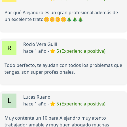
Por qué Alejandro es un gran profesional además de
un excelente trato🌼🌼🌼🌼🎄🎄🎄
Rocio Vera Guill
hace 1 año -
5 (Experiencia positiva)
Todo perfecto, te ayudan con todos los problemas que
tengas, son super profesionales.
Lucas Ruano
hace 1 año -
5 (Experiencia positiva)
Muy contenta un 10 para Alejandro muy atento
trabajador amable y muy buen abogado muchas