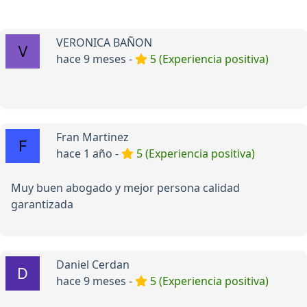
VERONICA BAÑON
hace 9 meses -
5 (Experiencia positiva)
Fran Martinez
hace 1 año -
5 (Experiencia positiva)
Muy buen abogado y mejor persona calidad
garantizada
Daniel Cerdan
hace 9 meses -
5 (Experiencia positiva)