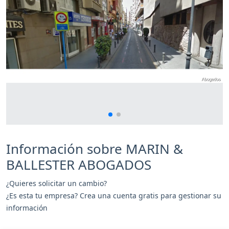
Información sobre MARIN &
BALLESTER ABOGADOS
¿Quieres solicitar un cambio?
¿Es esta tu empresa? Crea una cuenta gratis para gestionar su
información