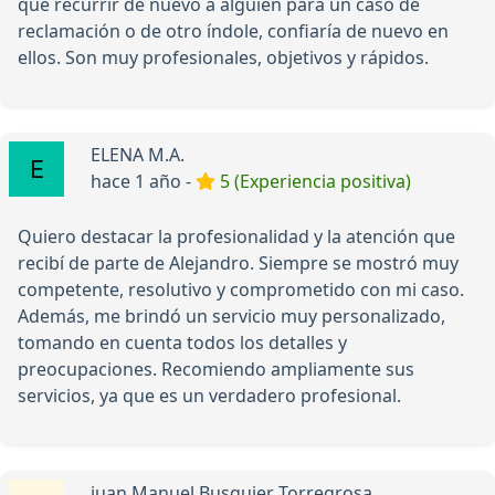
que recurrir de nuevo a alguien para un caso de
reclamación o de otro índole, confiaría de nuevo en
ellos. Son muy profesionales, objetivos y rápidos.
ELENA M.A.
hace 1 año -
5 (Experiencia positiva)
Quiero destacar la profesionalidad y la atención que
recibí de parte de Alejandro. Siempre se mostró muy
competente, resolutivo y comprometido con mi caso.
Además, me brindó un servicio muy personalizado,
tomando en cuenta todos los detalles y
preocupaciones. Recomiendo ampliamente sus
servicios, ya que es un verdadero profesional.
juan Manuel Busquier Torregrosa