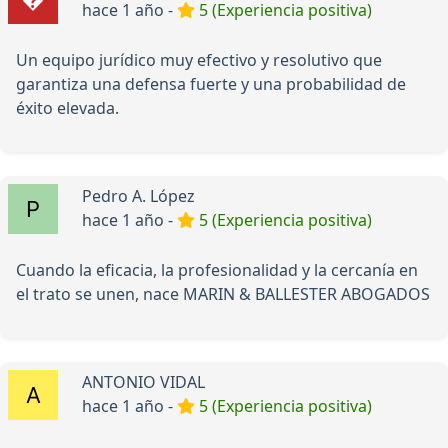
hace 1 año -
5 (Experiencia positiva)
Un equipo jurídico muy efectivo y resolutivo que
garantiza una defensa fuerte y una probabilidad de
éxito elevada.
Pedro A. López
hace 1 año -
5 (Experiencia positiva)
Cuando la eficacia, la profesionalidad y la cercanía en
el trato se unen, nace MARIN & BALLESTER ABOGADOS
ANTONIO VIDAL
hace 1 año -
5 (Experiencia positiva)