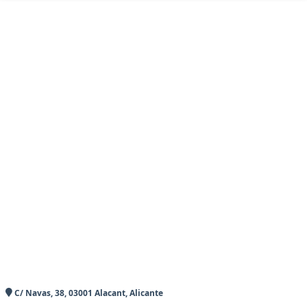
C/ Navas, 38, 03001 Alacant, Alicante