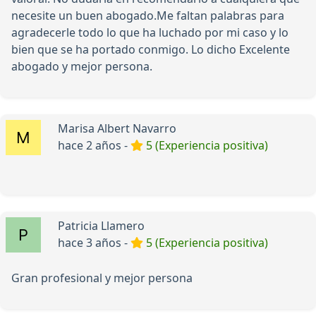
necesite un buen abogado.Me faltan palabras para
agradecerle todo lo que ha luchado por mi caso y lo
bien que se ha portado conmigo. Lo dicho Excelente
abogado y mejor persona.
Marisa Albert Navarro
hace 2 años -
5 (Experiencia positiva)
Patricia Llamero
hace 3 años -
5 (Experiencia positiva)
Gran profesional y mejor persona