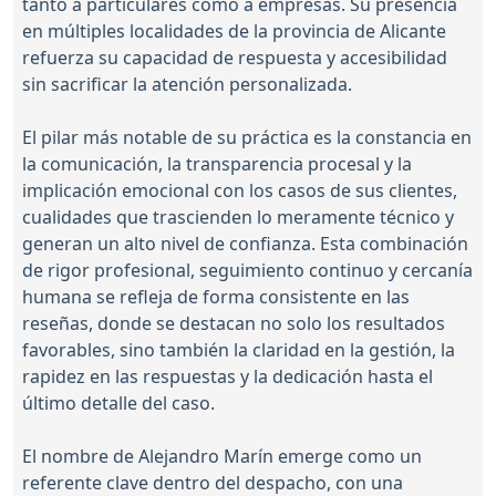
tanto a particulares como a empresas. Su presencia
en múltiples localidades de la provincia de Alicante
refuerza su capacidad de respuesta y accesibilidad
sin sacrificar la atención personalizada.
El pilar más notable de su práctica es la constancia en
la comunicación, la transparencia procesal y la
implicación emocional con los casos de sus clientes,
cualidades que trascienden lo meramente técnico y
generan un alto nivel de confianza. Esta combinación
de rigor profesional, seguimiento continuo y cercanía
humana se refleja de forma consistente en las
reseñas, donde se destacan no solo los resultados
favorables, sino también la claridad en la gestión, la
rapidez en las respuestas y la dedicación hasta el
último detalle del caso.
El nombre de Alejandro Marín emerge como un
referente clave dentro del despacho, con una