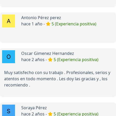
Antonio Pérez perez
hace 1 año -
5 (Experiencia positiva)
Oscar Gimenez Hernandez
hace 2 años -
5 (Experiencia positiva)
Muy satisfecho con su trabajo . Profesionales, serios y
atentos en todo momento . Les doy las gracias y , los
recomiendo .
Soraya Pérez
hace 2 años -
5 (Experiencia positiva)