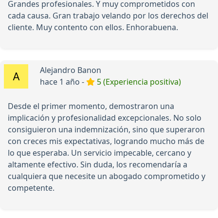
Grandes profesionales. Y muy comprometidos con
cada causa. Gran trabajo velando por los derechos del
cliente. Muy contento con ellos. Enhorabuena.
Alejandro Banon
hace 1 año -
5 (Experiencia positiva)
Desde el primer momento, demostraron una
implicación y profesionalidad excepcionales. No solo
consiguieron una indemnización, sino que superaron
con creces mis expectativas, logrando mucho más de
lo que esperaba. Un servicio impecable, cercano y
altamente efectivo. Sin duda, los recomendaría a
cualquiera que necesite un abogado comprometido y
competente.