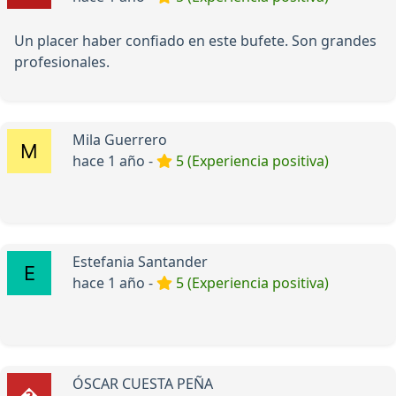
Un placer haber confiado en este bufete. Son grandes
profesionales.
Mila Guerrero
hace 1 año -
5 (Experiencia positiva)
Estefania Santander
hace 1 año -
5 (Experiencia positiva)
ÓSCAR CUESTA PEÑA