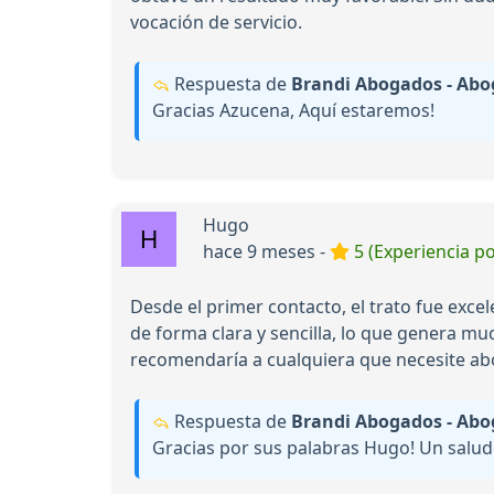
vocación de servicio.
Respuesta de
Brandi Abogados - Abo
Gracias Azucena, Aquí estaremos!
Hugo
hace 9 meses -
5 (Experiencia po
Desde el primer contacto, el trato fue exc
de forma clara y sencilla, lo que genera mu
recomendaría a cualquiera que necesite a
Respuesta de
Brandi Abogados - Abo
Gracias por sus palabras Hugo! Un salu