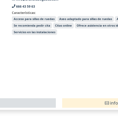
666 43 59 63
Características:
Acceso para sillas de ruedas
Aseo adaptado para sillas de ruedas
Se recomienda pedir cita
Citas online
Ofrece asistencia en otros 
Servicios en las instalaciones
inf