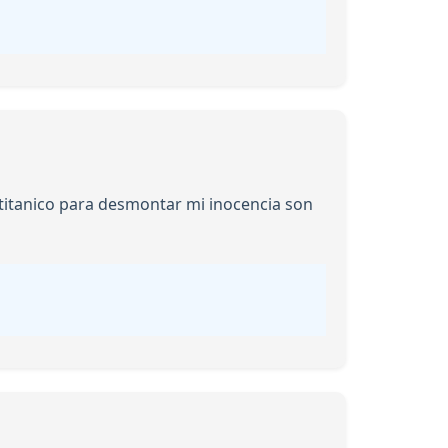
titanico para desmontar mi inocencia son