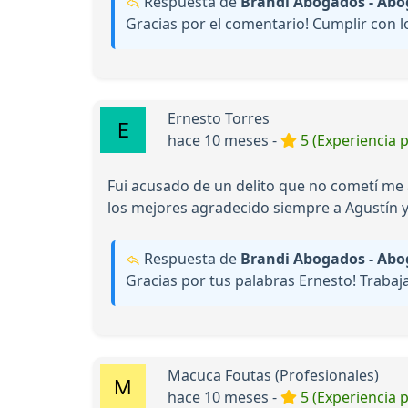
Respuesta de
Brandi Abogados - Abo
Gracias por el comentario! Cumplir con l
Ernesto Torres
hace 10 meses -
5 (Experiencia p
Fui acusado de un delito que no cometí me
los mejores agradecido siempre a Agustín y
Respuesta de
Brandi Abogados - Abo
Gracias por tus palabras Ernesto! Traba
Macuca Foutas (Profesionales)
hace 10 meses -
5 (Experiencia p