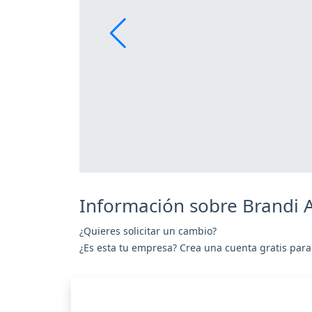
Información sobre Brandi 
¿Quieres solicitar un cambio?
¿Es esta tu empresa? Crea una cuenta gratis para