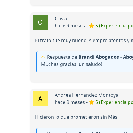
Crisla
hace 9 meses -
5 (Experiencia po
El trato fue muy bueno, siempre atentos y 
Respuesta de
Brandi Abogados - Abo
Muchas gracias, un saludo!
Andrea Hernández Montoya
hace 9 meses -
5 (Experiencia po
Hicieron lo que prometieron sin Más