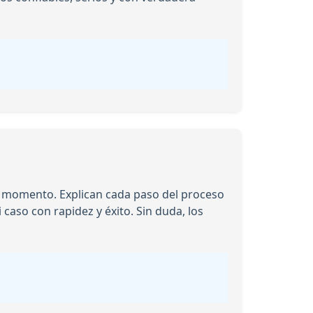
do momento. Explican cada paso del proceso
caso con rapidez y éxito. Sin duda, los