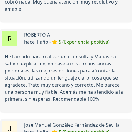
cobró nada. Muy buena atención, muy resolutivo y
amable.
ROBERTO A
hace 1 año -
5 (Experiencia positiva)
He llamado para realizar una consulta y Matías ha
sabido explicarme, en base a mis circunstancias
personales, las mejores opciones para afrontar la
situación, utilizando un lenguaje claro, cosa que se
agradece. Trato muy cercano y correcto. Me parece
una persona muy fiable. Además me ha atendido a la
primera, sin esperas. Recomendable 100%
José Manuel González Fernández de Sevilla
hace 1 año -
5 (Experiencia positiva)