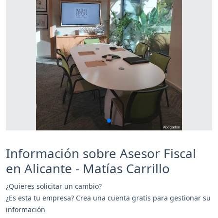
Información sobre Asesor Fiscal
en Alicante - Matías Carrillo
¿Quieres solicitar un cambio?
¿Es esta tu empresa? Crea una cuenta gratis para gestionar su
información