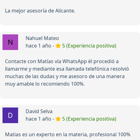
La mejor asesoría de Alicante.
Nahuel Mateo
hace 1 año -
5 (Experiencia positiva)
Contacte con Matías vía WhatsApp él procedió a
llamarme y mediante esa llamada telefónica resolvió
muchas de las dudas y me asesoro de una manera
muy amable lo recomiendo 100%.
David Selva
hace 1 año -
5 (Experiencia positiva)
Matias es un experto en la materia, profesional 100%