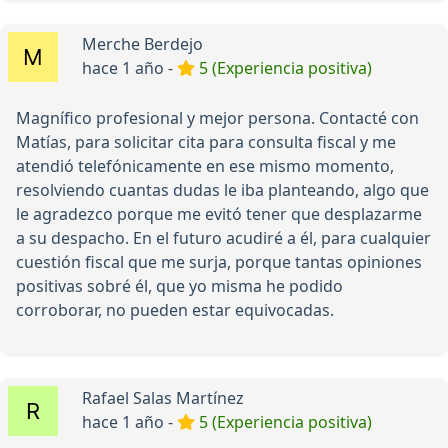
Merche Berdejo
hace 1 año -
5 (Experiencia positiva)
Magnífico profesional y mejor persona. Contacté con
Matías, para solicitar cita para consulta fiscal y me
atendió telefónicamente en ese mismo momento,
resolviendo cuantas dudas le iba planteando, algo que
le agradezco porque me evitó tener que desplazarme
a su despacho. En el futuro acudiré a él, para cualquier
cuestión fiscal que me surja, porque tantas opiniones
positivas sobré él, que yo misma he podido
corroborar, no pueden estar equivocadas.
Rafael Salas Martínez
hace 1 año -
5 (Experiencia positiva)