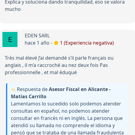
Explica y soluciona dando tranquilidad, eso se valora
mucho
EDEN SARL
hace 1 año -
1 (Experiencia negativa)
Très mal élevé J’ai demandé s’il parle français ou
anglais , il m’a raccroché au nez deux fois Pas
professionnelle , et mal éduqué
Respuesta de
Asesor Fiscal en Alicante -
Matías Carrillo
Lamentamos lo sucedido solo podemos atender
consultas en español, no podemos atender
consultar en francés ni en inglés. La persona que
atendió su llamada no comprende el idioma y
pensó que se trataba de una llamada fraudulenta