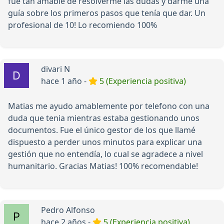
fue tan amable de resolverme las dudas y darme una
guía sobre los primeros pasos que tenía que dar. Un
profesional de 10! Lo recomiendo 100%
divari N
hace 1 año -
5 (Experiencia positiva)
Matias me ayudo amablemente por telefono con una
duda que tenia mientras estaba gestionando unos
documentos. Fue el único gestor de los que llamé
dispuesto a perder unos minutos para explicar una
gestión que no entendía, lo cual se agradece a nivel
humanitario. Gracias Matias! 100% recomendable!
Pedro Alfonso
hace 2 años -
5 (Experiencia positiva)