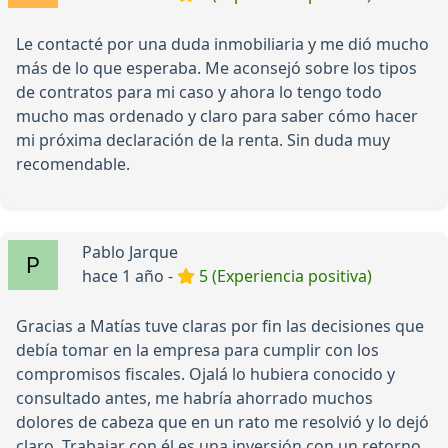
Le contacté por una duda inmobiliaria y me dió mucho
más de lo que esperaba. Me aconsejó sobre los tipos
de contratos para mi caso y ahora lo tengo todo
mucho mas ordenado y claro para saber cómo hacer
mi próxima declaración de la renta. Sin duda muy
recomendable.
Pablo Jarque
hace 1 año -
5 (Experiencia positiva)
Gracias a Matías tuve claras por fin las decisiones que
debía tomar en la empresa para cumplir con los
compromisos fiscales. Ojalá lo hubiera conocido y
consultado antes, me habría ahorrado muchos
dolores de cabeza que en un rato me resolvió y lo dejó
claro. Trabajar con él es una inversión con un retorno