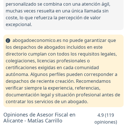
personalizado se combina con una atención ágil,
muchas veces resuelta en una única llamada sin
coste, lo que refuerza la percepción de valor
excepcional.
abogadoeconomico.es no puede garantizar que
los despachos de abogados incluidos en este
directorio cumplan con todos los requisitos legales,
colegiaciones, licencias profesionales o
certificaciones exigidas en cada comunidad
autónoma. Algunos perfiles pueden corresponder a
despachos de reciente creación. Recomendamos
verificar siempre la experiencia, referencias,
documentación legal y situación profesional antes de
contratar los servicios de un abogado.
Opiniones de Asesor Fiscal en
4.9 (119
Alicante - Matías Carrillo
opiniones)