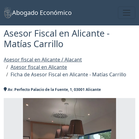
Toggl
Abogado Económico
Asesor Fiscal en Alicante -
Matías Carrillo
Asesor fiscal en Alicante / Alacant
Asesor fiscal en Alicante
Ficha de Asesor Fiscal en Alicante - Matías Carrillo
Av. Perfecto Palacio de la Fuente, 1, 03001 Alicante