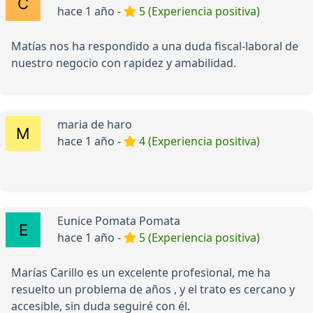
hace 1 año -
5 (Experiencia positiva)
Matías nos ha respondido a una duda fiscal-laboral de
nuestro negocio con rapidez y amabilidad.
maria de haro
hace 1 año -
4 (Experiencia positiva)
Eunice Pomata Pomata
hace 1 año -
5 (Experiencia positiva)
Marías Carillo es un excelente profesional, me ha
resuelto un problema de años , y el trato es cercano y
accesible, sin duda seguiré con él.