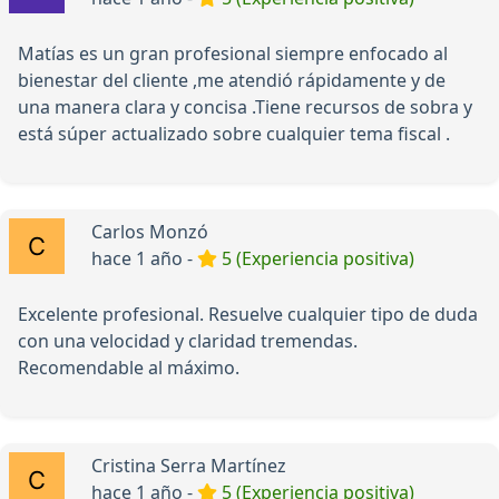
Matías es un gran profesional siempre enfocado al
bienestar del cliente ,me atendió rápidamente y de
una manera clara y concisa .Tiene recursos de sobra y
está súper actualizado sobre cualquier tema fiscal .
Carlos Monzó
hace 1 año -
5 (Experiencia positiva)
Excelente profesional. Resuelve cualquier tipo de duda
con una velocidad y claridad tremendas.
Recomendable al máximo.
Cristina Serra Martínez
hace 1 año -
5 (Experiencia positiva)