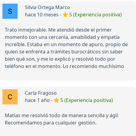
Silvia Ortega Marco
hace 10 meses -
5 (Experiencia positiva)
Trato inmejorable. Me atendió desde el primer
momento con una cercanía, amabilidad y empatía
increíble. Estaba en un momento de apuro, propio de
quien se enfrenta a trámites burocráticos sin saber
bien qué son, y me lo explicó y resolvió todo por
teléfono en el momento. Lo recomiendo muchísimo
Carla Fragoso
hace 1 año -
5 (Experiencia positiva)
Matías me resolvió todo de manera sencilla y ágil.
Recomendamos para cualquier gestión.