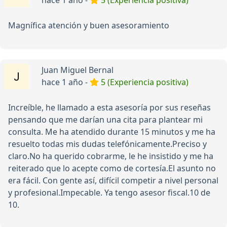
Magnífica atención y buen asesoramiento
Juan Miguel Bernal
hace 1 año -
5 (Experiencia positiva)
Increíble, he llamado a esta asesoría por sus reseñas
pensando que me darían una cita para plantear mi
consulta. Me ha atendido durante 15 minutos y me ha
resuelto todas mis dudas telefónicamente.Preciso y
claro.No ha querido cobrarme, le he insistido y me ha
reiterado que lo acepte como de cortesía.El asunto no
era fácil. Con gente así, difícil competir a nivel personal
y profesional.Impecable. Ya tengo asesor fiscal.10 de
10.