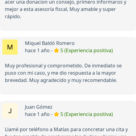
acer una donacion un consejo, primero informaros y
mejor a esta asesoría fiscal, Muy amable y super
rápido.
Miquel Baldó Romero
hace 1 año -
5 (Experiencia positiva)
Muy profesional y comprometido. De inmediato se
puso con mi caso, y me dio respuesta a la mayor
brevedad. Muy agradecido y muy recomendable.
Juan Gómez
hace 1 año -
5 (Experiencia positiva)
Llamé por teléfono a Matías para concretar una cita y