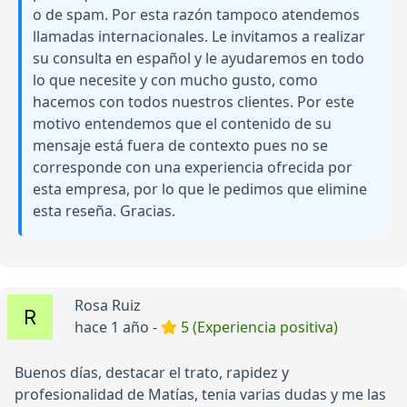
o de spam. Por esta razón tampoco atendemos
llamadas internacionales. Le invitamos a realizar
su consulta en español y le ayudaremos en todo
lo que necesite y con mucho gusto, como
hacemos con todos nuestros clientes. Por este
motivo entendemos que el contenido de su
mensaje está fuera de contexto pues no se
corresponde con una experiencia ofrecida por
esta empresa, por lo que le pedimos que elimine
esta reseña. Gracias.
Rosa Ruiz
hace 1 año -
5 (Experiencia positiva)
Buenos días, destacar el trato, rapidez y
profesionalidad de Matías, tenia varias dudas y me las