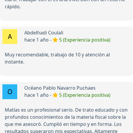
rápido.
Abdelhadi Coulali
hace 1 año -
5 (Experiencia positiva)
Muy recomendable, trabajo de 10 y atención al
instante.
Océano Pablo Navarro Puchaes
hace 1 año -
5 (Experiencia positiva)
Matías es un profesional serio. De trato educado y con
profundos conocimientos de la materia fiscal sobre la
que me asesoró. Cumplió en tiempo y en forma. Los
resultados superaron mis expectativas. Altamente