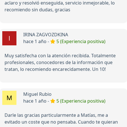
aclaro y resolvió enseguida, servicio inmejorable, lo
recomiendo sin dudas, gracias
IRINA ZAGVOZDKINA
hace 1 año -
5 (Experiencia positiva)
Muy satisfecha con la atención recibida. Totalmente
profesionales, conocedores de la información que
tratan, lo recomiendo encarecidamente. Un 10!
Miguel Rubio
hace 1 año -
5 (Experiencia positiva)
Darle las gracias particularmente a Matías, me a
evitado un coste que no pensaba. Cuando te quieran