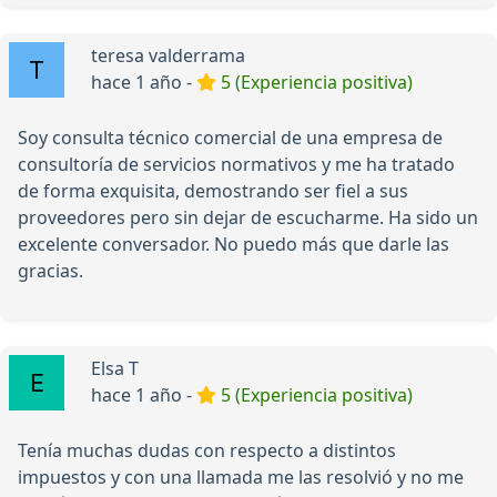
teresa valderrama
hace 1 año -
5 (Experiencia positiva)
Soy consulta técnico comercial de una empresa de
consultoría de servicios normativos y me ha tratado
de forma exquisita, demostrando ser fiel a sus
proveedores pero sin dejar de escucharme. Ha sido un
excelente conversador. No puedo más que darle las
gracias.
Elsa T
hace 1 año -
5 (Experiencia positiva)
Tenía muchas dudas con respecto a distintos
impuestos y con una llamada me las resolvió y no me