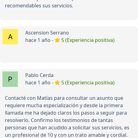
recomendables sus servicios.
Ascension Serrano
hace 1 año -
5 (Experiencia positiva)
Pablo Cerda
hace 1 año -
5 (Experiencia positiva)
Contacté con Matías para consultar un asunto que
requiere mucha especialización y desde la primera
llamada me ha dejado claros los pasos a seguir para
resolverlo. Confirmo los testimonios de tantas
personas que han acudido a solicitar sus servicios, es
un profesional de 10 y con un trato amable y cordial.