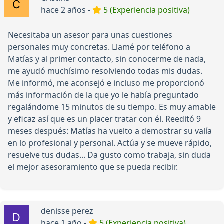
hace 2 años -
5 (Experiencia positiva)
Necesitaba un asesor para unas cuestiones
personales muy concretas. Llamé por teléfono a
Matías y al primer contacto, sin conocerme de nada,
me ayudó muchísimo resolviendo todas mis dudas.
Me informó, me aconsejó e incluso me proporcionó
más información de la que yo le había preguntado
regalándome 15 minutos de su tiempo. Es muy amable
y eficaz así que es un placer tratar con él. Reeditó 9
meses después: Matías ha vuelto a demostrar su valía
en lo profesional y personal. Actúa y se mueve rápido,
resuelve tus dudas... Da gusto como trabaja, sin duda
el mejor asesoramiento que se pueda recibir.
denisse perez
hace 1 año -
5 (Experiencia positiva)