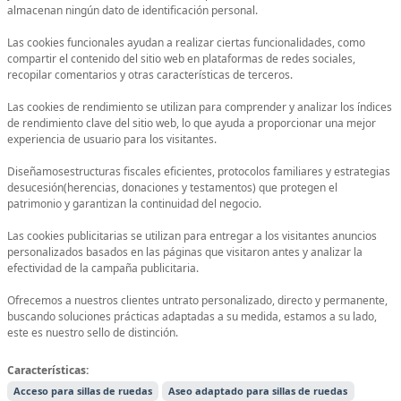
almacenan ningún dato de identificación personal.
Las cookies funcionales ayudan a realizar ciertas funcionalidades, como
compartir el contenido del sitio web en plataformas de redes sociales,
recopilar comentarios y otras características de terceros.
Las cookies de rendimiento se utilizan para comprender y analizar los índices
de rendimiento clave del sitio web, lo que ayuda a proporcionar una mejor
experiencia de usuario para los visitantes.
Diseñamosestructuras fiscales eficientes, protocolos familiares y estrategias
desucesión(herencias, donaciones y testamentos) que protegen el
patrimonio y garantizan la continuidad del negocio.
Las cookies publicitarias se utilizan para entregar a los visitantes anuncios
personalizados basados ​​en las páginas que visitaron antes y analizar la
efectividad de la campaña publicitaria.
Ofrecemos a nuestros clientes untrato personalizado, directo y permanente,
buscando soluciones prácticas adaptadas a su medida, estamos a su lado,
este es nuestro sello de distinción.
Características:
Acceso para sillas de ruedas
Aseo adaptado para sillas de ruedas