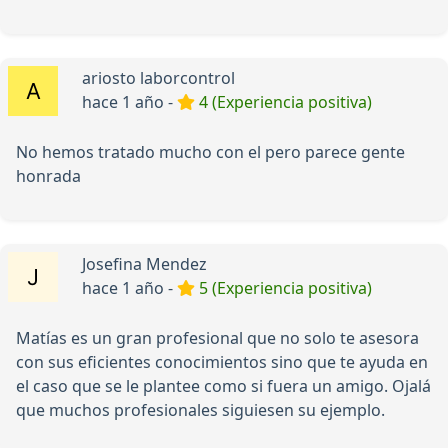
ariosto laborcontrol
hace 1 año -
4 (Experiencia positiva)
No hemos tratado mucho con el pero parece gente
honrada
Josefina Mendez
hace 1 año -
5 (Experiencia positiva)
Matías es un gran profesional que no solo te asesora
con sus eficientes conocimientos sino que te ayuda en
el caso que se le plantee como si fuera un amigo. Ojalá
que muchos profesionales siguiesen su ejemplo.