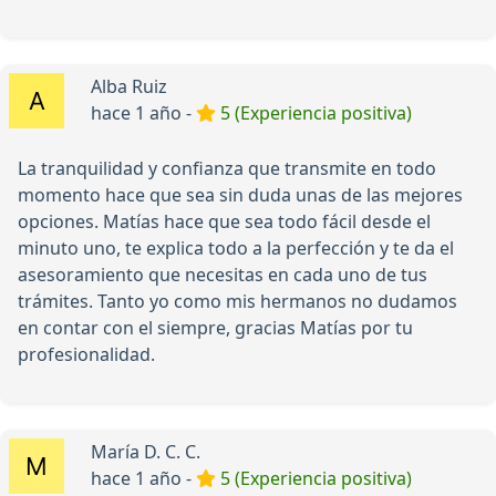
Alba Ruiz
hace 1 año -
5 (Experiencia positiva)
La tranquilidad y confianza que transmite en todo
momento hace que sea sin duda unas de las mejores
opciones. Matías hace que sea todo fácil desde el
minuto uno, te explica todo a la perfección y te da el
asesoramiento que necesitas en cada uno de tus
trámites. Tanto yo como mis hermanos no dudamos
en contar con el siempre, gracias Matías por tu
profesionalidad.
María D. C. C.
hace 1 año -
5 (Experiencia positiva)