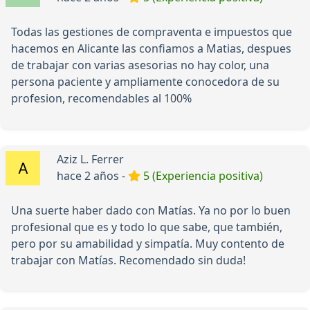
Todas las gestiones de compraventa e impuestos que
hacemos en Alicante las confiamos a Matias, despues
de trabajar con varias asesorias no hay color, una
persona paciente y ampliamente conocedora de su
profesion, recomendables al 100%
Aziz L. Ferrer
hace 2 años -
5 (Experiencia positiva)
Una suerte haber dado con Matías. Ya no por lo buen
profesional que es y todo lo que sabe, que también,
pero por su amabilidad y simpatía. Muy contento de
trabajar con Matías. Recomendado sin duda!