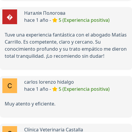
Наталія Пологова
hace 1 año -
5 (Experiencia positiva)
Tuve una experiencia fantástica con el abogado Matías
Carrillo. Es competente, claro y cercano. Su
conocimiento profundo y su trato empático me dieron
total tranquilidad. ¡Lo recomiendo sin dudar!
carlos lorenzo hidalgo
hace 1 año -
5 (Experiencia positiva)
Muy atento y eficiente.
Clínica Veterinaria Castalla