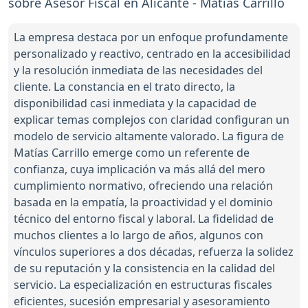
sobre Asesor Fiscal en Alicante - Matías Carrillo
La empresa destaca por un enfoque profundamente
personalizado y reactivo, centrado en la accesibilidad
y la resolución inmediata de las necesidades del
cliente. La constancia en el trato directo, la
disponibilidad casi inmediata y la capacidad de
explicar temas complejos con claridad configuran un
modelo de servicio altamente valorado. La figura de
Matías Carrillo emerge como un referente de
confianza, cuya implicación va más allá del mero
cumplimiento normativo, ofreciendo una relación
basada en la empatía, la proactividad y el dominio
técnico del entorno fiscal y laboral. La fidelidad de
muchos clientes a lo largo de años, algunos con
vínculos superiores a dos décadas, refuerza la solidez
de su reputación y la consistencia en la calidad del
servicio. La especialización en estructuras fiscales
eficientes, sucesión empresarial y asesoramiento