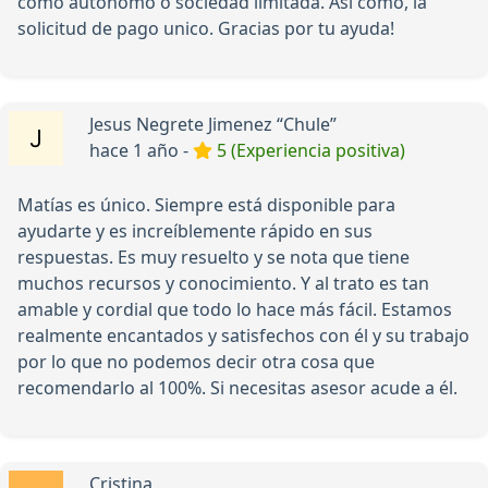
como autónomo o sociedad limitada. Así como, la
solicitud de pago unico. Gracias por tu ayuda!
Jesus Negrete Jimenez “Chule”
hace 1 año -
5 (Experiencia positiva)
Matías es único. Siempre está disponible para
ayudarte y es increíblemente rápido en sus
respuestas. Es muy resuelto y se nota que tiene
muchos recursos y conocimiento. Y al trato es tan
amable y cordial que todo lo hace más fácil. Estamos
realmente encantados y satisfechos con él y su trabajo
por lo que no podemos decir otra cosa que
recomendarlo al 100%. Si necesitas asesor acude a él.
Cristina