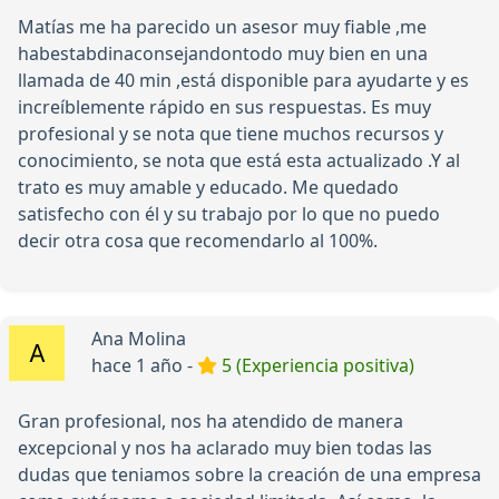
Matías me ha parecido un asesor muy fiable ,me
habestabdinaconsejandontodo muy bien en una
llamada de 40 min ,está disponible para ayudarte y es
increíblemente rápido en sus respuestas. Es muy
profesional y se nota que tiene muchos recursos y
conocimiento, se nota que está esta actualizado .Y al
trato es muy amable y educado. Me quedado
satisfecho con él y su trabajo por lo que no puedo
decir otra cosa que recomendarlo al 100%.
Ana Molina
hace 1 año -
5 (Experiencia positiva)
Gran profesional, nos ha atendido de manera
excepcional y nos ha aclarado muy bien todas las
dudas que teniamos sobre la creación de una empresa