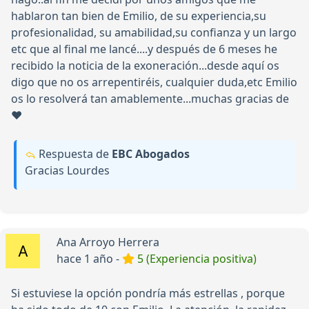
hablaron tan bien de Emilio, de su experiencia,su
profesionalidad, su amabilidad,su confianza y un largo
etc que al final me lancé....y después de 6 meses he
recibido la noticia de la exoneración...desde aquí os
digo que no os arrepentiréis, cualquier duda,etc Emilio
os lo resolverá tan amablemente...muchas gracias de
❤️
Respuesta de
EBC Abogados
Gracias Lourdes
Ana Arroyo Herrera
hace 1 año -
5 (Experiencia positiva)
Si estuviese la opción pondría más estrellas , porque