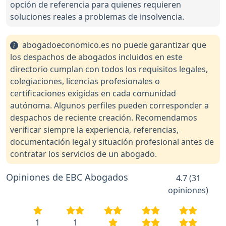
opción de referencia para quienes requieren
soluciones reales a problemas de insolvencia.
abogadoeconomico.es no puede garantizar que
los despachos de abogados incluidos en este
directorio cumplan con todos los requisitos legales,
colegiaciones, licencias profesionales o
certificaciones exigidas en cada comunidad
autónoma. Algunos perfiles pueden corresponder a
despachos de reciente creación. Recomendamos
verificar siempre la experiencia, referencias,
documentación legal y situación profesional antes de
contratar los servicios de un abogado.
Opiniones de EBC Abogados
4.7 (31
opiniones)
1
1