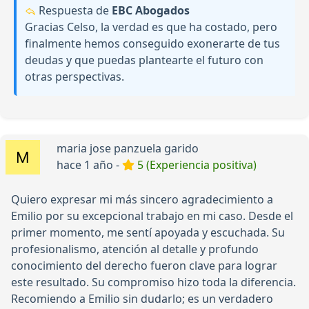
Respuesta de
EBC Abogados
Gracias Celso, la verdad es que ha costado, pero
finalmente hemos conseguido exonerarte de tus
deudas y que puedas plantearte el futuro con
otras perspectivas.
maria jose panzuela garido
hace 1 año -
5 (Experiencia positiva)
Quiero expresar mi más sincero agradecimiento a
Emilio por su excepcional trabajo en mi caso. Desde el
primer momento, me sentí apoyada y escuchada. Su
profesionalismo, atención al detalle y profundo
conocimiento del derecho fueron clave para lograr
este resultado. Su compromiso hizo toda la diferencia.
Recomiendo a Emilio sin dudarlo; es un verdadero