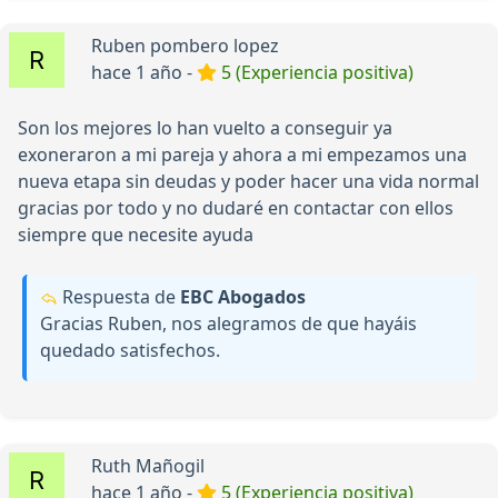
Ruben pombero lopez
hace 1 año -
5 (Experiencia positiva)
Son los mejores lo han vuelto a conseguir ya
exoneraron a mi pareja y ahora a mi empezamos una
nueva etapa sin deudas y poder hacer una vida normal
gracias por todo y no dudaré en contactar con ellos
siempre que necesite ayuda
Respuesta de
EBC Abogados
Gracias Ruben, nos alegramos de que hayáis
quedado satisfechos.
Ruth Mañogil
hace 1 año -
5 (Experiencia positiva)