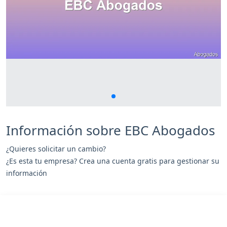
Información sobre EBC Abogados
¿Quieres solicitar un cambio?
¿Es esta tu empresa? Crea una cuenta gratis para gestionar su
información