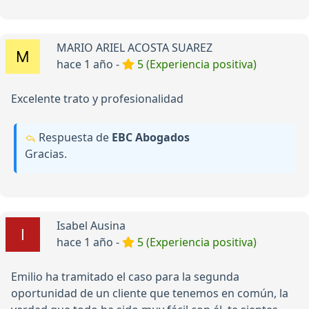
MARIO ARIEL ACOSTA SUAREZ
hace 1 año -
5 (Experiencia positiva)
Excelente trato y profesionalidad
Respuesta de
EBC Abogados
Gracias.
Isabel Ausina
hace 1 año -
5 (Experiencia positiva)
Emilio ha tramitado el caso para la segunda
oportunidad de un cliente que tenemos en común, la