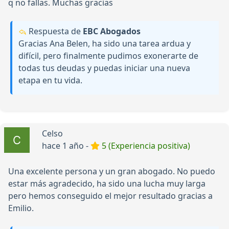
q no fallas. Muchas gracias
Respuesta de
EBC Abogados
Gracias Ana Belen, ha sido una tarea ardua y
difícil, pero finalmente pudimos exonerarte de
todas tus deudas y puedas iniciar una nueva
etapa en tu vida.
Celso
hace 1 año -
5 (Experiencia positiva)
Una excelente persona y un gran abogado. No puedo
estar más agradecido, ha sido una lucha muy larga
pero hemos conseguido el mejor resultado gracias a
Emilio.