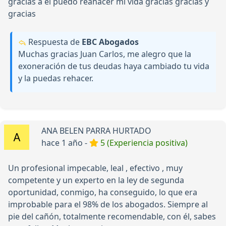
gracias a el puedo reahacer mi vida gracias gracias y
gracias
Respuesta de
EBC Abogados
Muchas gracias Juan Carlos, me alegro que la
exoneración de tus deudas haya cambiado tu vida
y la puedas rehacer.
ANA BELEN PARRA HURTADO
hace 1 año -
5 (Experiencia positiva)
Un profesional impecable, leal , efectivo , muy
competente y un experto en la ley de segunda
oportunidad, conmigo, ha conseguido, lo que era
improbable para el 98% de los abogados. Siempre al
pie del cañón, totalmente recomendable, con él, sabes