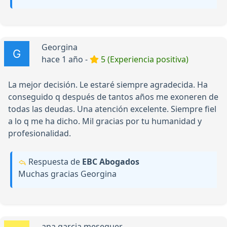
Georgina
hace 1 año -
5 (Experiencia positiva)
La mejor decisión. Le estaré siempre agradecida. Ha
conseguido q después de tantos años me exoneren de
todas las deudas. Una atención excelente. Siempre fiel
a lo q me ha dicho. Mil gracias por tu humanidad y
profesionalidad.
Respuesta de
EBC Abogados
Muchas gracias Georgina
ana garcia meseguer