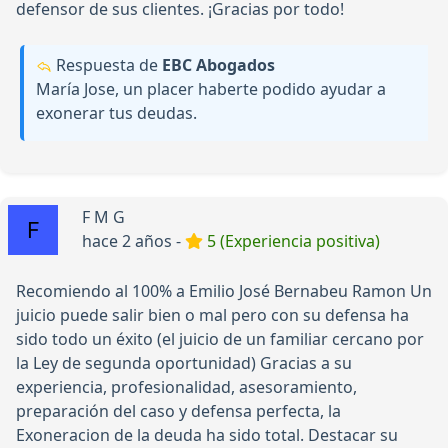
defensor de sus clientes. ¡Gracias por todo!
Respuesta de
EBC Abogados
María Jose, un placer haberte podido ayudar a
exonerar tus deudas.
F M G
hace 2 años -
5 (Experiencia positiva)
Recomiendo al 100% a Emilio José Bernabeu Ramon Un
juicio puede salir bien o mal pero con su defensa ha
sido todo un éxito (el juicio de un familiar cercano por
la Ley de segunda oportunidad) Gracias a su
experiencia, profesionalidad, asesoramiento,
preparación del caso y defensa perfecta, la
Exoneracion de la deuda ha sido total. Destacar su