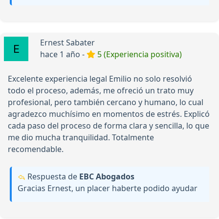
Ernest Sabater
hace 1 año -
5 (Experiencia positiva)
Excelente experiencia legal Emilio no solo resolvió
todo el proceso, además, me ofreció un trato muy
profesional, pero también cercano y humano, lo cual
agradezco muchísimo en momentos de estrés. Explicó
cada paso del proceso de forma clara y sencilla, lo que
me dio mucha tranquilidad. Totalmente
recomendable.
Respuesta de
EBC Abogados
Gracias Ernest, un placer haberte podido ayudar