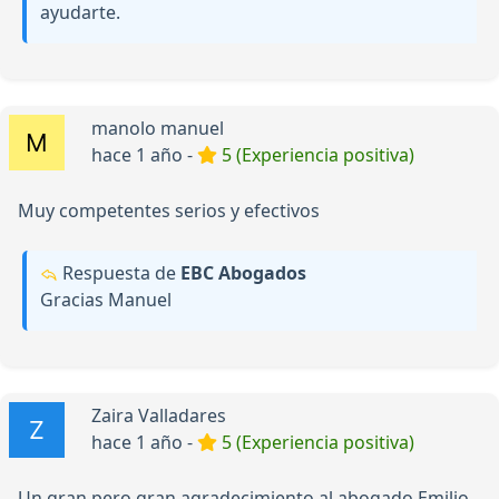
ayudarte.
manolo manuel
hace 1 año -
5 (Experiencia positiva)
Muy competentes serios y efectivos
Respuesta de
EBC Abogados
Gracias Manuel
Zaira Valladares
hace 1 año -
5 (Experiencia positiva)
Un gran pero gran agradecimiento al abogado Emilio