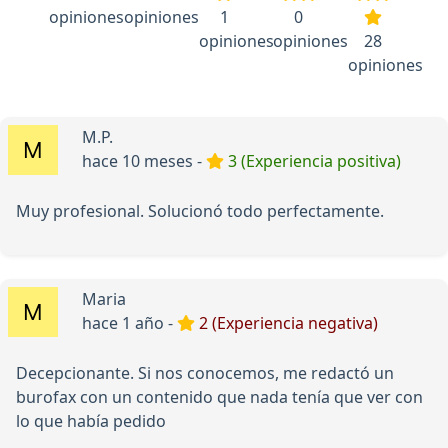
opiniones
opiniones
1
0
opiniones
opiniones
28
opiniones
M.P.
hace 10 meses -
3 (Experiencia positiva)
Muy profesional. Solucionó todo perfectamente.
Maria
hace 1 año -
2 (Experiencia negativa)
Decepcionante. Si nos conocemos, me redactó un
burofax con un contenido que nada tenía que ver con
lo que había pedido