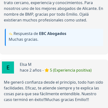
trato cercano, experiencia y conocimientos. Para
nosotros uno de los mejores abogados de Alicante. En
nombre de BMP, gracias por todo Emilio. Ojalá
existieran muchos profesionales como usted.
Respuesta de
EBC Abogados
Muchas gracias.
Elsa M
hace 2 años -
5 (Experiencia positiva)
Me generó confianza desde el principio, todo han sido
facilidades. Eficaz, te atiende siempre y te explica las
cosas para que sea fácilmente entendible. Nuestro
caso terminó en éxito!!Muchas gracias Emilio!!!