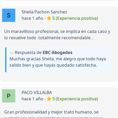
Sheila Pachon Sanchez
hace 1 año -
5 (Experiencia positiva)
Un maravilloso profesional, se implica en cada caso y
lo resuelve todo .totalmente recomendable .
Respuesta de
EBC Abogados
Muchas gracias Sheila, me alegro que todo haya
salido bien y que hayas quedado satisfecha.
PACO VILLALBA
hace 1 año -
5 (Experiencia positiva)
Gran profesionalidad y mejor trato humano, se