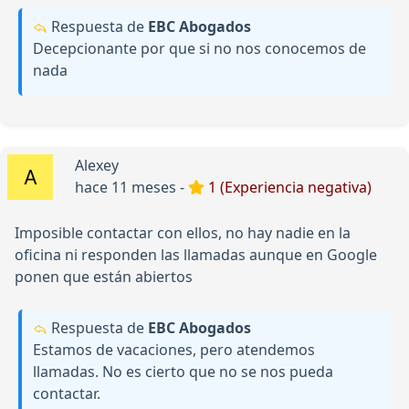
Respuesta de
EBC Abogados
Decepcionante por que si no nos conocemos de
nada
Alexey
hace 11 meses -
1 (Experiencia negativa)
Imposible contactar con ellos, no hay nadie en la
oficina ni responden las llamadas aunque en Google
ponen que están abiertos
Respuesta de
EBC Abogados
Estamos de vacaciones, pero atendemos
llamadas. No es cierto que no se nos pueda
contactar.