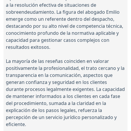
a la resolución efectiva de situaciones de
sobreendeudamiento. La figura del abogado Emilio
emerge como un referente dentro del despacho,
destacando por su alto nivel de competencia técnica,
conocimiento profundo de la normativa aplicable y
capacidad para gestionar casos complejos con
resultados exitosos.
La mayoría de las reseñas coinciden en valorar
positivamente la profesionalidad, el trato cercano y la
transparencia en la comunicación, aspectos que
generan confianza y seguridad en los clientes
durante procesos legalmente exigentes. La capacidad
de mantener informados a los clientes en cada fase
del procedimiento, sumada a la claridad en la
explicación de los pasos legales, refuerza la
percepción de un servicio jurídico personalizado y
eficiente.