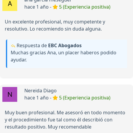
hace 1 año -
5 (Experiencia positiva)
Un excelente profesional, muy competente y
resolutivo. Lo recomiendo sin duda alguna.
Respuesta de
EBC Abogados
Muchas gracias Ana, un placer haberos podido
ayudar.
Nereida Diago
hace 1 año -
5 (Experiencia positiva)
Muy buen profesional. Me asesoró en todo momento
y el procedimiento fue tal como él describió con
resultado positivo. Muy recomendable