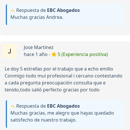
Respuesta de
EBC Abogados
Muchas gracias Andrea.
Jose Martinez
hace 1 año -
5 (Experiencia positiva)
Le doy 5 estrellas por el trabajo que a echo emilio
Conmigo todo mui profesional i cercano contestando
a cada pregunta preocupación consulta que e
tenido,todo salió perfecto gracias por todo
Respuesta de
EBC Abogados
Muchas gracias, me alegro que hayas quedado
satisfecho de nuestro trabajo.