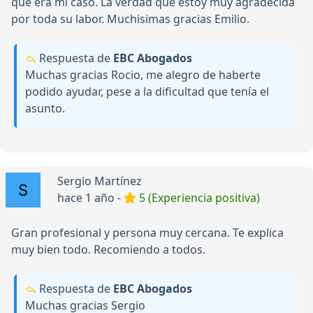
que era mi caso. La verdad que estoy muy agradecida
por toda su labor. Muchisimas gracias Emilio.
Respuesta de
EBC Abogados
Muchas gracias Rocio, me alegro de haberte
podido ayudar, pese a la dificultad que tenía el
asunto.
Sergio Martínez
hace 1 año -
5 (Experiencia positiva)
Gran profesional y persona muy cercana. Te explica
muy bien todo. Recomiendo a todos.
Respuesta de
EBC Abogados
Muchas gracias Sergio