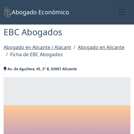
Toggl
Abogado Económico
EBC Abogados
Abogado en Alicante / Alacant
Abogado en Alicante
Ficha de EBC Abogados
Av. de Aguilera, 45, 3º B, 03007 Alicante