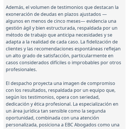
Además, el volumen de testimonios que destacan la
exoneración de deudas en plazos ajustados —
algunos en menos de cinco meses— evidencia una
gestión ágil y bien estructurada, respaldada por un
método de trabajo que anticipa necesidades y se
adapta a la realidad de cada caso. La fidelización de
clientes y las recomendaciones espontáneas reflejan
un alto grado de satisfacción, particularmente en
casos considerados difíciles o improbables por otros
profesionales.
El despacho proyecta una imagen de compromiso
con los resultados, respaldada por un equipo que,
según los testimonios, opera con seriedad,
dedicación y ética profesional. La especialización en
un área jurídica tan sensible como la segunda
oportunidad, combinada con una atención
personalizada, posiciona a EBC Abogados como una