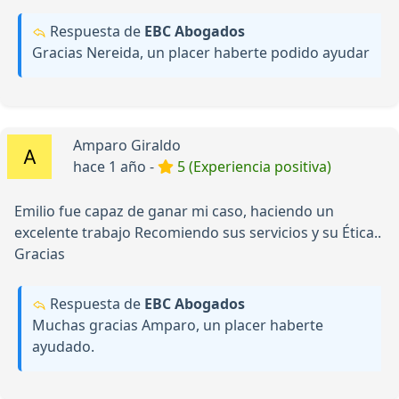
Respuesta de
EBC Abogados
Gracias Nereida, un placer haberte podido ayudar
Amparo Giraldo
hace 1 año -
5 (Experiencia positiva)
Emilio fue capaz de ganar mi caso, haciendo un
excelente trabajo Recomiendo sus servicios y su Ética..
Gracias
Respuesta de
EBC Abogados
Muchas gracias Amparo, un placer haberte
ayudado.