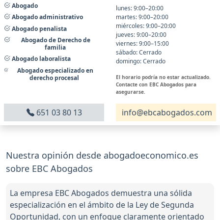
Abogado
lunes: 9:00–20:00
martes: 9:00–20:00
Abogado administrativo
miércoles: 9:00–20:00
Abogado penalista
jueves: 9:00–20:00
Abogado de Derecho de
viernes: 9:00–15:00
familia
sábado: Cerrado
Abogado laboralista
domingo: Cerrado
Abogado especializado en
El horario podría no estar actualizado.
derecho procesal
Contacte con EBC Abogados para
asegurarse.
651 03 80 13
info@ebcabogados.com
Nuestra opinión desde abogadoeconomico.es
sobre EBC Abogados
La empresa EBC Abogados demuestra una sólida
especialización en el ámbito de la Ley de Segunda
Oportunidad, con un enfoque claramente orientado