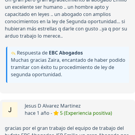
un excelente ser humano .. un hombre apto y
capacitado en leyes .. un abogado con amplios
conocimientos en la ley de Segunda oportunidad... si
hubieran más estrellas q darle con gusto ..ya q por su
arduo trabajo lo merece..
Respuesta de
EBC Abogados
Muchas gracias Zaira, encantado de haber podido
tramitar con éxito tu procedimiento de ley de
segunda oportunidad.
Jesus D Alvarez Martinez
hace 1 año -
5 (Experiencia positiva)
gracias por el gran trabajo del equipo de trabajo del