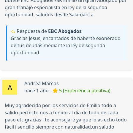
bufete EBC Abogados /SR Emilio un gran Abogado por
gran trabajo especialista en ley de la segunda
oportunidad ,saludos desde Salamanca
Respuesta de
EBC Abogados
Gracias Jesus, encantados de haberte exonerado
de tus deudas mediante la ley de segunda
oportunidad.
Andrea Marcos
hace 1 año -
5 (Experiencia positiva)
Muy agradecida por los servicios de Emilio todo a
salido perfecto nos a tenido al día de todo de cada
paso etc gracias i te aconsejaré ya que lo as echo todo
fácil i sencillo siempre con naturalidad,un saludo