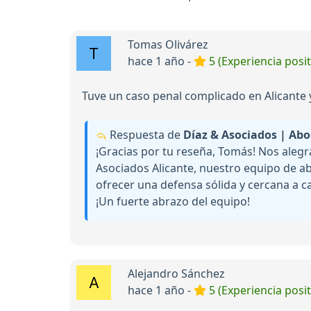
Tomas Olivárez
hace 1 año -
5 (Experiencia posit
Tuve un caso penal complicado en Alicante 
Respuesta de
Díaz & Asociados | Abo
¡Gracias por tu reseña, Tomás! Nos aleg
Asociados Alicante, nuestro equipo de a
ofrecer una defensa sólida y cercana a c
¡Un fuerte abrazo del equipo!
Alejandro Sánchez
hace 1 año -
5 (Experiencia posit