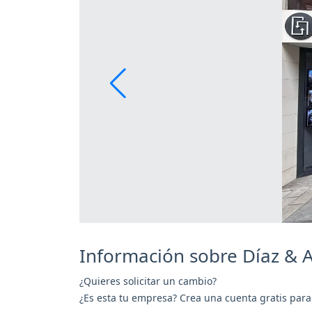
Información sobre Díaz & A
¿Quieres solicitar un cambio?
¿Es esta tu empresa? Crea una cuenta gratis para