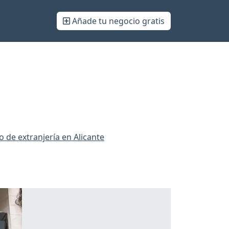
Añade tu negocio gratis
 de extranjería en Alicante