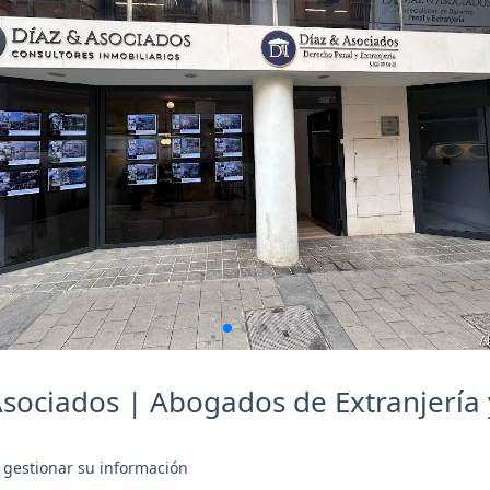
sociados | Abogados de Extranjería 
 gestionar su información