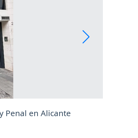
y Penal en Alicante