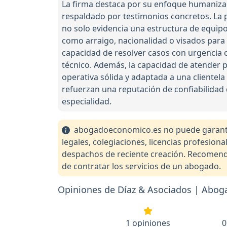
La firma destaca por su enfoque humanizado
respaldado por testimonios concretos. La
no solo evidencia una estructura de equipo
como arraigo, nacionalidad o visados para 
capacidad de resolver casos con urgencia o 
técnico. Además, la capacidad de atender p
operativa sólida y adaptada a una clientel
refuerzan una reputación de confiabilidad 
especialidad.
abogadoeconomico.es no puede garantiza
legales, colegiaciones, licencias profesio
despachos de reciente creación. Recomendam
de contratar los servicios de un abogado.
Opiniones de Díaz & Asociados | Abogad
1 opiniones
0