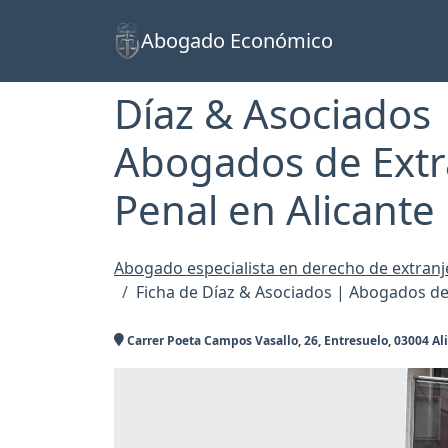
Abogado Económico
Díaz & Asociados 
Abogados de Extra
Penal en Alicante
Abogado especialista en derecho de extranje
Ficha de Díaz & Asociados | Abogados de 
Carrer Poeta Campos Vasallo, 26, Entresuelo, 03004 Al