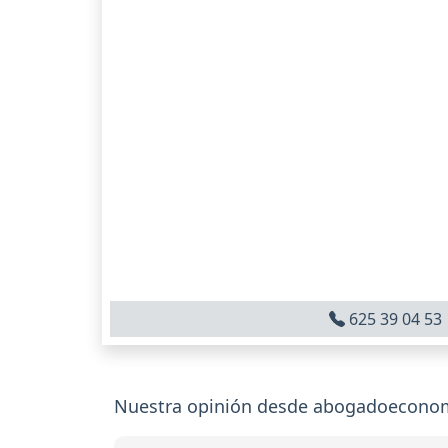
625 39 04 53
Nuestra opinión desde abogadoeconomic