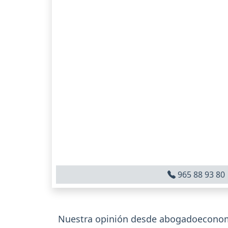
965 88 93 80
Nuestra opinión desde abogadoeconomic