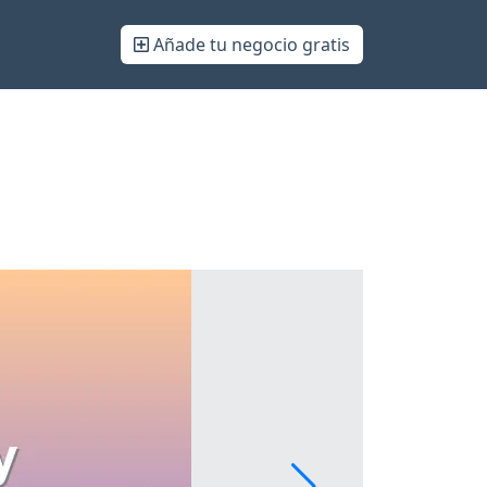
Añade tu negocio gratis