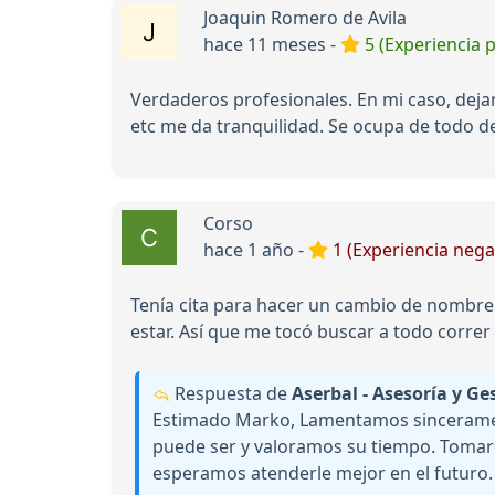
Joaquin Romero de Avila
hace 11 meses -
5 (Experiencia p
Verdaderos profesionales. En mi caso, deja
etc me da tranquilidad. Se ocupa de todo de
Corso
hace 1 año -
1 (Experiencia nega
Tenía cita para hacer un cambio de nombre 
estar. Así que me tocó buscar a todo correr
Respuesta de
Aserbal - Asesoría y Ge
Estimado Marko, Lamentamos sinceramente
puede ser y valoramos su tiempo. Tomar
esperamos atenderle mejor en el futuro