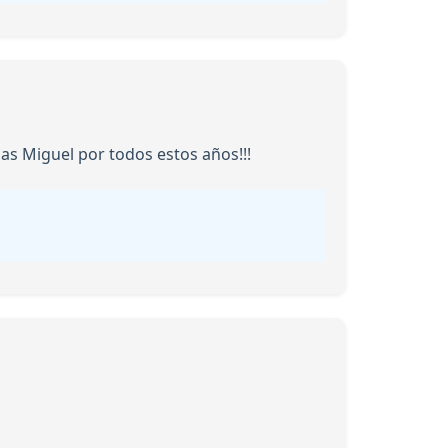
s Miguel por todos estos años!!!