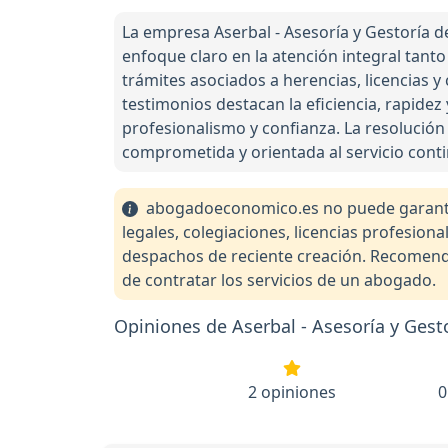
La empresa Aserbal - Asesoría y Gestoría de
enfoque claro en la atención integral tan
trámites asociados a herencias, licencias y
testimonios destacan la eficiencia, rapidez
profesionalismo y confianza. La resolución
comprometida y orientada al servicio cont
abogadoeconomico.es no puede garantiza
legales, colegiaciones, licencias profesio
despachos de reciente creación. Recomendam
de contratar los servicios de un abogado.
Opiniones de Aserbal - Asesoría y Gest
2 opiniones
0