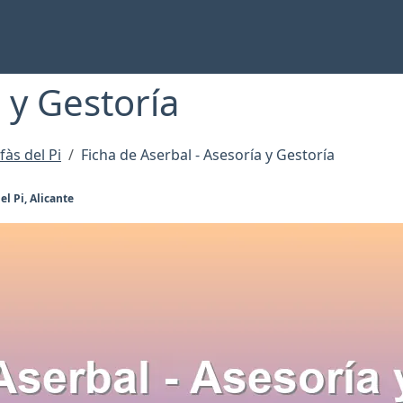
 y Gestoría
fàs del Pi
Ficha de Aserbal - Asesoría y Gestoría
el Pi, Alicante