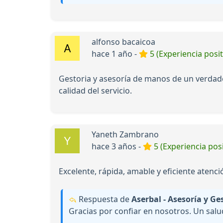
alfonso bacaicoa
hace 1 año -
5 (Experiencia posit
Gestoria y asesoría de manos de un verdader
calidad del servicio.
Yaneth Zambrano
hace 3 años -
5 (Experiencia posi
Excelente, rápida, amable y eficiente atenci
Respuesta de
Aserbal - Asesoría y Ge
Gracias por confiar en nosotros. Un salu