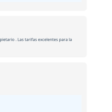
tario . Las tarifas excelentes para la