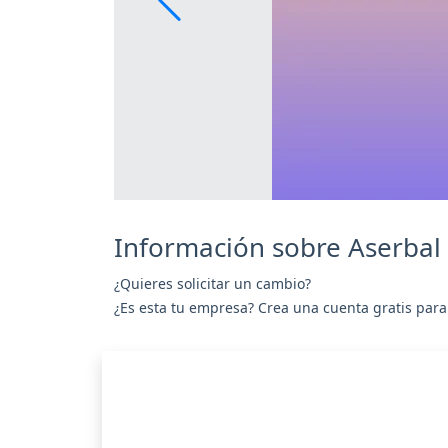
Información sobre Aserbal 
¿Quieres solicitar un cambio?
¿Es esta tu empresa? Crea una cuenta gratis para