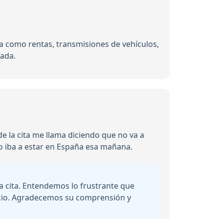
ía como rentas, transmisiones de vehículos,
nada.
 la cita me llama diciendo que no va a
lo iba a estar en España esa mañana.
 cita. Entendemos lo frustrante que
cio. Agradecemos su comprensión y