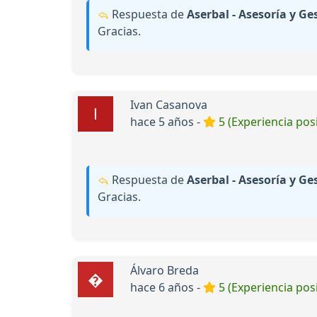
Respuesta de
Aserbal - Asesoría y Ge
Gracias.
Ivan Casanova
hace 5 años -
5 (Experiencia posi
Respuesta de
Aserbal - Asesoría y Ge
Gracias.
Álvaro Breda
hace 6 años -
5 (Experiencia posi