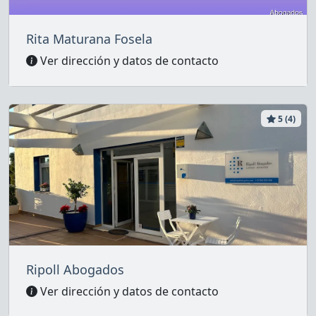
Rita Maturana Fosela
Ver dirección y datos de contacto
5 (4)
Ripoll Abogados
Ver dirección y datos de contacto