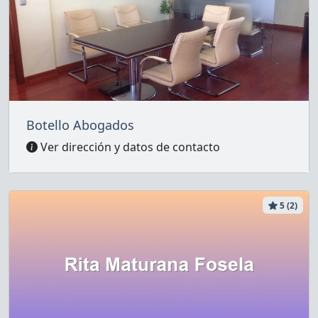
Botello Abogados
Ver dirección y datos de contacto
5 (2)