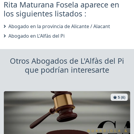
Rita Maturana Fosela aparece en
los siguientes listados :
Abogado en la provincia de Alicante / Alacant
Abogado en L'Alfàs del Pi
Otros Abogados de L'Alfàs del Pi
que podrían interesarte
5 (6)