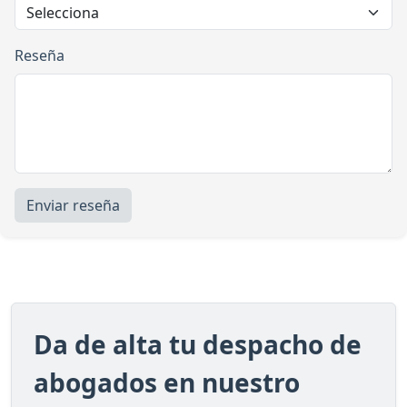
Reseña
Enviar reseña
Da de alta tu despacho de
abogados en nuestro