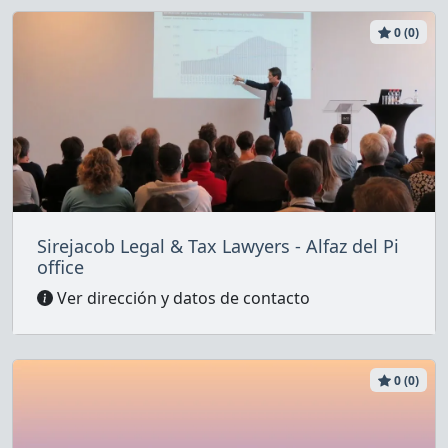
0 (0)
Sirejacob Legal & Tax Lawyers - Alfaz del Pi
office
Ver dirección y datos de contacto
0 (0)