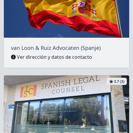
van Loon & Ruiz Advocaten (Spanje)
Ver dirección y datos de contacto
3.7 (3)