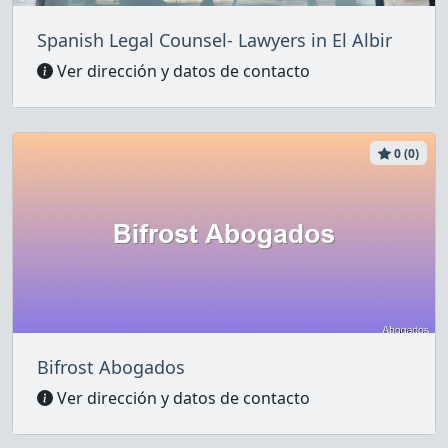
Spanish Legal Counsel- Lawyers in El Albir
Ver dirección y datos de contacto
0 (0)
Bifrost Abogados
Ver dirección y datos de contacto