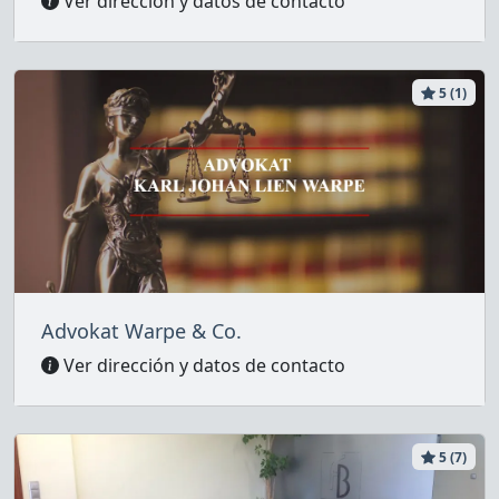
Ver dirección y datos de contacto
5 (1)
Advokat Warpe & Co.
Ver dirección y datos de contacto
5 (7)