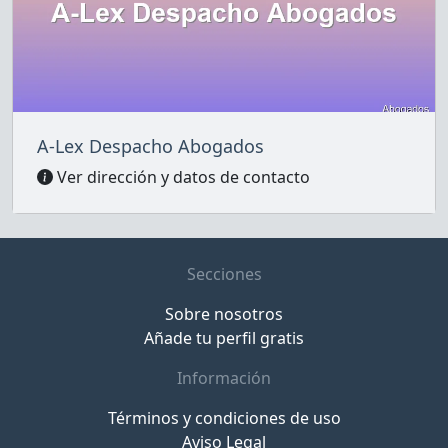
A-Lex Despacho Abogados
Ver dirección y datos de contacto
Secciones
Sobre nosotros
Añade tu perfil gratis
Información
Términos y condiciones de uso
Aviso Legal