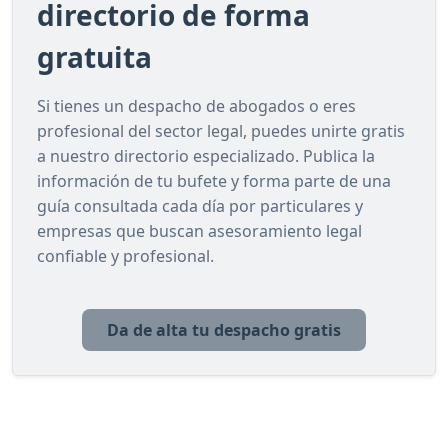
directorio de forma
gratuita
Si tienes un despacho de abogados o eres
profesional del sector legal, puedes unirte gratis
a nuestro directorio especializado. Publica la
información de tu bufete y forma parte de una
guía consultada cada día por particulares y
empresas que buscan asesoramiento legal
confiable y profesional.
Da de alta tu despacho gratis