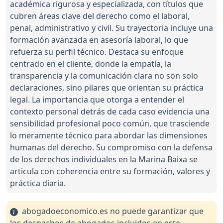
académica rigurosa y especializada, con títulos que
cubren áreas clave del derecho como el laboral,
penal, administrativo y civil. Su trayectoria incluye una
formación avanzada en asesoría laboral, lo que
refuerza su perfil técnico. Destaca su enfoque
centrado en el cliente, donde la empatía, la
transparencia y la comunicación clara no son solo
declaraciones, sino pilares que orientan su práctica
legal. La importancia que otorga a entender el
contexto personal detrás de cada caso evidencia una
sensibilidad profesional poco común, que trasciende
lo meramente técnico para abordar las dimensiones
humanas del derecho. Su compromiso con la defensa
de los derechos individuales en la Marina Baixa se
articula con coherencia entre su formación, valores y
práctica diaria.
abogadoeconomico.es no puede garantizar que