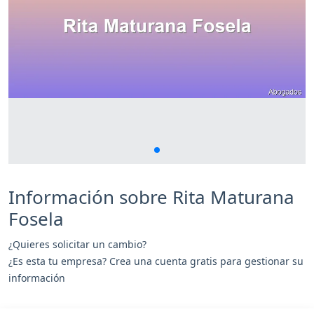
Información sobre Rita Maturana
Fosela
¿Quieres solicitar un cambio?
¿Es esta tu empresa? Crea una cuenta gratis para gestionar su
información