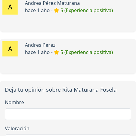
Andrea Pérez Maturana
hace 1 año -
5 (Experiencia positiva)
Andres Perez
hace 1 año -
5 (Experiencia positiva)
Deja tu opinión sobre Rita Maturana Fosela
Nombre
Valoración