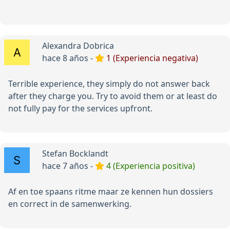
Alexandra Dobrica
hace 8 años -
1 (Experiencia negativa)
Terrible experience, they simply do not answer back
after they charge you. Try to avoid them or at least do
not fully pay for the services upfront.
Stefan Bocklandt
hace 7 años -
4 (Experiencia positiva)
Af en toe spaans ritme maar ze kennen hun dossiers
en correct in de samenwerking.