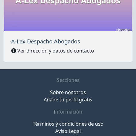
A-Lex Despacho Abogados
Ver dirección y datos de contacto
Secciones
Sobre nosotros
Añade tu perfil gratis
Información
Términos y condiciones de uso
Aviso Legal