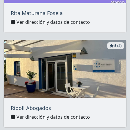
Rita Maturana Fosela
Ver dirección y datos de contacto
5 (4)
Ripoll Abogados
Ver dirección y datos de contacto