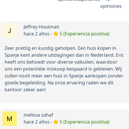
opiniones
Jeffrey Houtman
hace 2 años -
5 (Experiencia positiva)
Zeer prettig en kundig geholpen. Een huis kopen in
Spanje kent andere uitdagingen dan in Nederland. Eric
heeft ons behoedt voor diverse valkuilen, waardoor
ons een potentiële miskoop bespaard is gebleven. Wij
zullen nooit meer een huis in Spanje aankopen zonder
goede begeleiding. Na onze ervaring raden we dit
kantoor zeker aan!
melissa zahaf
hace 2 años -
5 (Experiencia positiva)