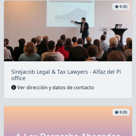
0 (0)
Sirejacob Legal & Tax Lawyers - Alfaz del Pi
office
Ver dirección y datos de contacto
0 (0)