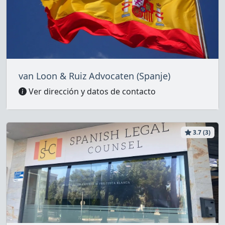
van Loon & Ruiz Advocaten (Spanje)
Ver dirección y datos de contacto
3.7 (3)