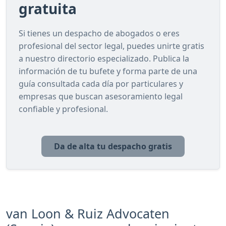
gratuita
Si tienes un despacho de abogados o eres
profesional del sector legal, puedes unirte gratis
a nuestro directorio especializado. Publica la
información de tu bufete y forma parte de una
guía consultada cada día por particulares y
empresas que buscan asesoramiento legal
confiable y profesional.
Da de alta tu despacho gratis
van Loon & Ruiz Advocaten