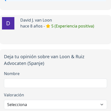
David J. van Loon
hace 8 años -
5 (Experiencia positiva)
Deja tu opinión sobre van Loon & Ruiz
Advocaten (Spanje)
Nombre
Valoración