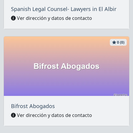
Spanish Legal Counsel- Lawyers in El Albir
Ver dirección y datos de contacto
0 (0)
Bifrost Abogados
Ver dirección y datos de contacto