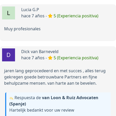
Lucia G.P
hace 7 años -
5 (Experiencia positiva)
Muy profesionales
Dick van Barneveld
hace 7 años -
5 (Experiencia positiva)
jaren lang geprocedeerd en met succes , alles terug
gekregen goede betrouwbare Partners en fijne
behulpzame mensen. van harte aan te bevelen.
Respuesta de
van Loon & Ruiz Advocaten
(Spanje)
Hartelijk bedankt voor uw review