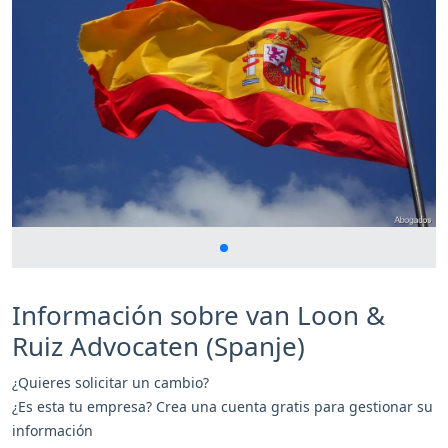
Información sobre van Loon &
Ruiz Advocaten (Spanje)
¿Quieres solicitar un cambio?
¿Es esta tu empresa? Crea una cuenta gratis para gestionar su
información