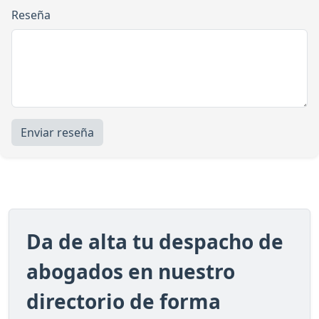
Reseña
Enviar reseña
Da de alta tu despacho de
abogados en nuestro
directorio de forma