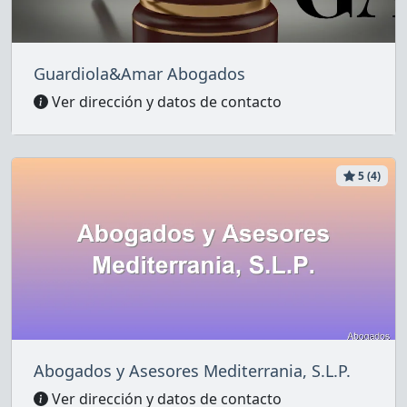
Guardiola&Amar Abogados
Ver dirección y datos de contacto
5 (4)
Abogados y Asesores Mediterrania, S.L.P.
Ver dirección y datos de contacto