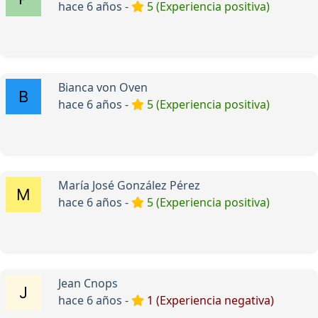
hace 6 años -
5 (Experiencia positiva)
Bianca von Oven
hace 6 años -
5 (Experiencia positiva)
María José González Pérez
hace 6 años -
5 (Experiencia positiva)
Jean Cnops
hace 6 años -
1 (Experiencia negativa)