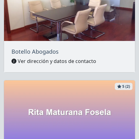
Botello Abogados
Ver dirección y datos de contacto
5 (2)