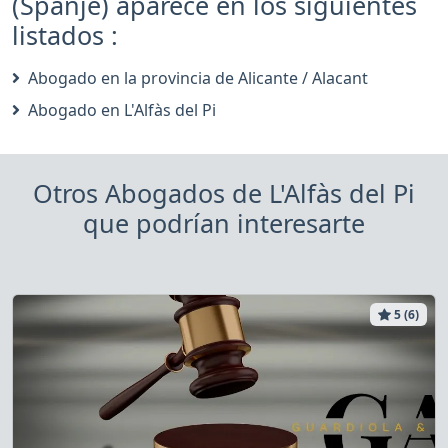
(Spanje) aparece en los siguientes
listados :
Abogado en la provincia de Alicante / Alacant
Abogado en L'Alfàs del Pi
Otros Abogados de L'Alfàs del Pi
que podrían interesarte
5 (6)