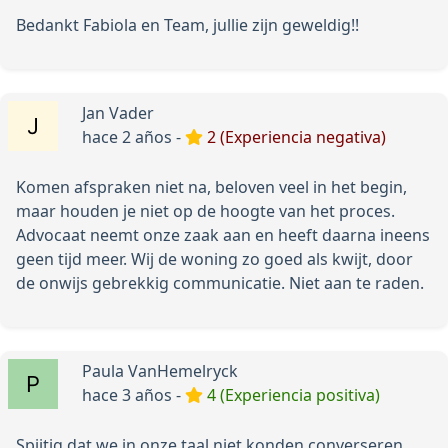
Bedankt Fabiola en Team, jullie zijn geweldig!!
Jan Vader
hace 2 años -
2 (Experiencia negativa)
Komen afspraken niet na, beloven veel in het begin,
maar houden je niet op de hoogte van het proces.
Advocaat neemt onze zaak aan en heeft daarna ineens
geen tijd meer. Wij de woning zo goed als kwijt, door
de onwijs gebrekkig communicatie. Niet aan te raden.
Paula VanHemelryck
hace 3 años -
4 (Experiencia positiva)
Spijtig dat we in onze taal niet konden converseren,