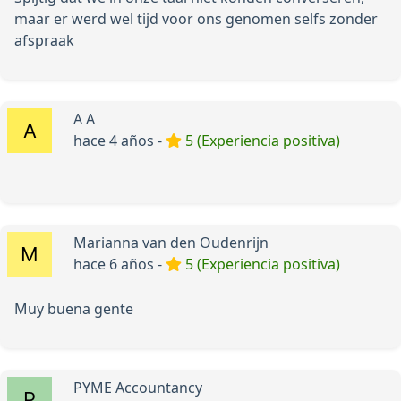
maar er werd wel tijd voor ons genomen selfs zonder
afspraak
A A
hace 4 años -
5 (Experiencia positiva)
Marianna van den Oudenrijn
hace 6 años -
5 (Experiencia positiva)
Muy buena gente
PYME Accountancy