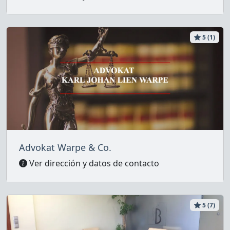
5 (1)
Advokat Warpe & Co.
Ver dirección y datos de contacto
5 (7)