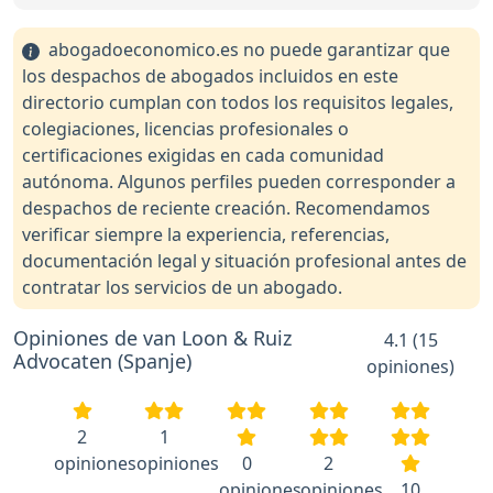
abogadoeconomico.es no puede garantizar que
los despachos de abogados incluidos en este
directorio cumplan con todos los requisitos legales,
colegiaciones, licencias profesionales o
certificaciones exigidas en cada comunidad
autónoma. Algunos perfiles pueden corresponder a
despachos de reciente creación. Recomendamos
verificar siempre la experiencia, referencias,
documentación legal y situación profesional antes de
contratar los servicios de un abogado.
Opiniones de van Loon & Ruiz
4.1 (15
Advocaten (Spanje)
opiniones)
2
1
opiniones
opiniones
0
2
opiniones
opiniones
10