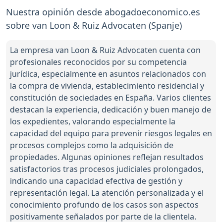
Nuestra opinión desde abogadoeconomico.es
sobre van Loon & Ruiz Advocaten (Spanje)
La empresa van Loon & Ruiz Advocaten cuenta con
profesionales reconocidos por su competencia
jurídica, especialmente en asuntos relacionados con
la compra de vivienda, establecimiento residencial y
constitución de sociedades en España. Varios clientes
destacan la experiencia, dedicación y buen manejo de
los expedientes, valorando especialmente la
capacidad del equipo para prevenir riesgos legales en
procesos complejos como la adquisición de
propiedades. Algunas opiniones reflejan resultados
satisfactorios tras procesos judiciales prolongados,
indicando una capacidad efectiva de gestión y
representación legal. La atención personalizada y el
conocimiento profundo de los casos son aspectos
positivamente señalados por parte de la clientela.