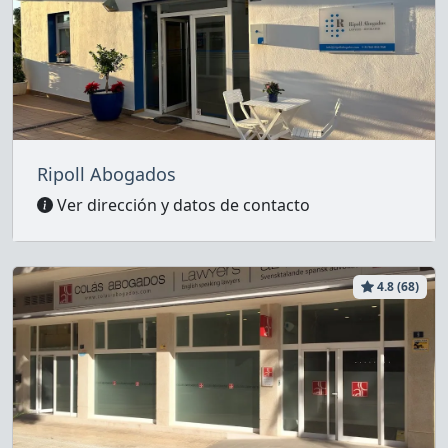
Ripoll Abogados
Ver dirección y datos de contacto
4.8 (68)