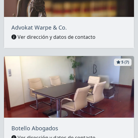
Advokat Warpe & Co.
Ver dirección y datos de contacto
5 (7)
Botello Abogados
Ver dirección y datos de contacto