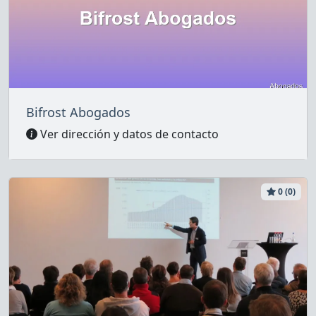
Bifrost Abogados
Ver dirección y datos de contacto
0 (0)