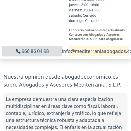
jueves: 8:00–16:00
viernes: 8:00–16:00
sábado: Cerrado
domingo: Cerrado
El horario podría no estar actualizado.
Contacte con Abogados y Asesores
Mediterrania, S.L.P. para asegurarse.
966 86 04 98
info@mediterraniaabogados.
Nuestra opinión desde abogadoeconomico.es
sobre Abogados y Asesores Mediterrania, S.L.P.
La empresa demuestra una clara especialización
multidisciplinar en áreas clave como fiscal, laboral,
contable, jurídico, extranjería y tráfico, lo que refleja
una estructura técnica robusta y adaptada a
necesidades complejas. El énfasis en la actualización