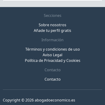
Secciones
Sobre nosotros
Añade tu perfil gratis
Información
Términos y condiciones de uso
Aviso Legal
Política de Privacidad y Cookies
Contacto
Contacto
Copyright © 2026 abogadoeconomico.es