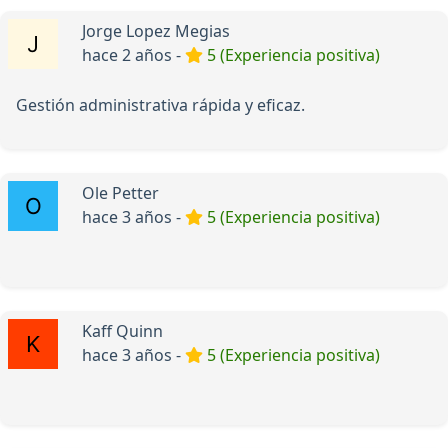
Jorge Lopez Megias
hace 2 años -
5 (Experiencia positiva)
Gestión administrativa rápida y eficaz.
Ole Petter
hace 3 años -
5 (Experiencia positiva)
Kaff Quinn
hace 3 años -
5 (Experiencia positiva)