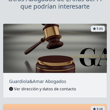
que podrían interesarte
5 (6)
Guardiola&Amar Abogados
Ver dirección y datos de contacto
5 (4)