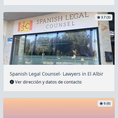
3.7 (3)
Spanish Legal Counsel- Lawyers in El Albir
Ver dirección y datos de contacto
0 (0)