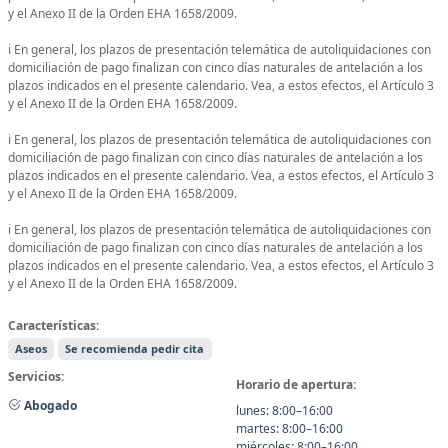
y el Anexo II de la Orden EHA 1658/2009.
ℹ️ En general, los plazos de presentación telemática de autoliquidaciones con
domiciliación de pago finalizan con cinco días naturales de antelación a los
plazos indicados en el presente calendario. Vea, a estos efectos, el Artículo 3
y el Anexo II de la Orden EHA 1658/2009.
ℹ️ En general, los plazos de presentación telemática de autoliquidaciones con
domiciliación de pago finalizan con cinco días naturales de antelación a los
plazos indicados en el presente calendario. Vea, a estos efectos, el Artículo 3
y el Anexo II de la Orden EHA 1658/2009.
ℹ️ En general, los plazos de presentación telemática de autoliquidaciones con
domiciliación de pago finalizan con cinco días naturales de antelación a los
plazos indicados en el presente calendario. Vea, a estos efectos, el Artículo 3
y el Anexo II de la Orden EHA 1658/2009.
Características:
Aseos
Se recomienda pedir cita
Servicios:
Horario de apertura:
Abogado
lunes: 8:00–16:00
martes: 8:00–16:00
miércoles: 8:00–16:00