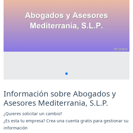
Información sobre Abogados y
Asesores Mediterrania, S.L.P.
¿Quieres solicitar un cambio?
¿Es esta tu empresa? Crea una cuenta gratis para gestionar su
información