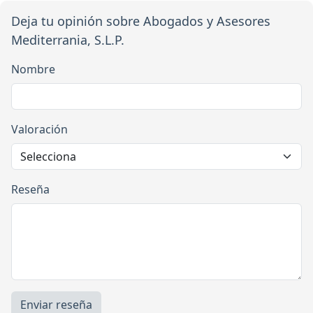
Deja tu opinión sobre Abogados y Asesores
Mediterrania, S.L.P.
Nombre
Valoración
Reseña
Enviar reseña