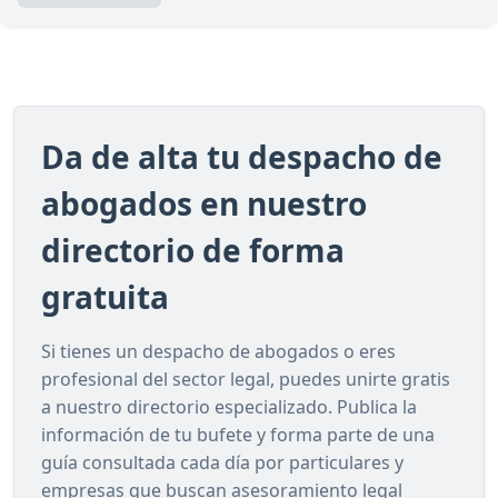
Da de alta tu despacho de
abogados en nuestro
directorio de forma
gratuita
Si tienes un despacho de abogados o eres
profesional del sector legal, puedes unirte gratis
a nuestro directorio especializado. Publica la
información de tu bufete y forma parte de una
guía consultada cada día por particulares y
empresas que buscan asesoramiento legal