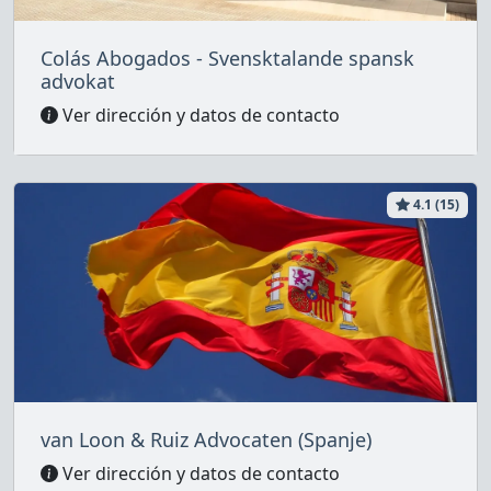
Colás Abogados - Svensktalande spansk
advokat
Ver dirección y datos de contacto
4.1 (15)
van Loon & Ruiz Advocaten (Spanje)
Ver dirección y datos de contacto