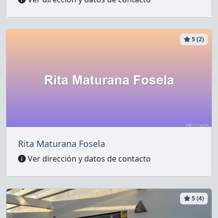
5 (2)
Rita Maturana Fosela
Ver dirección y datos de contacto
5 (4)