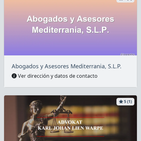
Abogados y Asesores Mediterrania, S.L.P.
Ver dirección y datos de contacto
5 (1)