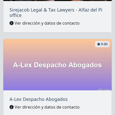
Sirejacob Legal & Tax Lawyers - Alfaz del Pi
office
Ver dirección y datos de contacto
0 (0)
A-Lex Despacho Abogados
Ver dirección y datos de contacto