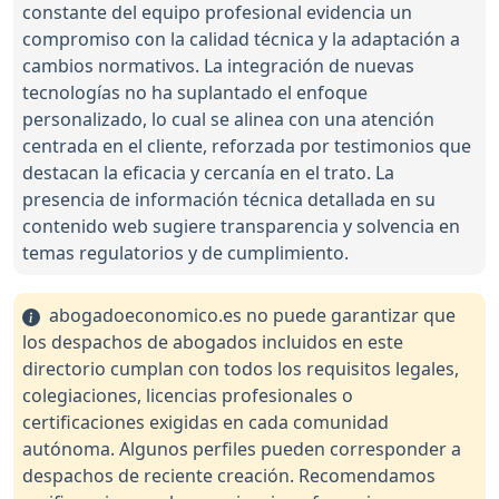
constante del equipo profesional evidencia un
compromiso con la calidad técnica y la adaptación a
cambios normativos. La integración de nuevas
tecnologías no ha suplantado el enfoque
personalizado, lo cual se alinea con una atención
centrada en el cliente, reforzada por testimonios que
destacan la eficacia y cercanía en el trato. La
presencia de información técnica detallada en su
contenido web sugiere transparencia y solvencia en
temas regulatorios y de cumplimiento.
abogadoeconomico.es no puede garantizar que
los despachos de abogados incluidos en este
directorio cumplan con todos los requisitos legales,
colegiaciones, licencias profesionales o
certificaciones exigidas en cada comunidad
autónoma. Algunos perfiles pueden corresponder a
despachos de reciente creación. Recomendamos