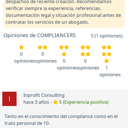
despachos de reciente creación. Recomendamos
verificar siempre la experiencia, referencias,
documentación legal y situación profesional antes de
contratar los servicios de un abogado.
Opiniones de COMPLIANCERS
5 (1 opiniones)
0
0
opiniones
opiniones
0
0
opiniones
opiniones
1
opiniones
Inprofit Consulting
hace 3 años -
5 (Experiencia positiva)
Tanto en el conocimiento del compliance como en el
trato personal de 10.