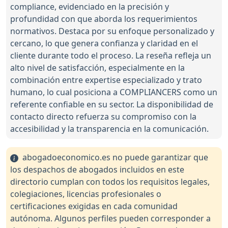
compliance, evidenciado en la precisión y
profundidad con que aborda los requerimientos
normativos. Destaca por su enfoque personalizado y
cercano, lo que genera confianza y claridad en el
cliente durante todo el proceso. La reseña refleja un
alto nivel de satisfacción, especialmente en la
combinación entre expertise especializado y trato
humano, lo cual posiciona a COMPLIANCERS como un
referente confiable en su sector. La disponibilidad de
contacto directo refuerza su compromiso con la
accesibilidad y la transparencia en la comunicación.
abogadoeconomico.es no puede garantizar que
los despachos de abogados incluidos en este
directorio cumplan con todos los requisitos legales,
colegiaciones, licencias profesionales o
certificaciones exigidas en cada comunidad
autónoma. Algunos perfiles pueden corresponder a