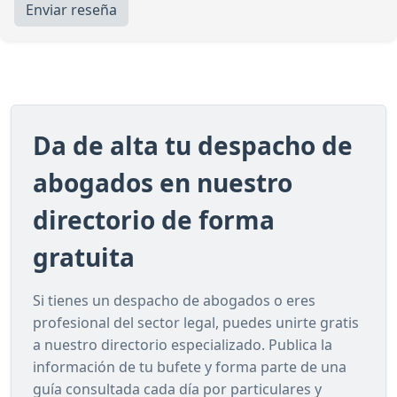
Enviar reseña
Da de alta tu despacho de
abogados en nuestro
directorio de forma
gratuita
Si tienes un despacho de abogados o eres
profesional del sector legal, puedes unirte gratis
a nuestro directorio especializado. Publica la
información de tu bufete y forma parte de una
guía consultada cada día por particulares y