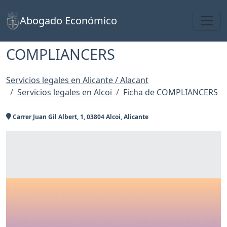
Toggl
Abogado Económico
COMPLIANCERS
Servicios legales en Alicante / Alacant
Servicios legales en Alcoi
Ficha de COMPLIANCERS
Carrer Juan Gil Albert, 1, 03804 Alcoi, Alicante