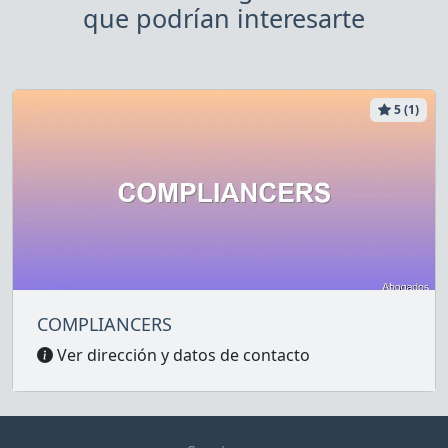
que podrían interesarte
5 (1)
COMPLIANCERS
Ver dirección y datos de contacto