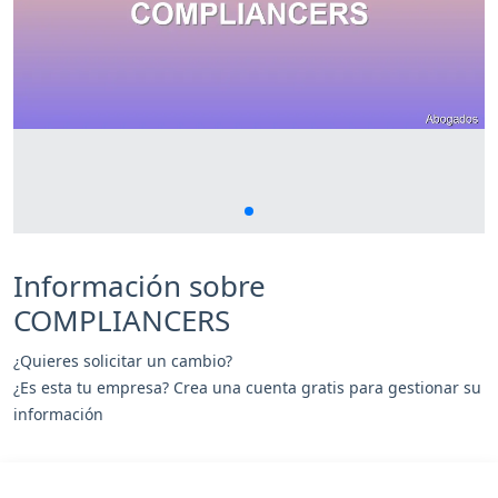
Información sobre
COMPLIANCERS
¿Quieres solicitar un cambio?
¿Es esta tu empresa? Crea una cuenta gratis para gestionar su
información