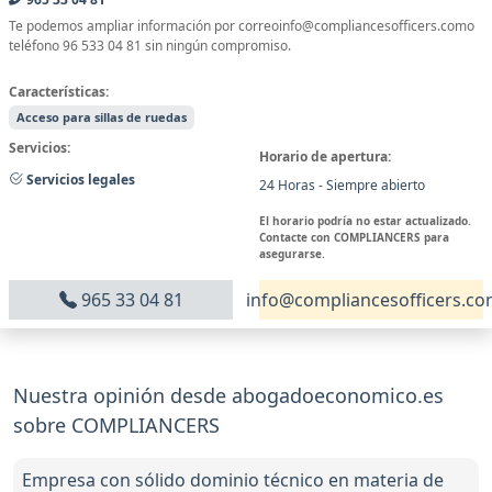
Te podemos ampliar información por correoinfo@compliancesofficers.como
teléfono 96 533 04 81 sin ningún compromiso.
Características:
Acceso para sillas de ruedas
Servicios:
Horario de apertura:
Servicios legales
24 Horas - Siempre abierto
El horario podría no estar actualizado.
Contacte con COMPLIANCERS para
asegurarse.
965 33 04 81
info@compliancesofficers.c
Nuestra opinión desde abogadoeconomico.es
sobre COMPLIANCERS
Empresa con sólido dominio técnico en materia de