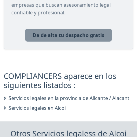
empresas que buscan asesoramiento legal
confiable y profesional.
Da de alta tu despacho gratis
COMPLIANCERS aparece en los
siguientes listados :
Servicios legales en la provincia de Alicante / Alacant
Servicios legales en Alcoi
Otros Servicios legaless de Alcoi