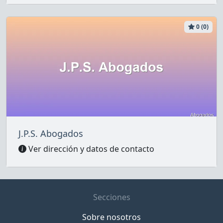
0 (0)
J.P.S. Abogados
Ver dirección y datos de contacto
Secciones
Sobre nosotros