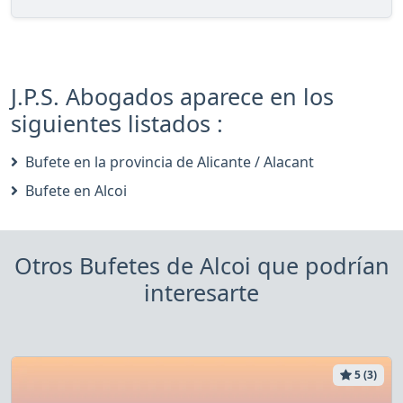
J.P.S. Abogados aparece en los
siguientes listados :
Bufete en la provincia de Alicante / Alacant
Bufete en Alcoi
Otros Bufetes de Alcoi que podrían
interesarte
5 (3)