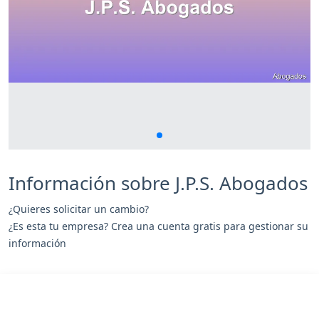
Información sobre J.P.S. Abogados
¿Quieres solicitar un cambio?
¿Es esta tu empresa? Crea una cuenta gratis para gestionar su
información