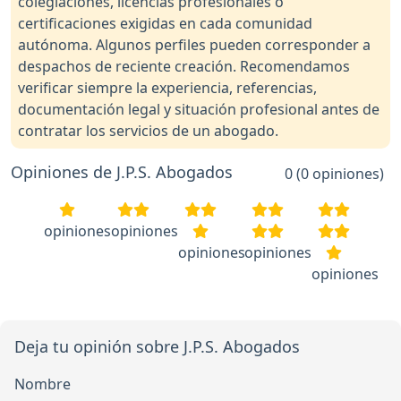
colegiaciones, licencias profesionales o
certificaciones exigidas en cada comunidad
autónoma. Algunos perfiles pueden corresponder a
despachos de reciente creación. Recomendamos
verificar siempre la experiencia, referencias,
documentación legal y situación profesional antes de
contratar los servicios de un abogado.
Opiniones de J.P.S. Abogados
0 (0 opiniones)
opiniones
opiniones
opiniones
opiniones
opiniones
Deja tu opinión sobre J.P.S. Abogados
Nombre