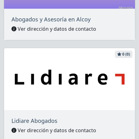
Abogados y Asesoría en Alcoy
Ver dirección y datos de contacto
0 (0)
Lidiare Abogados
Ver dirección y datos de contacto