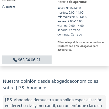
Horario de apertura:
Bufete
lunes: 9:00–14:00
martes: 9:00–14:00
miércoles: 9:00–14:00
jueves: 9:00–14:00
viernes: 9:00–14:00
sábado: Cerrado
domingo: Cerrado
El horario podría no estar actualizado.
Contacte con J.P.S. Abogados para
asegurarse.
965 54 06 21
Nuestra opinión desde abogadoeconomico.es
sobre J.P.S. Abogados
J.P.S. Abogados demuestra una sólida especialización
en derecho civil y mercantil, con un enfoque claro en