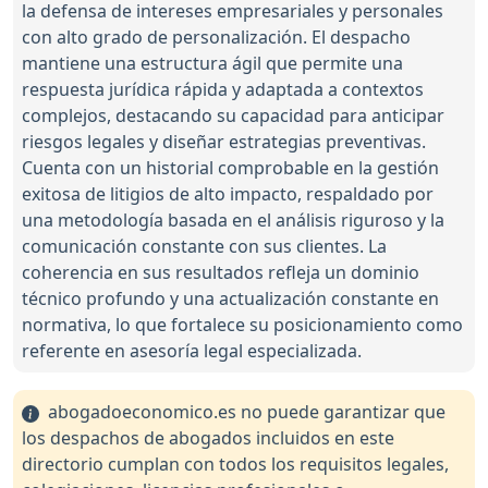
la defensa de intereses empresariales y personales
con alto grado de personalización. El despacho
mantiene una estructura ágil que permite una
respuesta jurídica rápida y adaptada a contextos
complejos, destacando su capacidad para anticipar
riesgos legales y diseñar estrategias preventivas.
Cuenta con un historial comprobable en la gestión
exitosa de litigios de alto impacto, respaldado por
una metodología basada en el análisis riguroso y la
comunicación constante con sus clientes. La
coherencia en sus resultados refleja un dominio
técnico profundo y una actualización constante en
normativa, lo que fortalece su posicionamiento como
referente en asesoría legal especializada.
abogadoeconomico.es no puede garantizar que
los despachos de abogados incluidos en este
directorio cumplan con todos los requisitos legales,