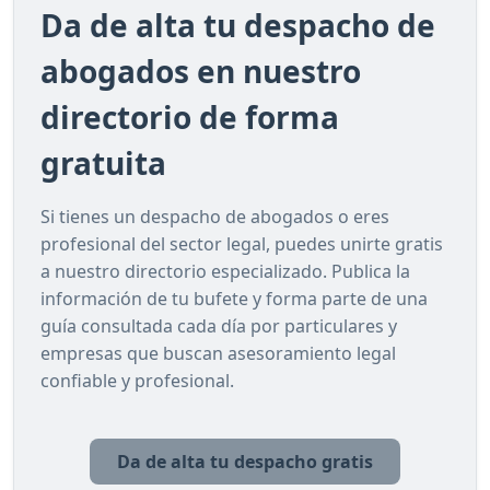
Da de alta tu despacho de
abogados en nuestro
directorio de forma
gratuita
Si tienes un despacho de abogados o eres
profesional del sector legal, puedes unirte gratis
a nuestro directorio especializado. Publica la
información de tu bufete y forma parte de una
guía consultada cada día por particulares y
empresas que buscan asesoramiento legal
confiable y profesional.
Da de alta tu despacho gratis