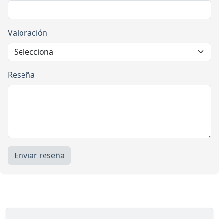
Valoración
Reseña
Enviar reseña