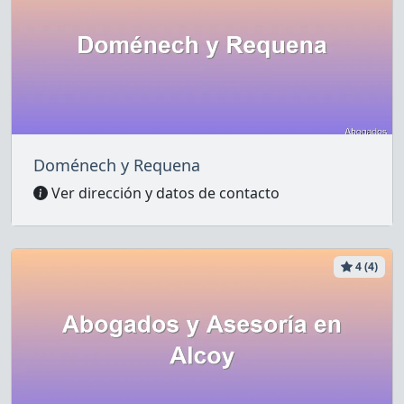
Doménech y Requena
Ver dirección y datos de contacto
4 (4)