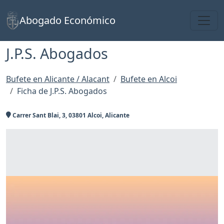
Toggl
Abogado Económico
J.P.S. Abogados
Bufete en Alicante / Alacant
Bufete en Alcoi
Ficha de J.P.S. Abogados
Carrer Sant Blai, 3, 03801 Alcoi, Alicante