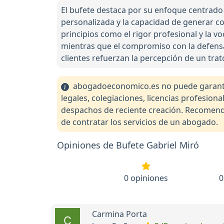
El bufete destaca por su enfoque centrado 
personalizada y la capacidad de generar co
principios como el rigor profesional y la vo
mientras que el compromiso con la defensa 
clientes refuerzan la percepción de un tra
abogadoeconomico.es no puede garantiza
legales, colegiaciones, licencias profesio
despachos de reciente creación. Recomendam
de contratar los servicios de un abogado.
Opiniones de Bufete Gabriel Miró
0 opiniones
0
Carmina Porta