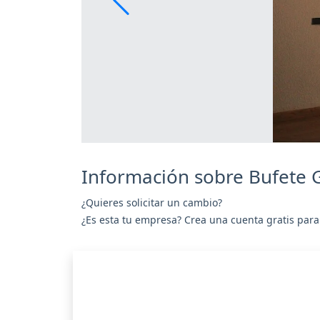
Información sobre Bufete 
¿Quieres solicitar un cambio?
¿Es esta tu empresa? Crea una cuenta gratis para