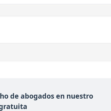
cho de abogados en nuestro
gratuita