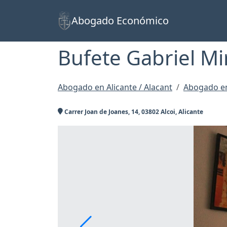
Abogado Económico
Bufete Gabriel Mi
Abogado en Alicante / Alacant
Abogado en
Carrer Joan de Joanes, 14, 03802 Alcoi, Alicante