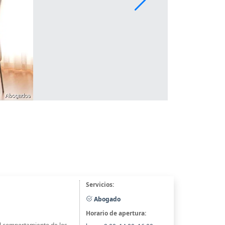
Servicios:
Abogado
Horario de apertura: