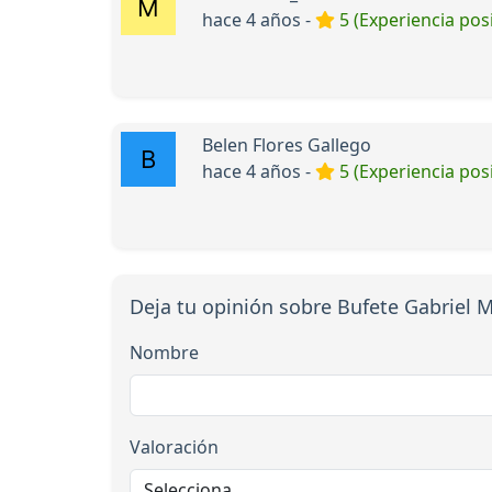
hace 4 años -
5 (Experiencia posi
Belen Flores Gallego
hace 4 años -
5 (Experiencia posi
Deja tu opinión sobre Bufete Gabriel M
Nombre
Valoración