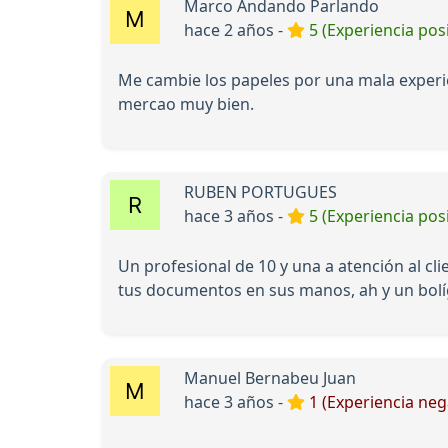
Marco Andando Parlando
hace 2 años -
5 (Experiencia posi
Me cambie los papeles por una mala experie
mercao muy bien.
RUBEN PORTUGUES
hace 3 años -
5 (Experiencia posi
Un profesional de 10 y una a atención al c
tus documentos en sus manos, ah y un bolí
Manuel Bernabeu Juan
hace 3 años -
1 (Experiencia neg