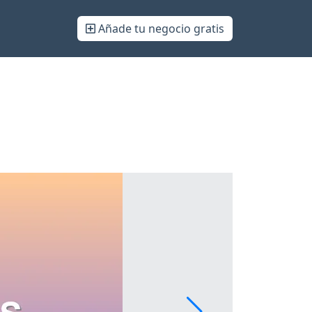
Añade tu negocio gratis