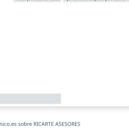
mico.es sobre RICARTE ASESORES