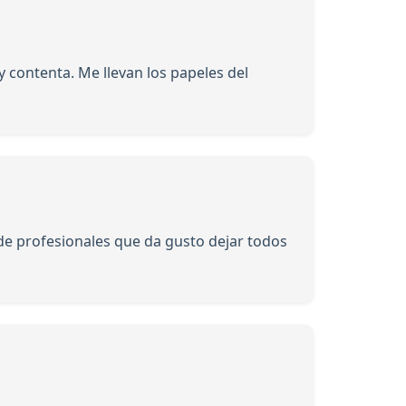
 contenta. Me llevan los papeles del
 de profesionales que da gusto dejar todos