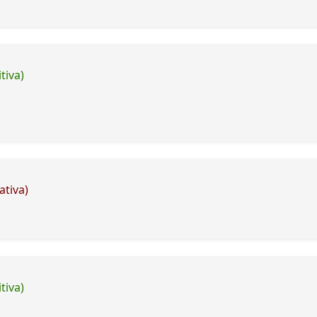
tiva)
ativa)
tiva)