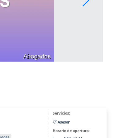
Servicios:
Asesor
Horario de apertura:
ruedas