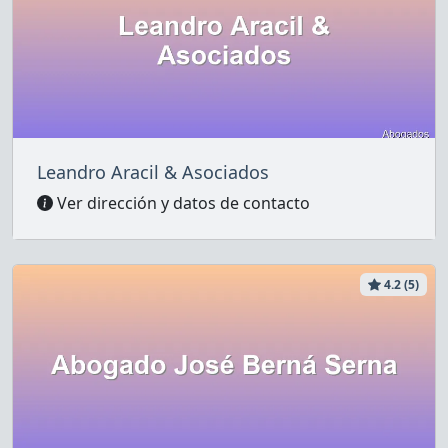
Leandro Aracil & Asociados
Ver dirección y datos de contacto
4.2 (5)