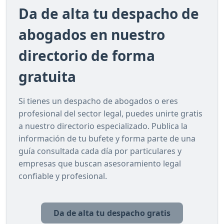
Da de alta tu despacho de
abogados en nuestro
directorio de forma
gratuita
Si tienes un despacho de abogados o eres
profesional del sector legal, puedes unirte gratis
a nuestro directorio especializado. Publica la
información de tu bufete y forma parte de una
guía consultada cada día por particulares y
empresas que buscan asesoramiento legal
confiable y profesional.
Da de alta tu despacho gratis