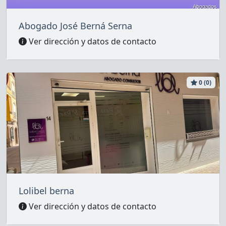
Abogado José Berná Serna
Ver dirección y datos de contacto
0 (0)
Lolibel berna
Ver dirección y datos de contacto