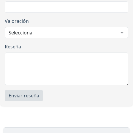
Valoración
Reseña
Enviar reseña