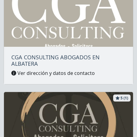
CGA CONSULTING ABOGADOS EN
ALBATERA
Ver dirección y datos de contacto
5 (1)