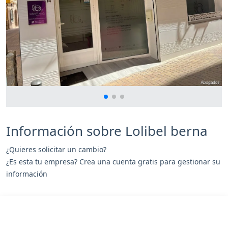
Información sobre Lolibel berna
¿Quieres solicitar un cambio?
¿Es esta tu empresa? Crea una cuenta gratis para gestionar su
información