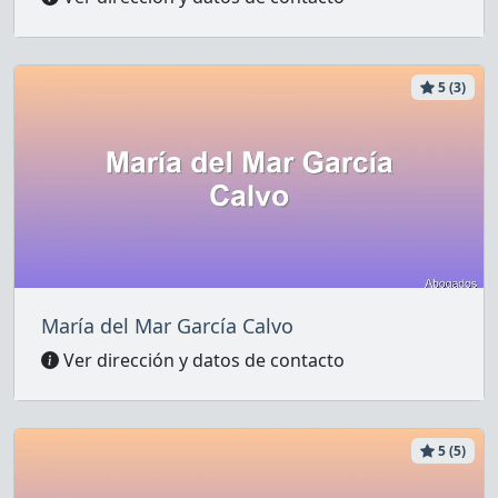
5 (3)
María del Mar García Calvo
Ver dirección y datos de contacto
5 (5)