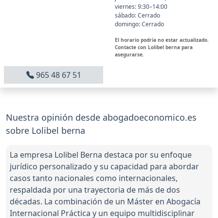
viernes: 9:30–14:00
sábado: Cerrado
domingo: Cerrado
El horario podría no estar actualizado.
Contacte con Lolibel berna para
asegurarse.
965 48 67 51
Nuestra opinión desde abogadoeconomico.es
sobre Lolibel berna
La empresa Lolibel Berna destaca por su enfoque
jurídico personalizado y su capacidad para abordar
casos tanto nacionales como internacionales,
respaldada por una trayectoria de más de dos
décadas. La combinación de un Máster en Abogacía
Internacional Práctica y un equipo multidisciplinar