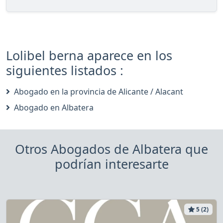
Lolibel berna aparece en los
siguientes listados :
Abogado en la provincia de Alicante / Alacant
Abogado en Albatera
Otros Abogados de Albatera que
podrían interesarte
5 (2)