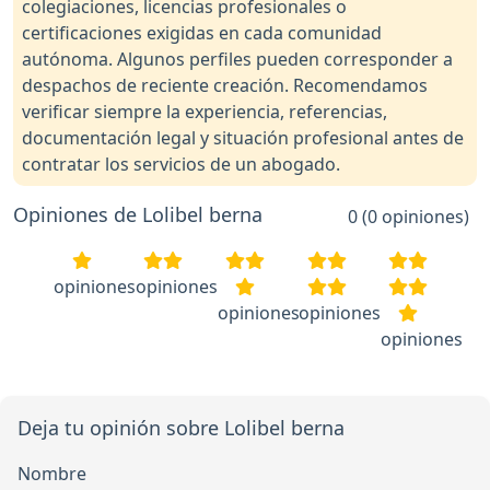
colegiaciones, licencias profesionales o
certificaciones exigidas en cada comunidad
autónoma. Algunos perfiles pueden corresponder a
despachos de reciente creación. Recomendamos
verificar siempre la experiencia, referencias,
documentación legal y situación profesional antes de
contratar los servicios de un abogado.
Opiniones de Lolibel berna
0 (0 opiniones)
opiniones
opiniones
opiniones
opiniones
opiniones
Deja tu opinión sobre Lolibel berna
Nombre