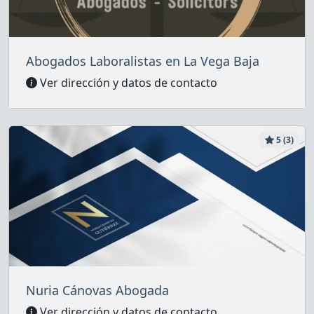
Abogados Laboralistas en La Vega Baja
Ver dirección y datos de contacto
5 (3)
Nuria Cánovas Abogada
Ver dirección y datos de contacto