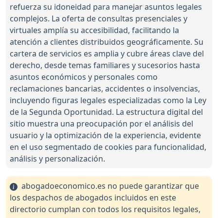
refuerza su idoneidad para manejar asuntos legales
complejos. La oferta de consultas presenciales y
virtuales amplía su accesibilidad, facilitando la
atención a clientes distribuidos geográficamente. Su
cartera de servicios es amplia y cubre áreas clave del
derecho, desde temas familiares y sucesorios hasta
asuntos económicos y personales como
reclamaciones bancarias, accidentes o insolvencias,
incluyendo figuras legales especializadas como la Ley
de la Segunda Oportunidad. La estructura digital del
sitio muestra una preocupación por el análisis del
usuario y la optimización de la experiencia, evidente
en el uso segmentado de cookies para funcionalidad,
análisis y personalización.
abogadoeconomico.es no puede garantizar que
los despachos de abogados incluidos en este
directorio cumplan con todos los requisitos legales,