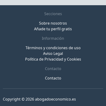
Secciones
Sobre nosotros
Añade tu perfil gratis
Información
Términos y condiciones de uso
Aviso Legal
Política de Privacidad y Cookies
Contacto
Contacto
Copyright © 2026 abogadoeconomico.es