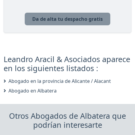
Da de alta tu despacho gratis
Leandro Aracil & Asociados aparece
en los siguientes listados :
Abogado en la provincia de Alicante / Alacant
Abogado en Albatera
Otros Abogados de Albatera que
podrían interesarte