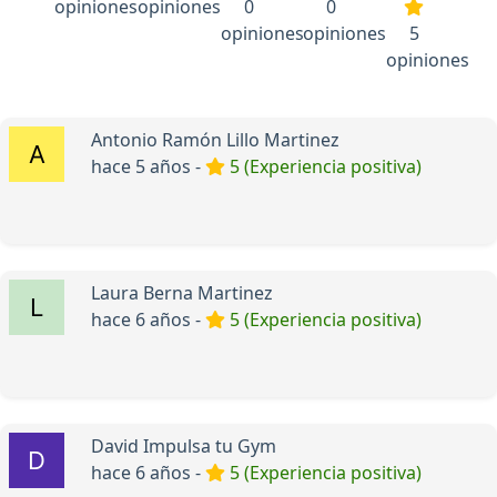
opiniones
opiniones
0
0
opiniones
opiniones
5
opiniones
Antonio Ramón Lillo Martinez
hace 5 años -
5 (Experiencia positiva)
Laura Berna Martinez
hace 6 años -
5 (Experiencia positiva)
David Impulsa tu Gym
hace 6 años -
5 (Experiencia positiva)