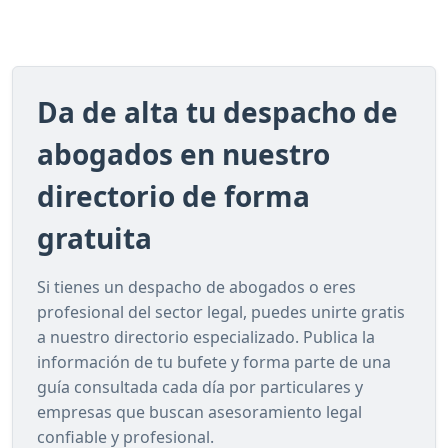
Da de alta tu despacho de
abogados en nuestro
directorio de forma
gratuita
Si tienes un despacho de abogados o eres
profesional del sector legal, puedes unirte gratis
a nuestro directorio especializado. Publica la
información de tu bufete y forma parte de una
guía consultada cada día por particulares y
empresas que buscan asesoramiento legal
confiable y profesional.