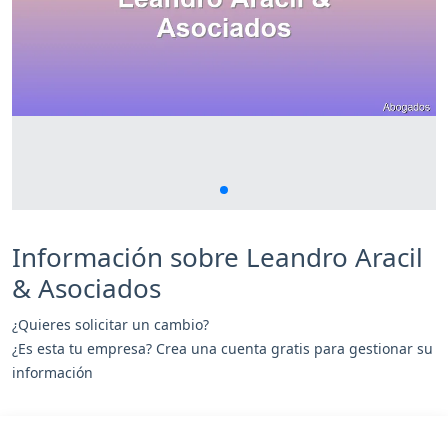
Información sobre Leandro Aracil
& Asociados
¿Quieres solicitar un cambio?
¿Es esta tu empresa? Crea una cuenta gratis para gestionar su
información