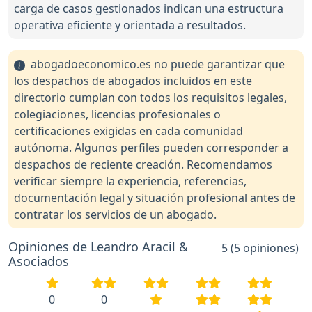
carga de casos gestionados indican una estructura
operativa eficiente y orientada a resultados.
abogadoeconomico.es no puede garantizar que
los despachos de abogados incluidos en este
directorio cumplan con todos los requisitos legales,
colegiaciones, licencias profesionales o
certificaciones exigidas en cada comunidad
autónoma. Algunos perfiles pueden corresponder a
despachos de reciente creación. Recomendamos
verificar siempre la experiencia, referencias,
documentación legal y situación profesional antes de
contratar los servicios de un abogado.
Opiniones de Leandro Aracil &
5 (5 opiniones)
Asociados
0
0