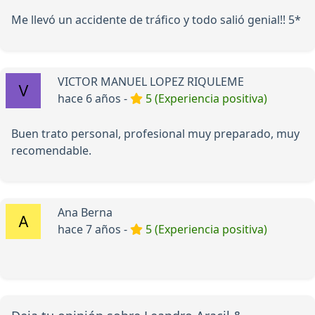
Me llevó un accidente de tráfico y todo salió genial!! 5*
VICTOR MANUEL LOPEZ RIQULEME
hace 6 años -
5 (Experiencia positiva)
Buen trato personal, profesional muy preparado, muy
recomendable.
Ana Berna
hace 7 años -
5 (Experiencia positiva)