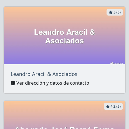
5 (5)
Leandro Aracil & Asociados
Ver dirección y datos de contacto
4.2 (5)