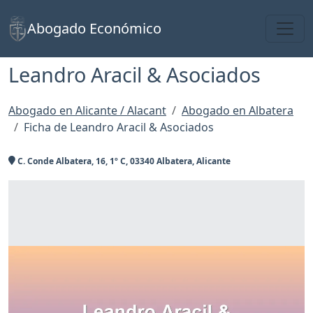
Toggl
Abogado Económico
Leandro Aracil & Asociados
Abogado en Alicante / Alacant
Abogado en Albatera
Ficha de Leandro Aracil & Asociados
C. Conde Albatera, 16, 1º C, 03340 Albatera, Alicante