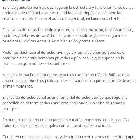
Es el conjunto de normas que regulan la estructura y funcionamiento de las
entidades de crédito bancarias o entidades de depósito, así como las
relaciones realizadas con el público en general, incluidos sus clientes.
Es la rama del derecho público que regula la organización, funcionamiento,
poderes y deberes de las Administraciones públicas y las consiguientes
relaciones jurídicas entre la Administración y otros sujetos.
Podemos decir que el derecho civil rige en las relaciones personales o
patrimoniales entre personas privadas o públicas, lo que supone en la
práctica un gran número de conflictos.
Nuestro despacho de abogados expertos cuenta con más de 500 casos al
año en los que nuestros profesionales se ponen en la piel del cliente desde el
primer momento.
El área de derecho penal es una rama del derecho público que regula la
represión de determinadas conductas regulando una serie de romas y
principios.
En nuestro despacho de abogados en Alicante, ponemos a tu disposición
todos nuestros servicios legales con la mayor profesionalidad.
Confía en nuestros especialistas y deja tu futuro en manos del mejor equipo