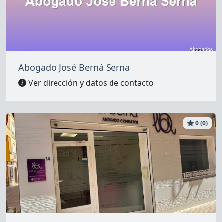
Abogado José Berná Serna
Ver dirección y datos de contacto
0 (0)