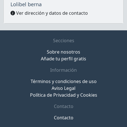
Lolibel berna
Ver dirección y datos de contacto
Secciones
Sobre nosotros
Añade tu perfil gratis
Información
Términos y condiciones de uso
Aviso Legal
Política de Privacidad y Cookies
Contacto
Contacto