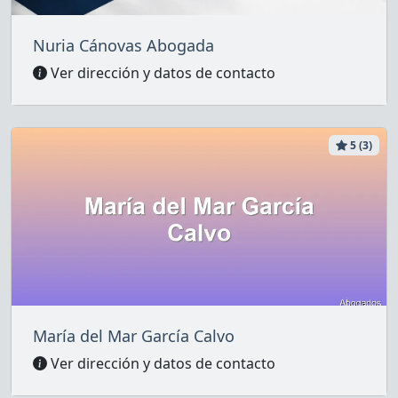
Nuria Cánovas Abogada
Ver dirección y datos de contacto
5 (3)
María del Mar García Calvo
Ver dirección y datos de contacto