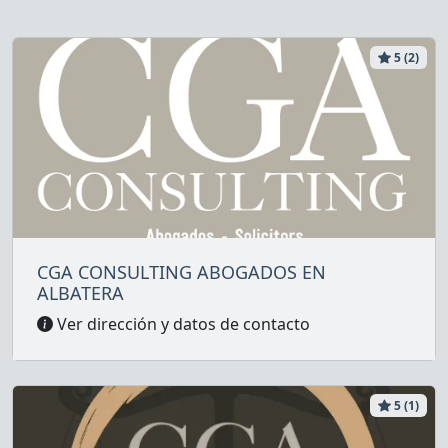
5 (2)
CGA CONSULTING ABOGADOS EN
ALBATERA
Ver dirección y datos de contacto
5 (1)