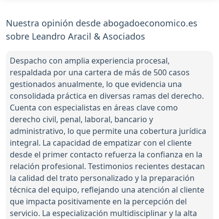
Nuestra opinión desde abogadoeconomico.es
sobre Leandro Aracil & Asociados
Despacho con amplia experiencia procesal,
respaldada por una cartera de más de 500 casos
gestionados anualmente, lo que evidencia una
consolidada práctica en diversas ramas del derecho.
Cuenta con especialistas en áreas clave como
derecho civil, penal, laboral, bancario y
administrativo, lo que permite una cobertura jurídica
integral. La capacidad de empatizar con el cliente
desde el primer contacto refuerza la confianza en la
relación profesional. Testimonios recientes destacan
la calidad del trato personalizado y la preparación
técnica del equipo, reflejando una atención al cliente
que impacta positivamente en la percepción del
servicio. La especialización multidisciplinar y la alta