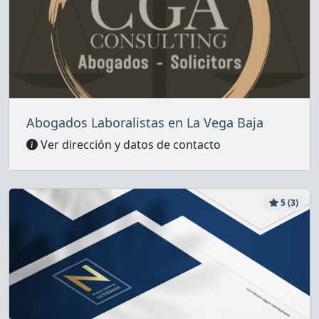
Abogados Laboralistas en La Vega Baja
Ver dirección y datos de contacto
5 (3)