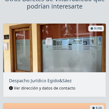
podrían interesarte
5 (10)
Despacho Jurídico Egido&Sáez
Ver dirección y datos de contacto
5 (2)