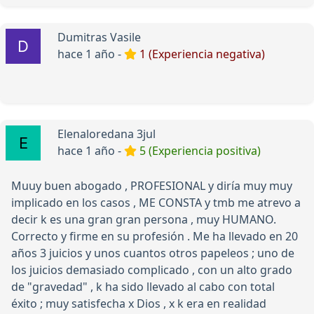
Dumitras Vasile
hace 1 año -
1 (Experiencia negativa)
Elenaloredana 3jul
hace 1 año -
5 (Experiencia positiva)
Muuy buen abogado , PROFESIONAL y diría muy muy
implicado en los casos , ME CONSTA y tmb me atrevo a
decir k es una gran gran persona , muy HUMANO.
Correcto y firme en su profesión . Me ha llevado en 20
años 3 juicios y unos cuantos otros papeleos ; uno de
los juicios demasiado complicado , con un alto grado
de "gravedad" , k ha sido llevado al cabo con total
éxito ; muy satisfecha x Dios , x k era en realidad