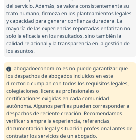
del servicio. Además, se valora consistentemente su
trato humano, firmeza en los planteamientos legales
y capacidad para generar confianza duradera. La
mayoría de las experiencias reportadas enfatizan no
solo la eficacia en los resultados, sino también la
calidad relacional y la transparencia en la gestión de
los asuntos.
abogadoeconomico.es no puede garantizar que
los despachos de abogados incluidos en este
directorio cumplan con todos los requisitos legales,
colegiaciones, licencias profesionales o
certificaciones exigidas en cada comunidad
autónoma. Algunos perfiles pueden corresponder a
despachos de reciente creación. Recomendamos
verificar siempre la experiencia, referencias,
documentación legal y situación profesional antes de
contratar los servicios de un abogado.