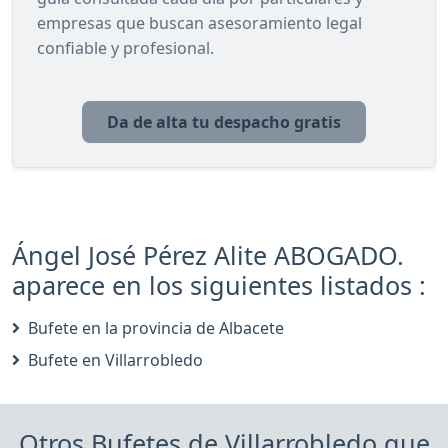
empresas que buscan asesoramiento legal
confiable y profesional.
Da de alta tu despacho gratis
Ángel José Pérez Alite ABOGADO.
aparece en los siguientes listados :
Bufete en la provincia de Albacete
Bufete en Villarrobledo
Otros Bufetes de Villarrobledo que