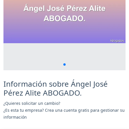
Información sobre Ángel José
Pérez Alite ABOGADO.
¿Quieres solicitar un cambio?
¿Es esta tu empresa? Crea una cuenta gratis para gestionar su
información