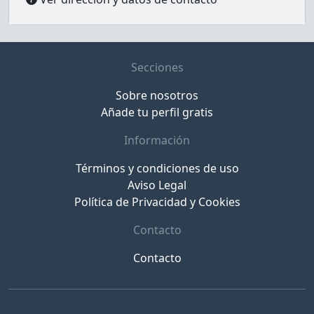
Secciones
Sobre nosotros
Añade tu perfil gratis
Información
Términos y condiciones de uso
Aviso Legal
Política de Privacidad y Cookies
Contacto
Contacto