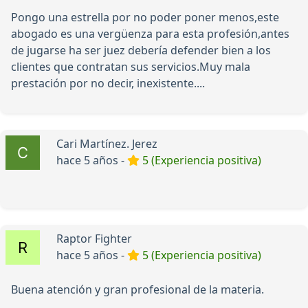
Pongo una estrella por no poder poner menos,este
abogado es una vergüenza para esta profesión,antes
de jugarse ha ser juez debería defender bien a los
clientes que contratan sus servicios.Muy mala
prestación por no decir, inexistente....
Cari Martínez. Jerez
hace 5 años -
5 (Experiencia positiva)
Raptor Fighter
hace 5 años -
5 (Experiencia positiva)
Buena atención y gran profesional de la materia.