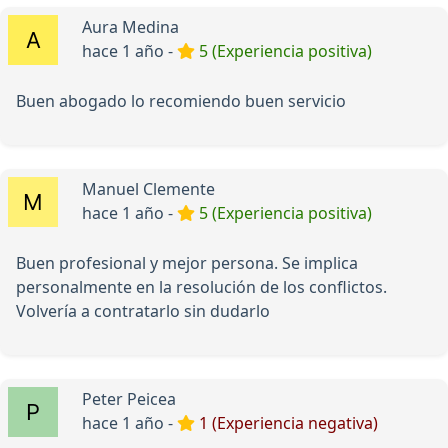
Aura Medina
hace 1 año -
5 (Experiencia positiva)
Buen abogado lo recomiendo buen servicio
Manuel Clemente
hace 1 año -
5 (Experiencia positiva)
Buen profesional y mejor persona. Se implica
personalmente en la resolución de los conflictos.
Volvería a contratarlo sin dudarlo
Peter Peicea
hace 1 año -
1 (Experiencia negativa)