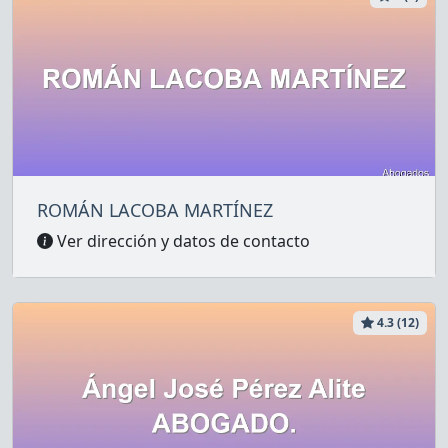
ROMÁN LACOBA MARTÍNEZ
Ver dirección y datos de contacto
4.3 (12)