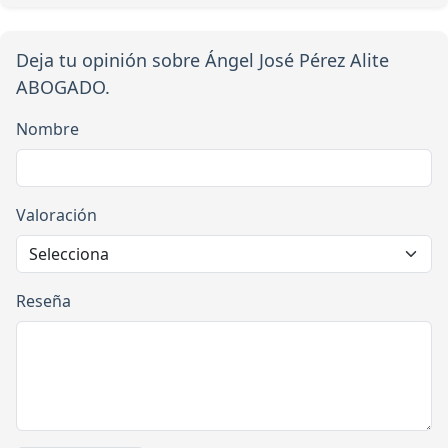
Deja tu opinión sobre Ángel José Pérez Alite
ABOGADO.
Nombre
Valoración
Reseña