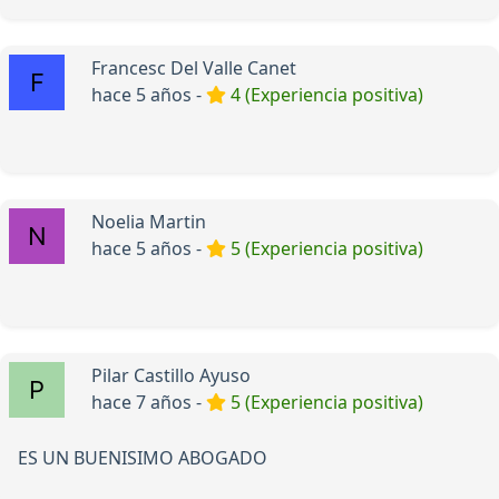
Francesc Del Valle Canet
hace 5 años -
4 (Experiencia positiva)
Noelia Martin
hace 5 años -
5 (Experiencia positiva)
Pilar Castillo Ayuso
hace 7 años -
5 (Experiencia positiva)
ES UN BUENISIMO ABOGADO