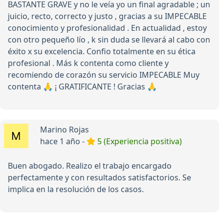
BASTANTE GRAVE y no le veía yo un final agradable ; un
juicio, recto, correcto y justo , gracias a su IMPECABLE
conocimiento y profesionalidad . En actualidad , estoy
con otro pequeño lío , k sin duda se llevará al cabo con
éxito x su excelencia. Confio totalmente en su ética
profesional . Más k contenta como cliente y
recomiendo de corazón su servicio IMPECABLE Muy
contenta 🙏 ¡ GRATIFICANTE ! Gracias 🙏
Marino Rojas
hace 1 año -
5 (Experiencia positiva)
Buen abogado. Realizo el trabajo encargado
perfectamente y con resultados satisfactorios. Se
implica en la resolución de los casos.