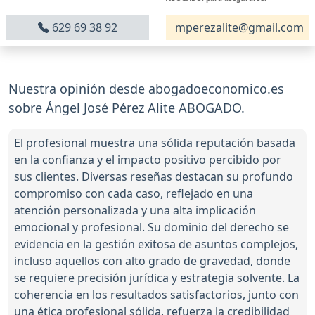
629 69 38 92
mperezalite@gmail.com
Nuestra opinión desde abogadoeconomico.es
sobre Ángel José Pérez Alite ABOGADO.
El profesional muestra una sólida reputación basada
en la confianza y el impacto positivo percibido por
sus clientes. Diversas reseñas destacan su profundo
compromiso con cada caso, reflejado en una
atención personalizada y una alta implicación
emocional y profesional. Su dominio del derecho se
evidencia en la gestión exitosa de asuntos complejos,
incluso aquellos con alto grado de gravedad, donde
se requiere precisión jurídica y estrategia solvente. La
coherencia en los resultados satisfactorios, junto con
una ética profesional sólida, refuerza la credibilidad