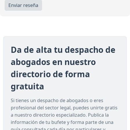
Enviar reseña
Da de alta tu despacho de
abogados en nuestro
directorio de forma
gratuita
Si tienes un despacho de abogados o eres
profesional del sector legal, puedes unirte gratis
a nuestro directorio especializado. Publica la
información de tu bufete y forma parte de una
guía consultada cada día por particulares y