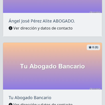
Ángel José Pérez Alite ABOGADO.
Ver dirección y datos de contacto
0 (0)
Tu Abogado Bancario
Ver dirección y datos de contacto