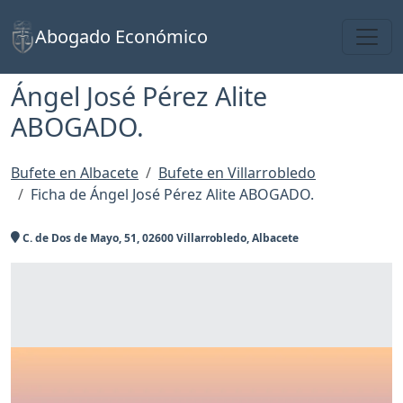
Toggl
Abogado Económico
Ángel José Pérez Alite
ABOGADO.
Bufete en Albacete
Bufete en Villarrobledo
Ficha de Ángel José Pérez Alite ABOGADO.
C. de Dos de Mayo, 51, 02600 Villarrobledo, Albacete