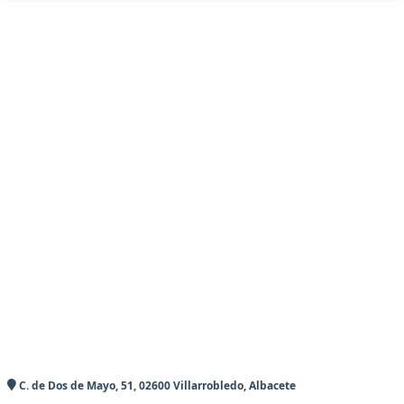
C. de Dos de Mayo, 51, 02600 Villarrobledo, Albacete