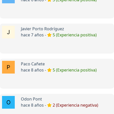
Javier Porto Rodríguez
hace 7 años -
5 (Experiencia positiva)
Paco Cañete
hace 8 años -
5 (Experiencia positiva)
Odon Pont
hace 8 años -
2 (Experiencia negativa)