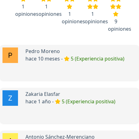
1
1
opiniones
opiniones
1
1
opiniones
opiniones
9
opiniones
Pedro Moreno
hace 10 meses -
5 (Experiencia positiva)
Zakaria Elasfar
hace 1 año -
5 (Experiencia positiva)
Antonio Sánchez-Merenciano