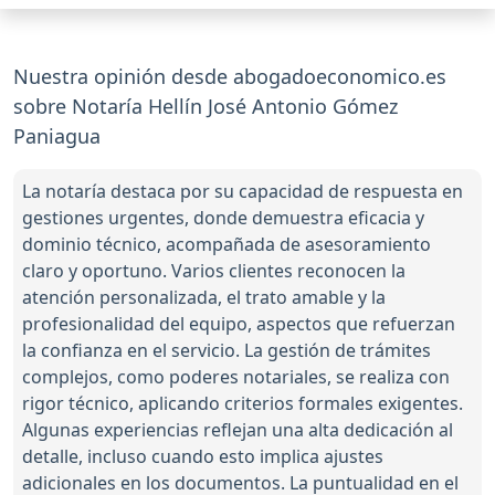
Nuestra opinión desde abogadoeconomico.es
sobre Notaría Hellín José Antonio Gómez
Paniagua
La notaría destaca por su capacidad de respuesta en
gestiones urgentes, donde demuestra eficacia y
dominio técnico, acompañada de asesoramiento
claro y oportuno. Varios clientes reconocen la
atención personalizada, el trato amable y la
profesionalidad del equipo, aspectos que refuerzan
la confianza en el servicio. La gestión de trámites
complejos, como poderes notariales, se realiza con
rigor técnico, aplicando criterios formales exigentes.
Algunas experiencias reflejan una alta dedicación al
detalle, incluso cuando esto implica ajustes
adicionales en los documentos. La puntualidad en el