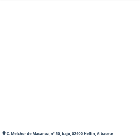
C. Melchor de Macanaz, nº 50, bajo, 02400 Hellín, Albacete