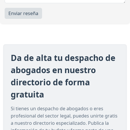
Enviar reseña
Da de alta tu despacho de
abogados en nuestro
directorio de forma
gratuita
Si tienes un despacho de abogados o eres
profesional del sector legal, puedes unirte gratis
a nuestro directorio especializado. Publica la