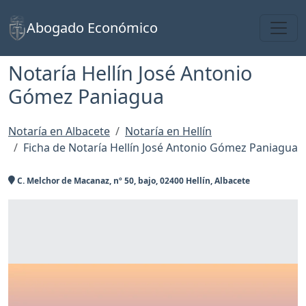
Toggl
Abogado Económico
Notaría Hellín José Antonio
Gómez Paniagua
Notaría en Albacete
Notaría en Hellín
Ficha de Notaría Hellín José Antonio Gómez Paniagua
C. Melchor de Macanaz, nº 50, bajo, 02400 Hellín, Albacete