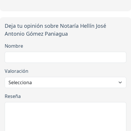
Deja tu opinión sobre Notaría Hellín José
Antonio Gómez Paniagua
Nombre
Valoración
Reseña