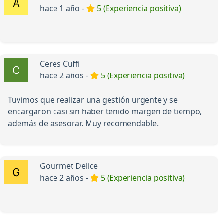
hace 1 año -
5 (Experiencia positiva)
Ceres Cuffi
hace 2 años -
5 (Experiencia positiva)
Tuvimos que realizar una gestión urgente y se
encargaron casi sin haber tenido margen de tiempo,
además de asesorar. Muy recomendable.
Gourmet Delice
hace 2 años -
5 (Experiencia positiva)