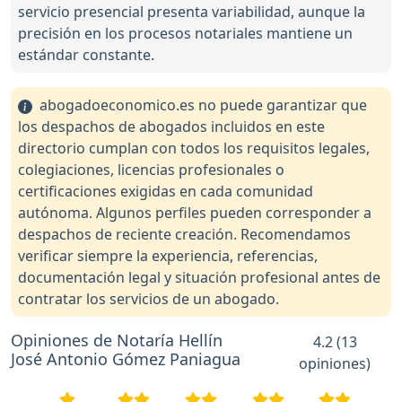
servicio presencial presenta variabilidad, aunque la
precisión en los procesos notariales mantiene un
estándar constante.
abogadoeconomico.es no puede garantizar que
los despachos de abogados incluidos en este
directorio cumplan con todos los requisitos legales,
colegiaciones, licencias profesionales o
certificaciones exigidas en cada comunidad
autónoma. Algunos perfiles pueden corresponder a
despachos de reciente creación. Recomendamos
verificar siempre la experiencia, referencias,
documentación legal y situación profesional antes de
contratar los servicios de un abogado.
Opiniones de Notaría Hellín
4.2 (13
José Antonio Gómez Paniagua
opiniones)