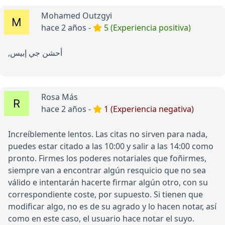
Mohamed Outzgyi
hace 2 años -
5 (Experiencia positiva)
,أحشن جي إبيس
Rosa Más
hace 2 años -
1 (Experiencia negativa)
Increíblemente lentos. Las citas no sirven para nada,
puedes estar citado a las 10:00 y salir a las 14:00 como
pronto. Firmes los poderes notariales que foñirmes,
siempre van a encontrar algún resquicio que no sea
válido e intentarán hacerte firmar algún otro, con su
correspondiente coste, por supuesto. Si tienen que
modificar algo, no es de su agrado y lo hacen notar, así
como en este caso, el usuario hace notar el suyo.