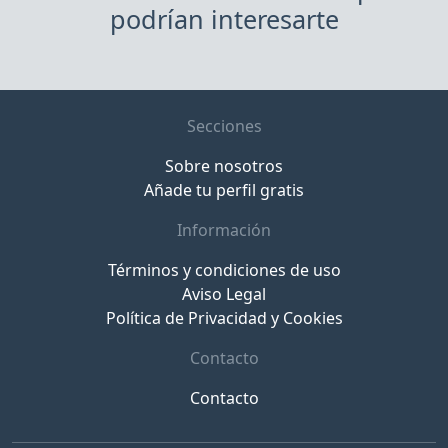
podrían interesarte
Secciones
Sobre nosotros
Añade tu perfil gratis
Información
Términos y condiciones de uso
Aviso Legal
Política de Privacidad y Cookies
Contacto
Contacto