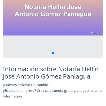
Información sobre Notaría Hellín
José Antonio Gómez Paniagua
¿Quieres solicitar un cambio?
¿Es esta tu empresa? Crea una cuenta gratis para gestionar su
información