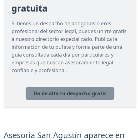
gratuita
Si tienes un despacho de abogados o eres
profesional del sector legal, puedes unirte gratis
a nuestro directorio especializado. Publica la
información de tu bufete y forma parte de una
guía consultada cada día por particulares y
empresas que buscan asesoramiento legal
confiable y profesional.
Da de alta tu despacho gratis
Asesoría San Agustín aparece en