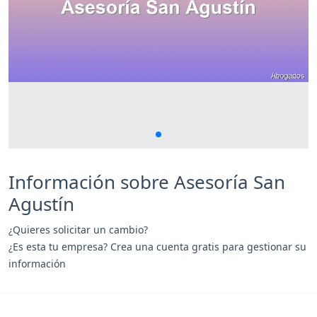
Información sobre Asesoría San
Agustín
¿Quieres solicitar un cambio?
¿Es esta tu empresa? Crea una cuenta gratis para gestionar su
información