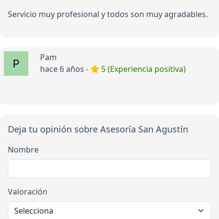
Servicio muy profesional y todos son muy agradables.
Pam
hace 6 años -
5 (Experiencia positiva)
Deja tu opinión sobre Asesoría San Agustín
Nombre
Valoración