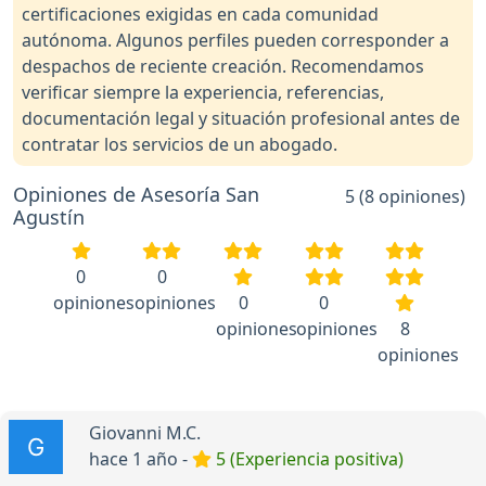
certificaciones exigidas en cada comunidad
autónoma. Algunos perfiles pueden corresponder a
despachos de reciente creación. Recomendamos
verificar siempre la experiencia, referencias,
documentación legal y situación profesional antes de
contratar los servicios de un abogado.
Opiniones de Asesoría San
5 (8 opiniones)
Agustín
0
0
opiniones
opiniones
0
0
opiniones
opiniones
8
opiniones
Giovanni M.C.
hace 1 año -
5 (Experiencia positiva)