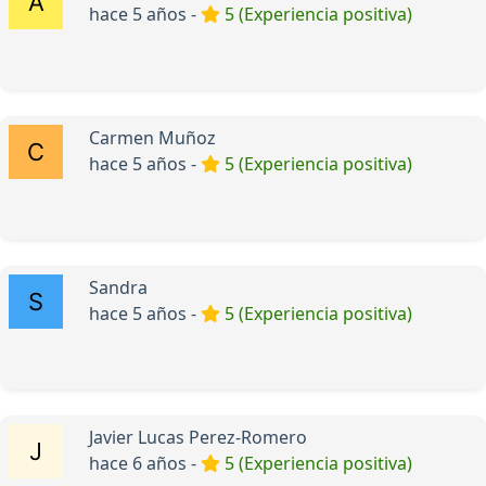
hace 5 años -
5 (Experiencia positiva)
Carmen Muñoz
hace 5 años -
5 (Experiencia positiva)
Sandra
hace 5 años -
5 (Experiencia positiva)
Javier Lucas Perez-Romero
hace 6 años -
5 (Experiencia positiva)