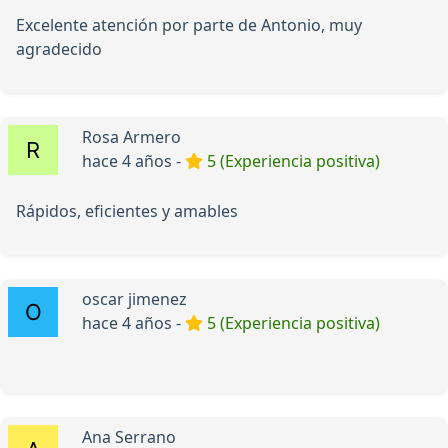
Excelente atención por parte de Antonio, muy
agradecido
Rosa Armero
hace 4 años -
5 (Experiencia positiva)
Rápidos, eficientes y amables
oscar jimenez
hace 4 años -
5 (Experiencia positiva)
Ana Serrano