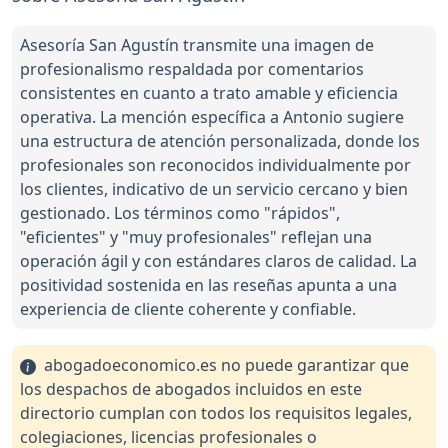
Asesoría San Agustín transmite una imagen de
profesionalismo respaldada por comentarios
consistentes en cuanto a trato amable y eficiencia
operativa. La mención específica a Antonio sugiere
una estructura de atención personalizada, donde los
profesionales son reconocidos individualmente por
los clientes, indicativo de un servicio cercano y bien
gestionado. Los términos como "rápidos",
"eficientes" y "muy profesionales" reflejan una
operación ágil y con estándares claros de calidad. La
positividad sostenida en las reseñas apunta a una
experiencia de cliente coherente y confiable.
abogadoeconomico.es no puede garantizar que
los despachos de abogados incluidos en este
directorio cumplan con todos los requisitos legales,
colegiaciones, licencias profesionales o