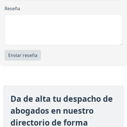
Reseña
Enviar reseña
Da de alta tu despacho de
abogados en nuestro
directorio de forma