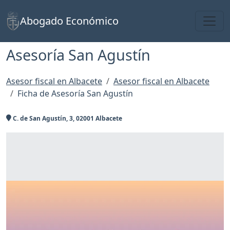
Toggl
Abogado Económico
Asesoría San Agustín
Asesor fiscal en Albacete
Asesor fiscal en Albacete
Ficha de Asesoría San Agustín
C. de San Agustín, 3, 02001 Albacete