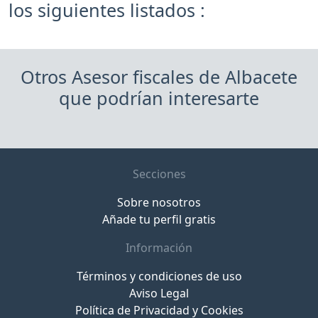
los siguientes listados :
Otros Asesor fiscales de Albacete
que podrían interesarte
Secciones
Sobre nosotros
Añade tu perfil gratis
Información
Términos y condiciones de uso
Aviso Legal
Política de Privacidad y Cookies