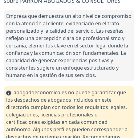
sobre PARRON ABOGADOS & CONSULTORES
Empresa que demuestra un alto nivel de compromiso
con la atención al cliente, evidenciado en el trato
personalizado y la calidad del servicio. Las reseñas
reflejan una percepción clara de profesionalismo y
cercanía, elementos clave en el sector legal donde la
confianza y la comunicación son fundamentales. La
capacidad de generar experiencias positivas y
consistentes sugiere un enfoque estructurado y
humano en la gestión de sus servicios.
abogadoeconomico.es no puede garantizar que
los despachos de abogados incluidos en este
directorio cumplan con todos los requisitos legales,
colegiaciones, licencias profesionales o
certificaciones exigidas en cada comunidad
autónoma. Algunos perfiles pueden corresponder a
despachos de reciente creación. Recomendamos