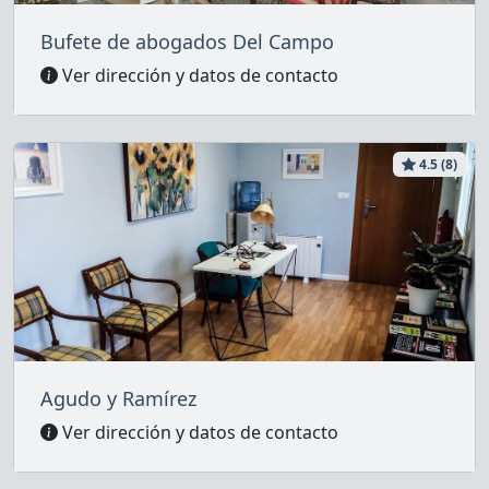
Bufete de abogados Del Campo
Ver dirección y datos de contacto
4.5 (8)
Agudo y Ramírez
Ver dirección y datos de contacto