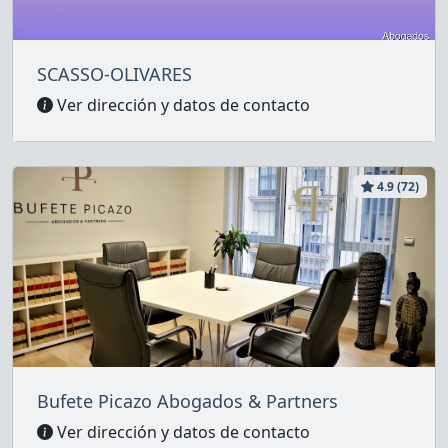
SCASSO-OLIVARES
Ver dirección y datos de contacto
4.9 (72)
Bufete Picazo Abogados & Partners
Ver dirección y datos de contacto