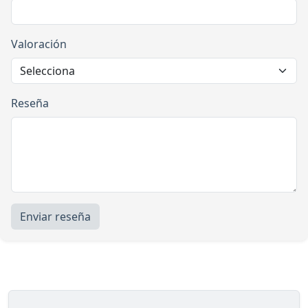
Valoración
Reseña
Enviar reseña