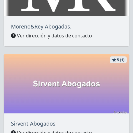
Moreno&Rey Abogadas.
Ver dirección y datos de contacto
5 (1)
Sirvent Abogados
Ver dirección y datos de contacto