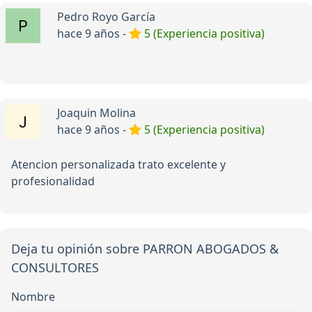
Pedro Royo García
hace 9 años -
5 (Experiencia positiva)
Joaquin Molina
hace 9 años -
5 (Experiencia positiva)
Atencion personalizada trato excelente y
profesionalidad
Deja tu opinión sobre PARRON ABOGADOS &
CONSULTORES
Nombre