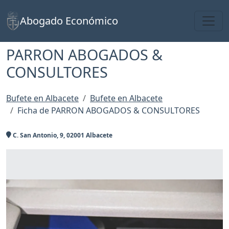
Toggl
Abogado Económico
PARRON ABOGADOS &
CONSULTORES
Bufete en Albacete
Bufete en Albacete
Ficha de PARRON ABOGADOS & CONSULTORES
C. San Antonio, 9, 02001 Albacete