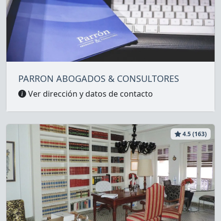
PARRON ABOGADOS & CONSULTORES
Ver dirección y datos de contacto
4.5 (163)