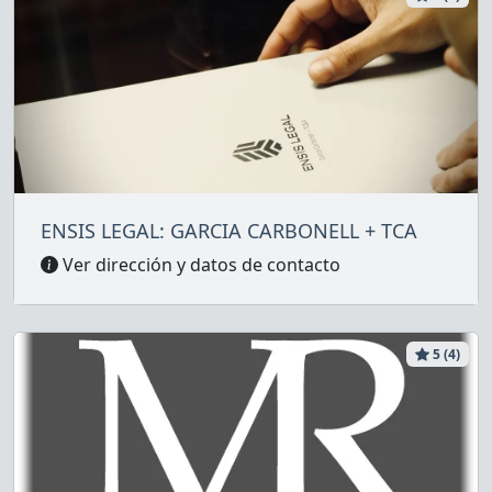
ENSIS LEGAL: GARCIA CARBONELL + TCA
Ver dirección y datos de contacto
5 (4)