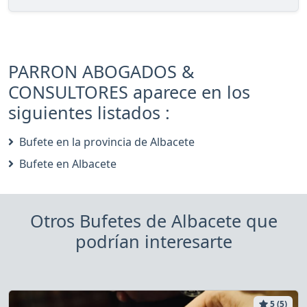
PARRON ABOGADOS &
CONSULTORES aparece en los
siguientes listados :
Bufete en la provincia de Albacete
Bufete en Albacete
Otros Bufetes de Albacete que
podrían interesarte
5 (5)