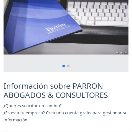
Información sobre PARRON
ABOGADOS & CONSULTORES
¿Quieres solicitar un cambio?
¿Es esta tu empresa? Crea una cuenta gratis para gestionar su
información