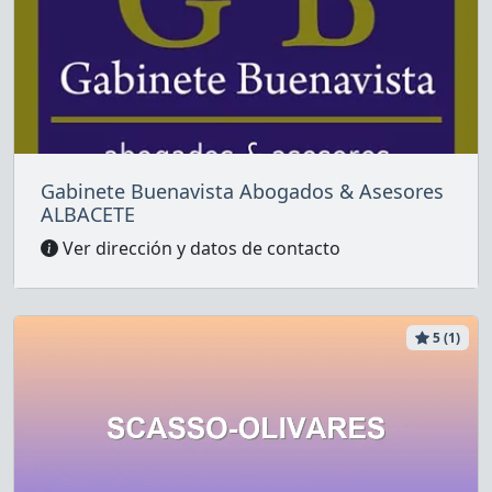
Gabinete Buenavista Abogados & Asesores
ALBACETE
Ver dirección y datos de contacto
5 (1)