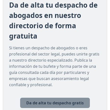
Da de alta tu despacho de
abogados en nuestro
directorio de forma
gratuita
Si tienes un despacho de abogados o eres
profesional del sector legal, puedes unirte gratis
a nuestro directorio especializado. Publica la
información de tu bufete y forma parte de una
guía consultada cada día por particulares y
empresas que buscan asesoramiento legal
confiable y profesional.
Da de alta tu despacho gratis