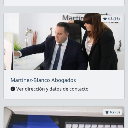
4.8 (16)
Martínez-Blanco Abogados
Ver dirección y datos de contacto
4.7 (3)