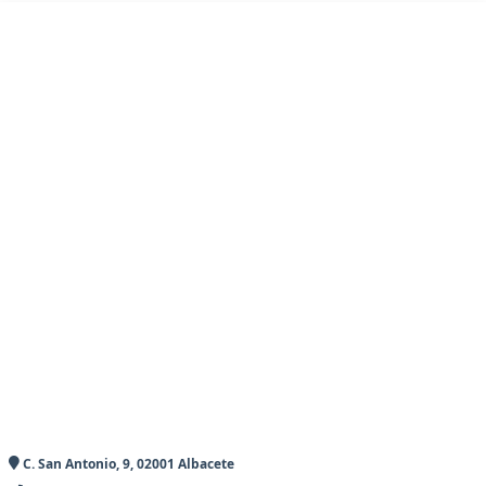
C. San Antonio, 9, 02001 Albacete