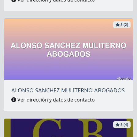
5 (2)
ALONSO SANCHEZ MULITERNO ABOGADOS
Ver dirección y datos de contacto
5 (4)