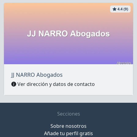
4.4 (9)
JJ NARRO Abogados
Ver dirección y datos de contacto
Secciones
Sobre nosotros
Añade tu perfil gratis