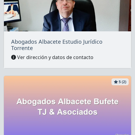
Abogados Albacete Estudio Jurídico
Torrente
Ver dirección y datos de contacto
5 (2)