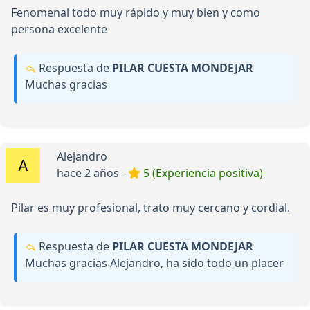
Fenomenal todo muy rápido y muy bien y como
persona excelente
Respuesta de
PILAR CUESTA MONDEJAR
Muchas gracias
Alejandro
hace 2 años -
5 (Experiencia positiva)
Pilar es muy profesional, trato muy cercano y cordial.
Respuesta de
PILAR CUESTA MONDEJAR
Muchas gracias Alejandro, ha sido todo un placer