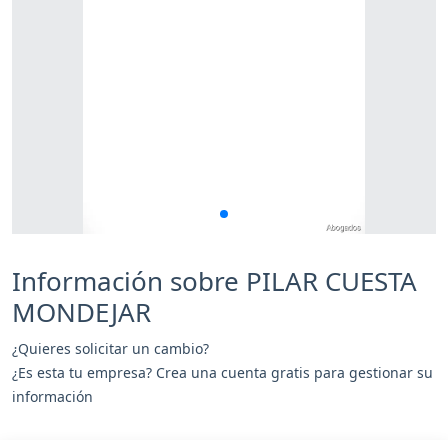
Información sobre PILAR CUESTA
MONDEJAR
¿Quieres solicitar un cambio?
¿Es esta tu empresa? Crea una cuenta gratis para gestionar su
información