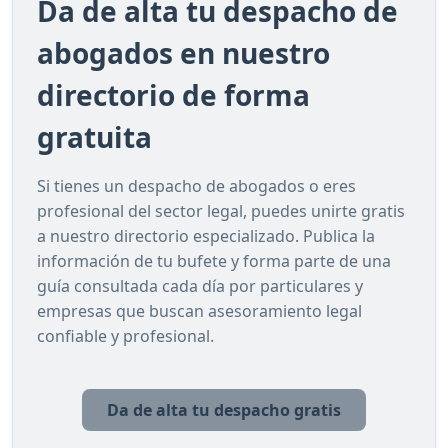
Da de alta tu despacho de
abogados en nuestro
directorio de forma
gratuita
Si tienes un despacho de abogados o eres
profesional del sector legal, puedes unirte gratis
a nuestro directorio especializado. Publica la
información de tu bufete y forma parte de una
guía consultada cada día por particulares y
empresas que buscan asesoramiento legal
confiable y profesional.
Da de alta tu despacho gratis