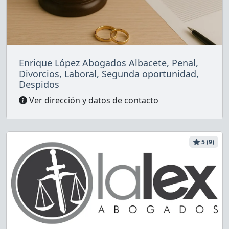
Enrique López Abogados Albacete, Penal,
Divorcios, Laboral, Segunda oportunidad,
Despidos
Ver dirección y datos de contacto
5 (9)