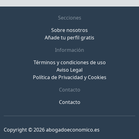
Secciones
Sobre nosotros
Añade tu perfil gratis
Información
Términos y condiciones de uso
Aviso Legal
Política de Privacidad y Cookies
Contacto
Contacto
Copyright © 2026 abogadoeconomico.es