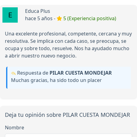
Educa Plus
hace 5 años -
5 (Experiencia positiva)
Una excelente profesional, competente, cercana y muy
resolutiva. Se implica con cada caso, se preocupa, se
ocupa y sobre todo, resuelve. Nos ha ayudado mucho
a abrir nuestro nuevo negocio.
Respuesta de
PILAR CUESTA MONDEJAR
Muchas gracias, ha sido todo un placer
Deja tu opinión sobre PILAR CUESTA MONDEJAR
Nombre