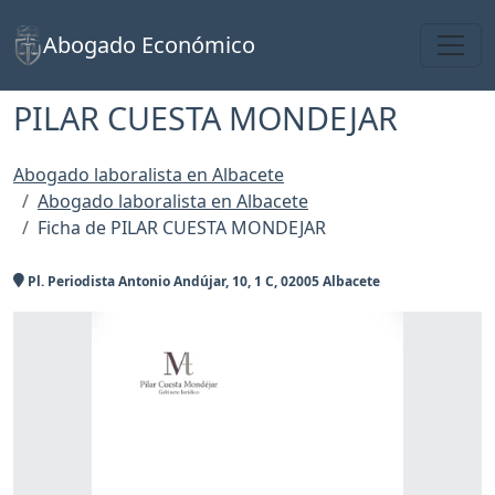
Toggl
Abogado Económico
PILAR CUESTA MONDEJAR
Abogado laboralista en Albacete
Abogado laboralista en Albacete
Ficha de PILAR CUESTA MONDEJAR
Pl. Periodista Antonio Andújar, 10, 1 C, 02005 Albacete