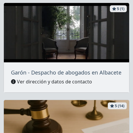
5 (1)
Garón - Despacho de abogados en Albacete
Ver dirección y datos de contacto
5 (14)