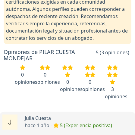
certificaciones exigidas en cada comunidad
autónoma. Algunos perfiles pueden corresponder a
despachos de reciente creación. Recomendamos
verificar siempre la experiencia, referencias,
documentación legal y situación profesional antes de
contratar los servicios de un abogado.
Opiniones de PILAR CUESTA
5 (3 opiniones)
MONDEJAR
0
0
opiniones
opiniones
0
0
opiniones
opiniones
3
opiniones
Julia Cuesta
hace 1 año -
5 (Experiencia positiva)