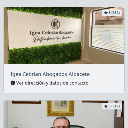
5 (352)
Igea Cebrian Abogados Albacete
Ver dirección y datos de contacto
5 (318)