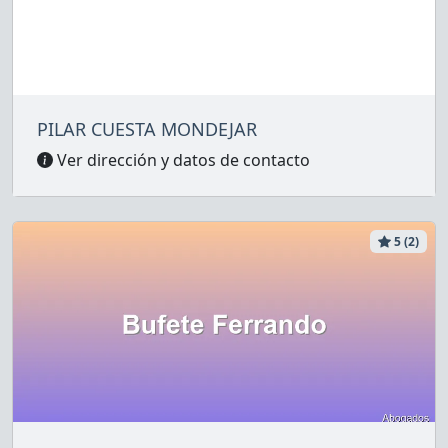
PILAR CUESTA MONDEJAR
Ver dirección y datos de contacto
5 (2)