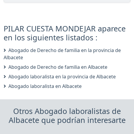
PILAR CUESTA MONDEJAR aparece
en los siguientes listados :
Abogado de Derecho de familia en la provincia de
Albacete
Abogado de Derecho de familia en Albacete
Abogado laboralista en la provincia de Albacete
Abogado laboralista en Albacete
Otros Abogado laboralistas de
Albacete que podrían interesarte