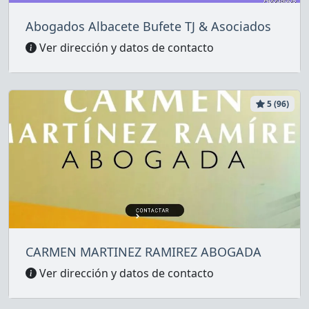
Abogados Albacete Bufete TJ & Asociados
Ver dirección y datos de contacto
5 (96)
CARMEN MARTINEZ RAMIREZ ABOGADA
Ver dirección y datos de contacto