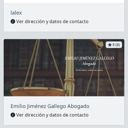
lalex
Ver dirección y datos de contacto
5 (3)
Emilio Jiménez Gallego Abogado
Ver dirección y datos de contacto