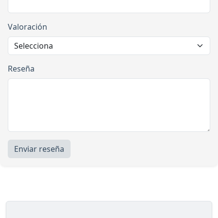
Valoración
Reseña
Enviar reseña