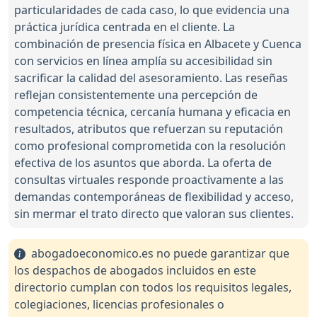
particularidades de cada caso, lo que evidencia una
práctica jurídica centrada en el cliente. La
combinación de presencia física en Albacete y Cuenca
con servicios en línea amplía su accesibilidad sin
sacrificar la calidad del asesoramiento. Las reseñas
reflejan consistentemente una percepción de
competencia técnica, cercanía humana y eficacia en
resultados, atributos que refuerzan su reputación
como profesional comprometida con la resolución
efectiva de los asuntos que aborda. La oferta de
consultas virtuales responde proactivamente a las
demandas contemporáneas de flexibilidad y acceso,
sin mermar el trato directo que valoran sus clientes.
abogadoeconomico.es no puede garantizar que
los despachos de abogados incluidos en este
directorio cumplan con todos los requisitos legales,
colegiaciones, licencias profesionales o