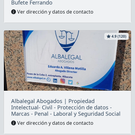
Bufete Ferrando
Ver dirección y datos de contacto
4.9 (120)
Albalegal Abogados | Propiedad
Intelectual- Civil - Protección de datos -
Marcas - Penal - Laboral y Seguridad Social
Ver dirección y datos de contacto