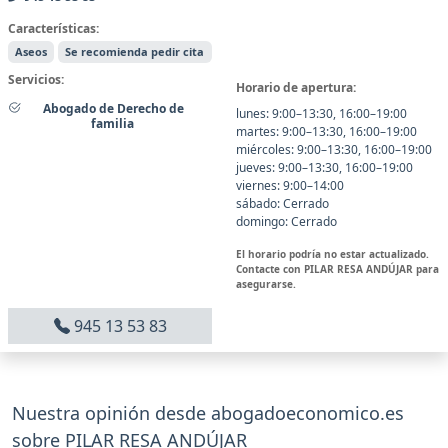
Características:
Aseos
Se recomienda pedir cita
Servicios:
Horario de apertura:
Abogado de Derecho de
lunes: 9:00–13:30, 16:00–19:00
familia
martes: 9:00–13:30, 16:00–19:00
miércoles: 9:00–13:30, 16:00–19:00
jueves: 9:00–13:30, 16:00–19:00
viernes: 9:00–14:00
sábado: Cerrado
domingo: Cerrado
El horario podría no estar actualizado.
Contacte con PILAR RESA ANDÚJAR para
asegurarse.
945 13 53 83
Nuestra opinión desde abogadoeconomico.es
sobre PILAR RESA ANDÚJAR