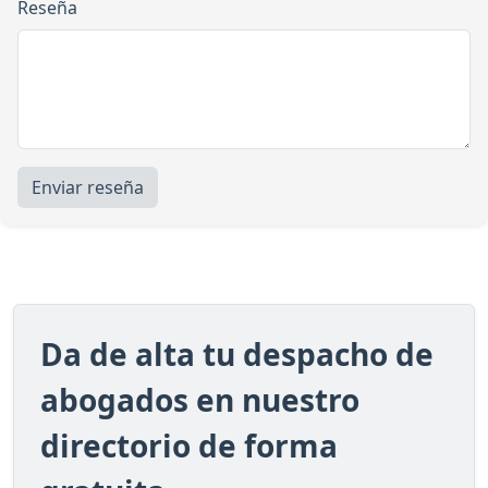
Reseña
Enviar reseña
Da de alta tu despacho de
abogados en nuestro
directorio de forma