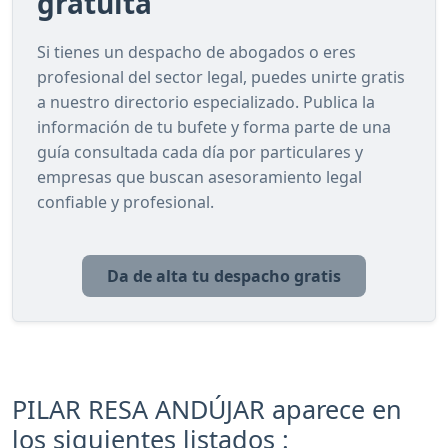
gratuita
Si tienes un despacho de abogados o eres
profesional del sector legal, puedes unirte gratis
a nuestro directorio especializado. Publica la
información de tu bufete y forma parte de una
guía consultada cada día por particulares y
empresas que buscan asesoramiento legal
confiable y profesional.
Da de alta tu despacho gratis
PILAR RESA ANDÚJAR aparece en
los siguientes listados :