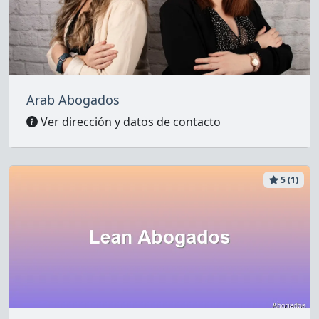
Arab Abogados
Ver dirección y datos de contacto
5 (1)