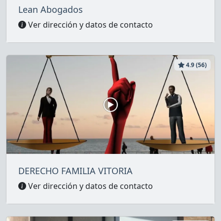
Lean Abogados
Ver dirección y datos de contacto
4.9 (56)
DERECHO FAMILIA VITORIA
Ver dirección y datos de contacto