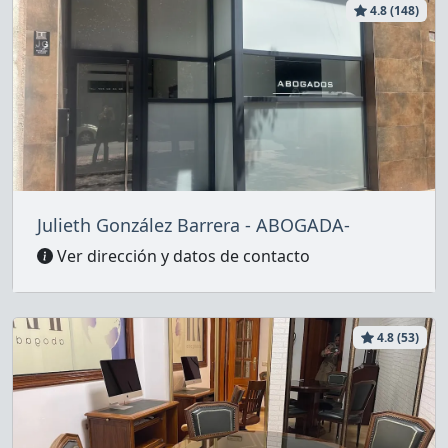
4.8 (148)
Julieth González Barrera - ABOGADA-
Ver dirección y datos de contacto
4.8 (53)