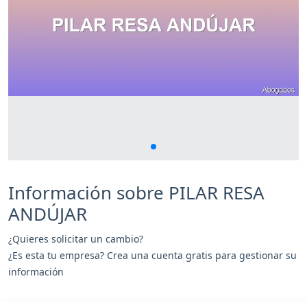
Información sobre PILAR RESA
ANDÚJAR
¿Quieres solicitar un cambio?
¿Es esta tu empresa? Crea una cuenta gratis para gestionar su
información