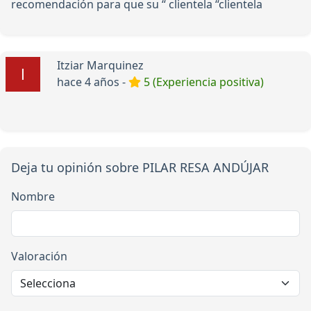
recomendación para que su “ clientela “clientela
Itziar Marquinez
hace 4 años -
5 (Experiencia positiva)
Deja tu opinión sobre PILAR RESA ANDÚJAR
Nombre
Valoración