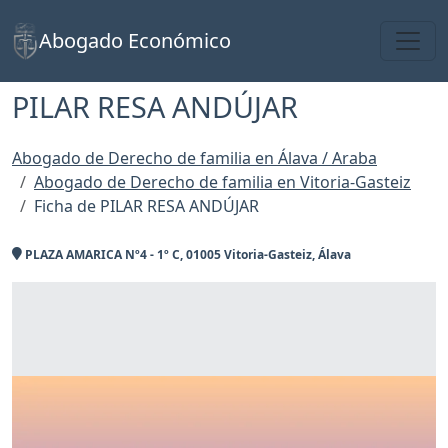
Toggl
Abogado Económico
PILAR RESA ANDÚJAR
Abogado de Derecho de familia en Álava / Araba
Abogado de Derecho de familia en Vitoria-Gasteiz
Ficha de PILAR RESA ANDÚJAR
PLAZA AMARICA Nº4 - 1º C, 01005 Vitoria-Gasteiz, Álava