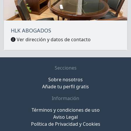
HLK ABOGADOS
Ver dirección y datos de contacto
Secciones
Sobre nosotros
Añade tu perfil gratis
Información
Términos y condiciones de uso
Aviso Legal
Política de Privacidad y Cookies