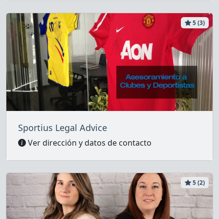
5 (3)
Sportius Legal Advice
Ver dirección y datos de contacto
5 (2)