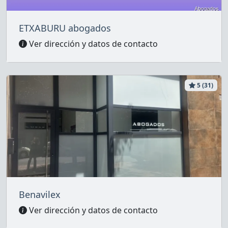
ETXABURU abogados
Ver dirección y datos de contacto
5 (31)
Benavilex
Ver dirección y datos de contacto