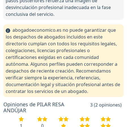
pasos posteriores refuerza una imagen de
desvinculación profesional inadecuada en la fase
conclusiva del servicio.
abogadoeconomico.es no puede garantizar que
los despachos de abogados incluidos en este
directorio cumplan con todos los requisitos legales,
colegiaciones, licencias profesionales o
certificaciones exigidas en cada comunidad
autónoma. Algunos perfiles pueden corresponder a
despachos de reciente creación. Recomendamos
verificar siempre la experiencia, referencias,
documentación legal y situación profesional antes de
contratar los servicios de un abogado.
Opiniones de PILAR RESA
3 (2 opiniones)
ANDÚJAR
1
0