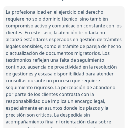
La profesionalidad en el ejercicio del derecho
requiere no solo dominio técnico, sino también
compromiso activo y comunicación constante con los
clientes. En este caso, la atención brindada no
alcanzó estándares esperados en gestión de trámites
legales sensibles, como el trámite de pareja de hecho
o actualización de documentos migratorios. Los
testimonios reflejan una falta de seguimiento
continuo, ausencia de proactividad en la resolución
de gestiones y escasa disponibilidad para atender
consultas durante un proceso que requiere
seguimiento riguroso. La percepción de abandono
por parte de los clientes contrasta con la
responsabilidad que implica un encargo legal,
especialmente en asuntos donde los plazos y la
precisión son críticos. La despedida sin
acompañamiento final ni orientación clara sobre