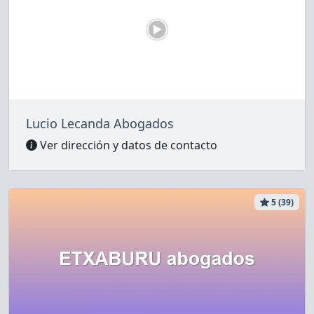
Lucio Lecanda Abogados
Ver dirección y datos de contacto
5 (39)