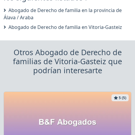
Abogado de Derecho de familia en la provincia de
Álava / Araba
Abogado de Derecho de familia en Vitoria-Gasteiz
Otros Abogado de Derecho de
familias de Vitoria-Gasteiz que
podrían interesarte
5 (5)