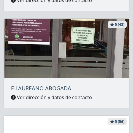
Ver dirección y datos de contacto
5 (43)
E.LAUREANO ABOGADA
Ver dirección y datos de contacto
5 (56)