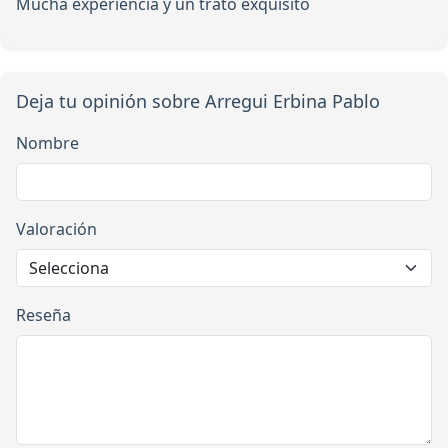
Mucha experiencia y un trato exquisito
Deja tu opinión sobre Arregui Erbina Pablo
Nombre
Valoración
Reseña