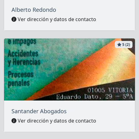
Alberto Redondo
Ver dirección y datos de contacto
5 (2)
Santander Abogados
Ver dirección y datos de contacto