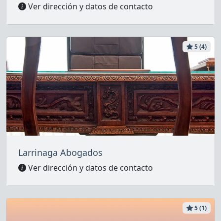
Ver dirección y datos de contacto
5 (4)
Larrinaga Abogados
Ver dirección y datos de contacto
5 (1)