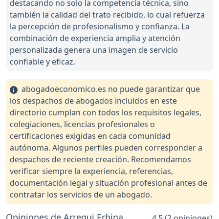
destacando no solo la competencia técnica, sino
también la calidad del trato recibido, lo cual refuerza
la percepción de profesionalismo y confianza. La
combinación de experiencia amplia y atención
personalizada genera una imagen de servicio
confiable y eficaz.
abogadoeconomico.es no puede garantizar que
los despachos de abogados incluidos en este
directorio cumplan con todos los requisitos legales,
colegiaciones, licencias profesionales o
certificaciones exigidas en cada comunidad
autónoma. Algunos perfiles pueden corresponder a
despachos de reciente creación. Recomendamos
verificar siempre la experiencia, referencias,
documentación legal y situación profesional antes de
contratar los servicios de un abogado.
Opiniones de Arregui Erbina
4.5 (2 opiniones)