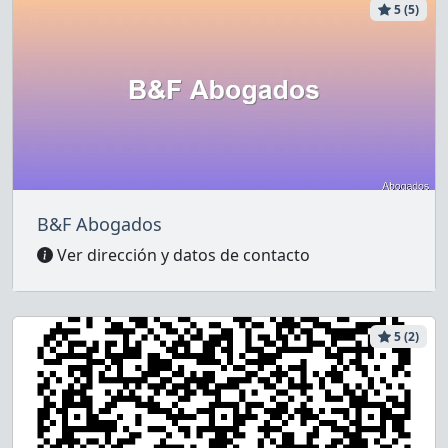
5 (5)
B&F Abogados
Ver dirección y datos de contacto
5 (2)