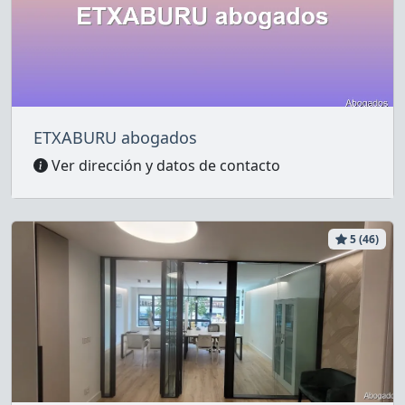
ETXABURU abogados
Ver dirección y datos de contacto
5 (46)