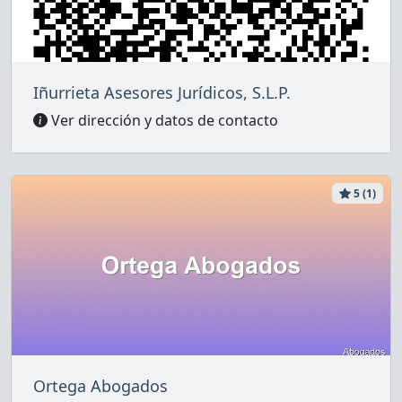
Iñurrieta Asesores Jurídicos, S.L.P.
Ver dirección y datos de contacto
5 (1)
Ortega Abogados