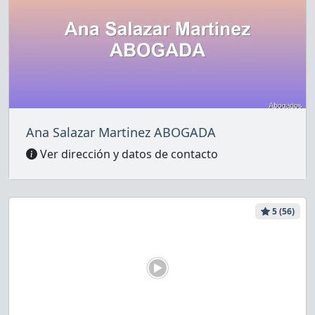
Ana Salazar Martinez ABOGADA
Ver dirección y datos de contacto
5 (56)