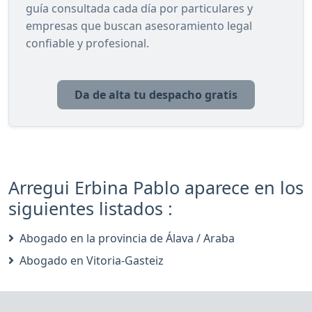
guía consultada cada día por particulares y
empresas que buscan asesoramiento legal
confiable y profesional.
Da de alta tu despacho gratis
Arregui Erbina Pablo aparece en los
siguientes listados :
Abogado en la provincia de Álava / Araba
Abogado en Vitoria-Gasteiz