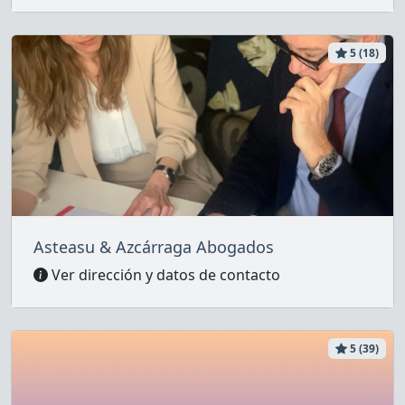
5 (18)
Asteasu & Azcárraga Abogados
Ver dirección y datos de contacto
5 (39)