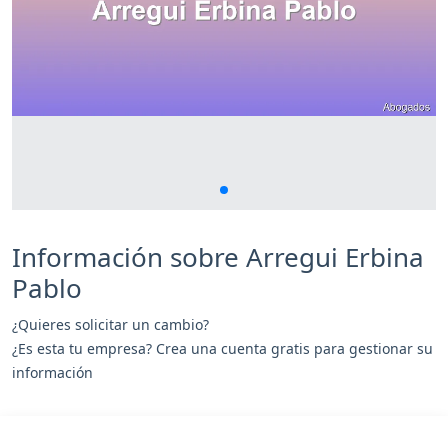
Información sobre Arregui Erbina
Pablo
¿Quieres solicitar un cambio?
¿Es esta tu empresa? Crea una cuenta gratis para gestionar su
información