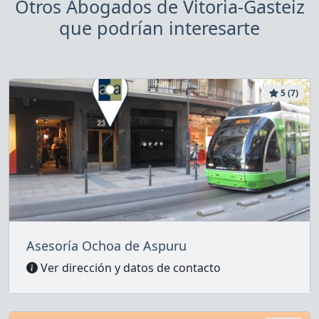
Otros Abogados de Vitoria-Gasteiz
que podrían interesarte
5 (7)
Asesoría Ochoa de Aspuru
Ver dirección y datos de contacto