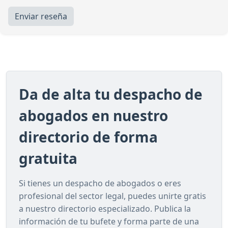
Enviar reseña
Da de alta tu despacho de
abogados en nuestro
directorio de forma
gratuita
Si tienes un despacho de abogados o eres
profesional del sector legal, puedes unirte gratis
a nuestro directorio especializado. Publica la
información de tu bufete y forma parte de una