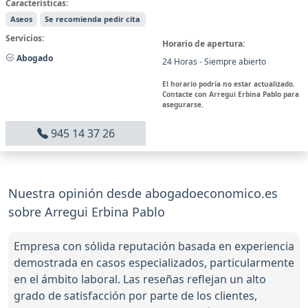
Características:
Aseos
Se recomienda pedir cita
Servicios:
Horario de apertura:
Abogado
24 Horas - Siempre abierto
El horario podría no estar actualizado.
Contacte con Arregui Erbina Pablo para
asegurarse.
945 14 37 26
Nuestra opinión desde abogadoeconomico.es
sobre Arregui Erbina Pablo
Empresa con sólida reputación basada en experiencia
demostrada en casos especializados, particularmente
en el ámbito laboral. Las reseñas reflejan un alto
grado de satisfacción por parte de los clientes,