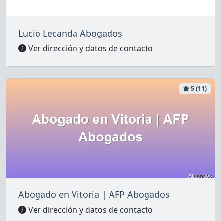
Lucio Lecanda Abogados
Ver dirección y datos de contacto
5 (11)
Abogado en Vitoria | AFP Abogados
Ver dirección y datos de contacto