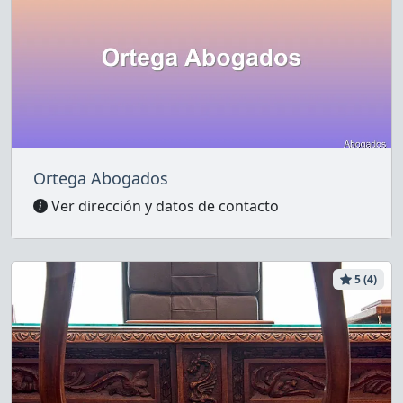
Ortega Abogados
Ver dirección y datos de contacto
5 (4)