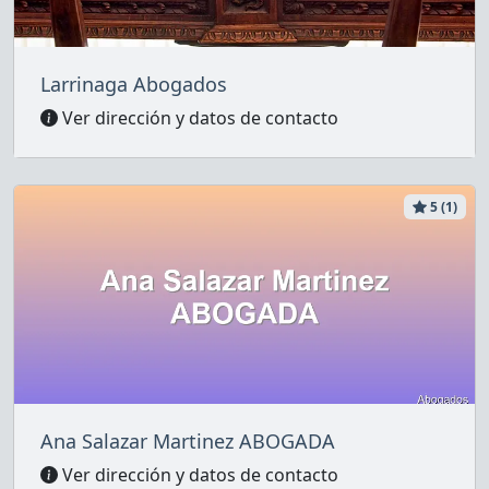
Larrinaga Abogados
Ver dirección y datos de contacto
5 (1)
Ana Salazar Martinez ABOGADA
Ver dirección y datos de contacto