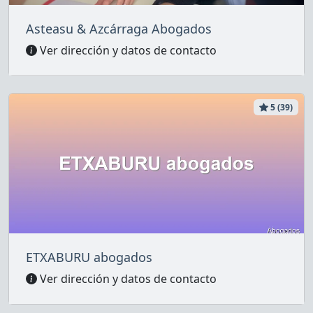
Asteasu & Azcárraga Abogados
Ver dirección y datos de contacto
5 (39)
ETXABURU abogados
Ver dirección y datos de contacto