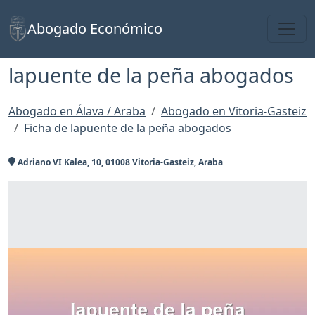
Toggl
Abogado Económico
lapuente de la peña abogados
Abogado en Álava / Araba
Abogado en Vitoria-Gasteiz
Ficha de lapuente de la peña abogados
Adriano VI Kalea, 10, 01008 Vitoria-Gasteiz, Araba