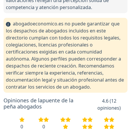
valoraciones reflejan una percepción sólida de
competencia y atención personalizada.
abogadoeconomico.es no puede garantizar que
los despachos de abogados incluidos en este
directorio cumplan con todos los requisitos legales,
colegiaciones, licencias profesionales o
certificaciones exigidas en cada comunidad
autónoma. Algunos perfiles pueden corresponder a
despachos de reciente creación. Recomendamos
verificar siempre la experiencia, referencias,
documentación legal y situación profesional antes de
contratar los servicios de un abogado.
Opiniones de lapuente de la
4.6 (12
peña abogados
opiniones)
0
0