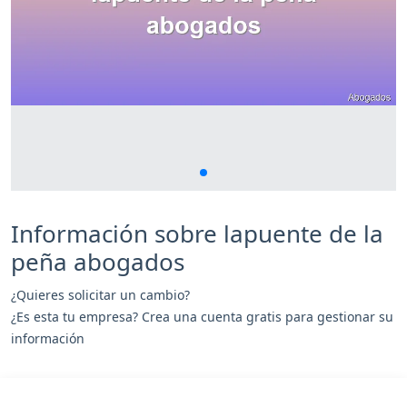
Información sobre lapuente de la
peña abogados
¿Quieres solicitar un cambio?
¿Es esta tu empresa? Crea una cuenta gratis para gestionar su
información