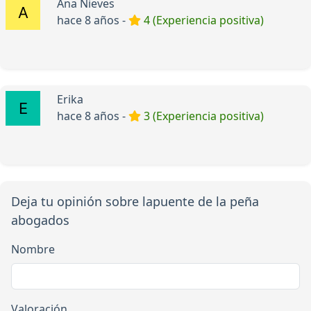
Ana Nieves
hace 8 años -
4 (Experiencia positiva)
Erika
hace 8 años -
3 (Experiencia positiva)
Deja tu opinión sobre lapuente de la peña
abogados
Nombre
Valoración