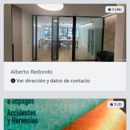
5 (46)
Alberto Redondo
Ver dirección y datos de contacto
5 (2)