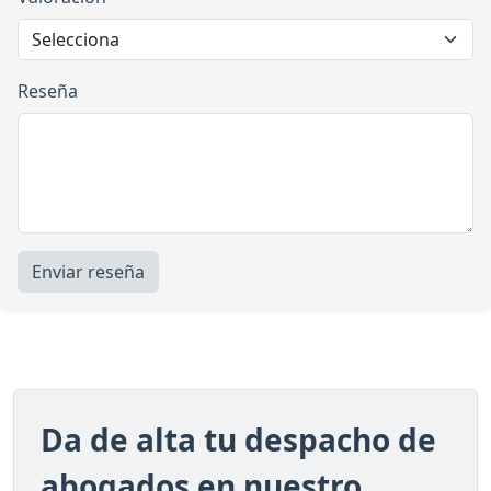
Reseña
Enviar reseña
Da de alta tu despacho de
abogados en nuestro