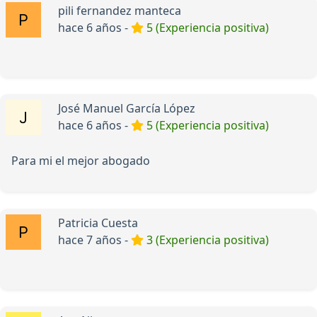
pili fernandez manteca
hace 6 años -
5 (Experiencia positiva)
José Manuel García López
hace 6 años -
5 (Experiencia positiva)
Para mi el mejor abogado
Patricia Cuesta
hace 7 años -
3 (Experiencia positiva)