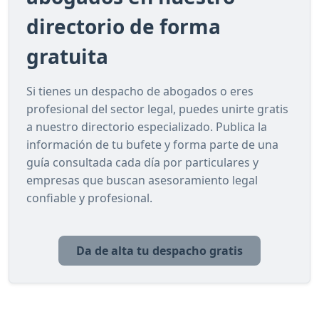
directorio de forma
gratuita
Si tienes un despacho de abogados o eres
profesional del sector legal, puedes unirte gratis
a nuestro directorio especializado. Publica la
información de tu bufete y forma parte de una
guía consultada cada día por particulares y
empresas que buscan asesoramiento legal
confiable y profesional.
Da de alta tu despacho gratis