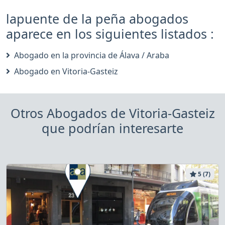
lapuente de la peña abogados
aparece en los siguientes listados :
Abogado en la provincia de Álava / Araba
Abogado en Vitoria-Gasteiz
Otros Abogados de Vitoria-Gasteiz
que podrían interesarte
5 (7)