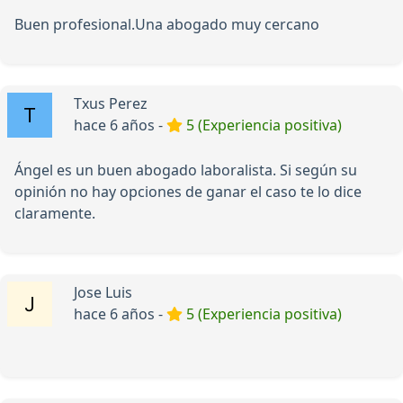
Buen profesional.Una abogado muy cercano
Txus Perez
hace 6 años -
5 (Experiencia positiva)
Ángel es un buen abogado laboralista. Si según su
opinión no hay opciones de ganar el caso te lo dice
claramente.
Jose Luis
hace 6 años -
5 (Experiencia positiva)