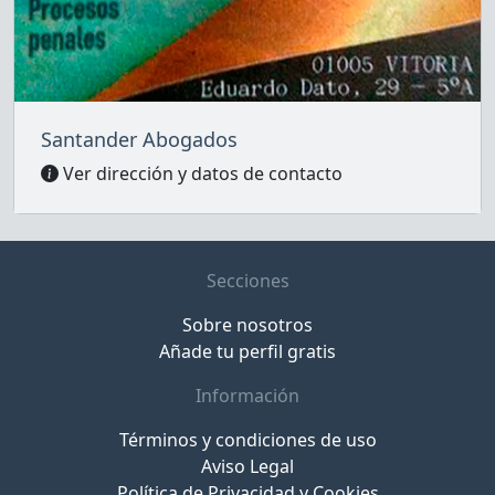
Santander Abogados
Ver dirección y datos de contacto
Secciones
Sobre nosotros
Añade tu perfil gratis
Información
Términos y condiciones de uso
Aviso Legal
Política de Privacidad y Cookies