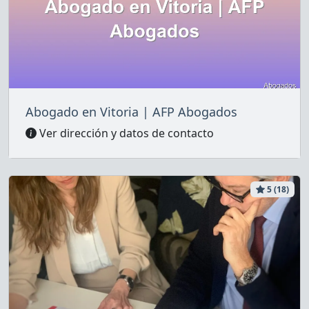
Abogado en Vitoria | AFP Abogados
Ver dirección y datos de contacto
5 (18)