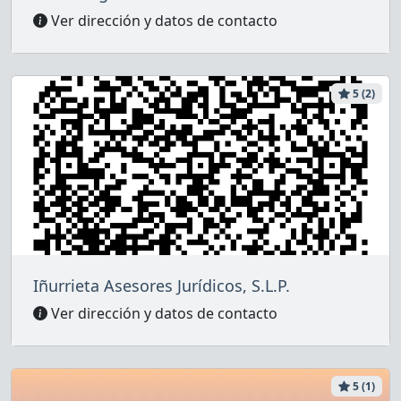
Ver dirección y datos de contacto
5 (2)
Iñurrieta Asesores Jurídicos, S.L.P.
Ver dirección y datos de contacto
5 (1)