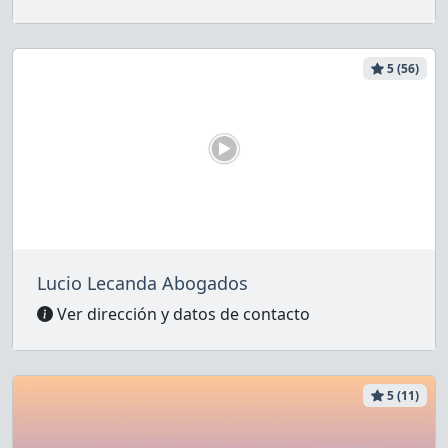
5 (56)
Lucio Lecanda Abogados
Ver dirección y datos de contacto
5 (11)