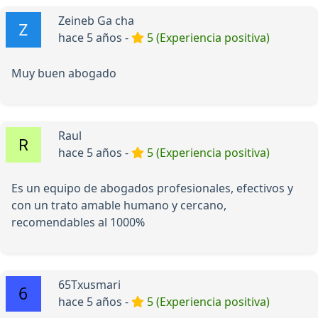
Zeineb Ga cha
hace 5 años -
5 (Experiencia positiva)
Muy buen abogado
Raul
hace 5 años -
5 (Experiencia positiva)
Es un equipo de abogados profesionales, efectivos y
con un trato amable humano y cercano,
recomendables al 1000%
65Txusmari
hace 5 años -
5 (Experiencia positiva)