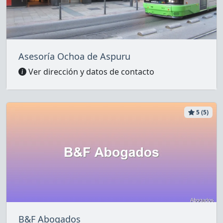
Asesoría Ochoa de Aspuru
Ver dirección y datos de contacto
5 (5)
B&F Abogados