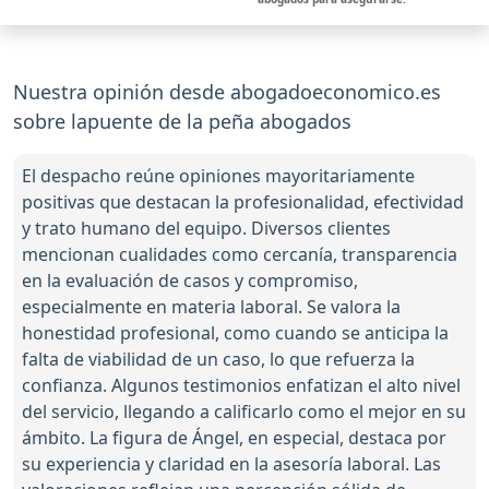
Nuestra opinión desde abogadoeconomico.es
sobre lapuente de la peña abogados
El despacho reúne opiniones mayoritariamente
positivas que destacan la profesionalidad, efectividad
y trato humano del equipo. Diversos clientes
mencionan cualidades como cercanía, transparencia
en la evaluación de casos y compromiso,
especialmente en materia laboral. Se valora la
honestidad profesional, como cuando se anticipa la
falta de viabilidad de un caso, lo que refuerza la
confianza. Algunos testimonios enfatizan el alto nivel
del servicio, llegando a calificarlo como el mejor en su
ámbito. La figura de Ángel, en especial, destaca por
su experiencia y claridad en la asesoría laboral. Las