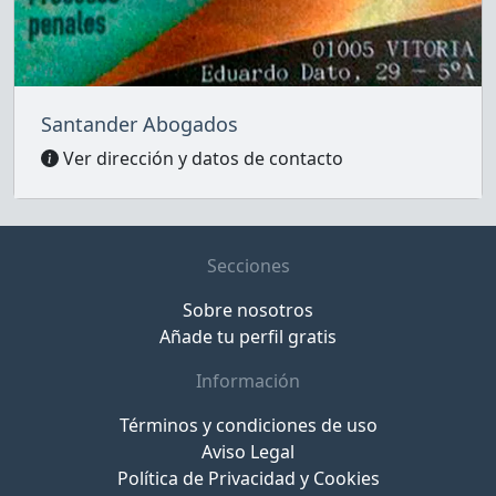
Santander Abogados
Ver dirección y datos de contacto
Secciones
Sobre nosotros
Añade tu perfil gratis
Información
Términos y condiciones de uso
Aviso Legal
Política de Privacidad y Cookies