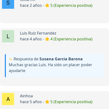
hace 2 años -
5 (Experiencia positiva)
Luis Ruiz Fernandez
hace 4 años -
4 (Experiencia positiva)
Respuesta de
Susana Garcia Barona
Muchas gracias Luis. Ha sido un placer poder
ayudarte
Ainhoa
hace 5 años -
5 (Experiencia positiva)