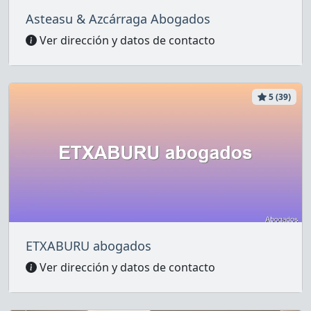
Asteasu & Azcárraga Abogados
Ver dirección y datos de contacto
5 (39)
ETXABURU abogados
Ver dirección y datos de contacto