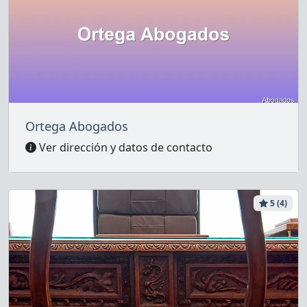
Ortega Abogados
Ver dirección y datos de contacto
5 (4)