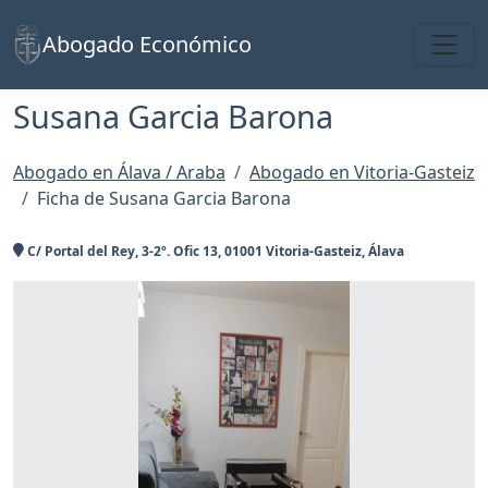
Toggl
Abogado Económico
Susana Garcia Barona
Abogado en Álava / Araba
Abogado en Vitoria-Gasteiz
Ficha de Susana Garcia Barona
C/ Portal del Rey, 3-2º. Ofic 13, 01001 Vitoria-Gasteiz, Álava