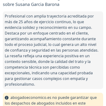
sobre Susana Garcia Barona
Profesional con amplia trayectoria acreditada por
más de 25 años de ejercicio continuo, lo que
evidencia solidez y reconocimiento en su campo.
Destaca por un enfoque centrado en el cliente,
garantizando acompañamiento constante durante
todo el proceso judicial, lo cual genera un alto nivel
de confianza y seguridad en las personas atendidas.
La reseña refleja una experiencia positiva en un
contexto sensible, donde la calidad del trato y la
competencia técnica son percibidas como
excepcionales, indicando una capacidad probada
para gestionar casos complejos con empatía y
profesionalismo.
abogadoeconomico.es no puede garantizar que
los despachos de abogados incluidos en este