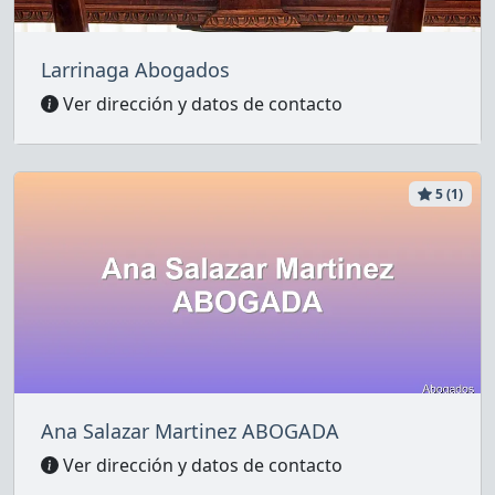
Larrinaga Abogados
Ver dirección y datos de contacto
5 (1)
Ana Salazar Martinez ABOGADA
Ver dirección y datos de contacto