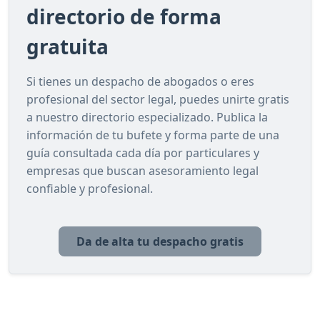
directorio de forma
gratuita
Si tienes un despacho de abogados o eres
profesional del sector legal, puedes unirte gratis
a nuestro directorio especializado. Publica la
información de tu bufete y forma parte de una
guía consultada cada día por particulares y
empresas que buscan asesoramiento legal
confiable y profesional.
Da de alta tu despacho gratis