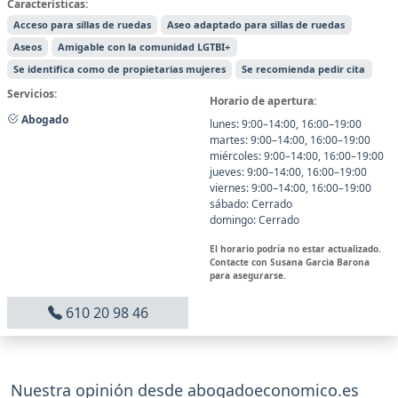
Características:
Acceso para sillas de ruedas
Aseo adaptado para sillas de ruedas
Aseos
Amigable con la comunidad LGTBI+
Se identifica como de propietarias mujeres
Se recomienda pedir cita
Servicios:
Horario de apertura:
Abogado
lunes: 9:00–14:00, 16:00–19:00
martes: 9:00–14:00, 16:00–19:00
miércoles: 9:00–14:00, 16:00–19:00
jueves: 9:00–14:00, 16:00–19:00
viernes: 9:00–14:00, 16:00–19:00
sábado: Cerrado
domingo: Cerrado
El horario podría no estar actualizado.
Contacte con Susana Garcia Barona
para asegurarse.
610 20 98 46
Nuestra opinión desde abogadoeconomico.es