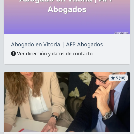
Abogado en Vitoria | AFP Abogados
Ver dirección y datos de contacto
5 (18)