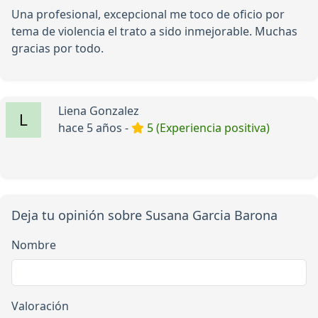
Una profesional, excepcional me toco de oficio por
tema de violencia el trato a sido inmejorable. Muchas
gracias por todo.
Liena Gonzalez
hace 5 años -
5 (Experiencia positiva)
Deja tu opinión sobre Susana Garcia Barona
Nombre
Valoración