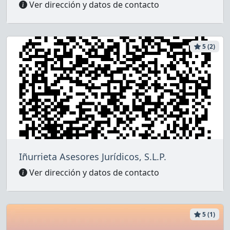
Ver dirección y datos de contacto
5 (2)
Iñurrieta Asesores Jurídicos, S.L.P.
Ver dirección y datos de contacto
5 (1)