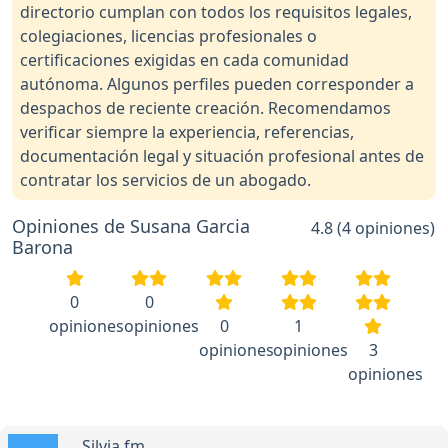
directorio cumplan con todos los requisitos legales,
colegiaciones, licencias profesionales o
certificaciones exigidas en cada comunidad
autónoma. Algunos perfiles pueden corresponder a
despachos de reciente creación. Recomendamos
verificar siempre la experiencia, referencias,
documentación legal y situación profesional antes de
contratar los servicios de un abogado.
Opiniones de Susana Garcia
4.8 (4 opiniones)
Barona
0
0
opiniones
opiniones
0
1
opiniones
opiniones
3
opiniones
Silvia fm