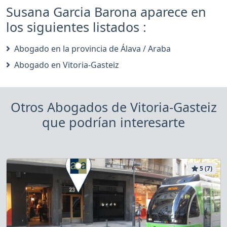
Susana Garcia Barona aparece en
los siguientes listados :
Abogado en la provincia de Álava / Araba
Abogado en Vitoria-Gasteiz
Otros Abogados de Vitoria-Gasteiz
que podrían interesarte
5 (7)