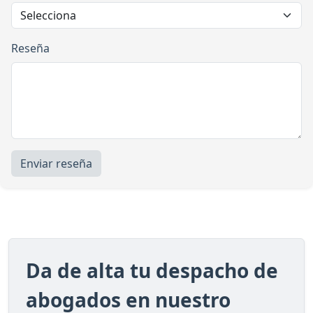
Reseña
Enviar reseña
Da de alta tu despacho de
abogados en nuestro