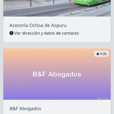
Asesoría Ochoa de Aspuru
Ver dirección y datos de contacto
5 (5)
B&F Abogados