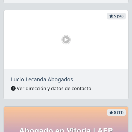
5 (56)
Lucio Lecanda Abogados
Ver dirección y datos de contacto
5 (11)