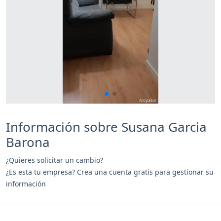
Información sobre Susana Garcia
Barona
¿Quieres solicitar un cambio?
¿Es esta tu empresa? Crea una cuenta gratis para gestionar su
información