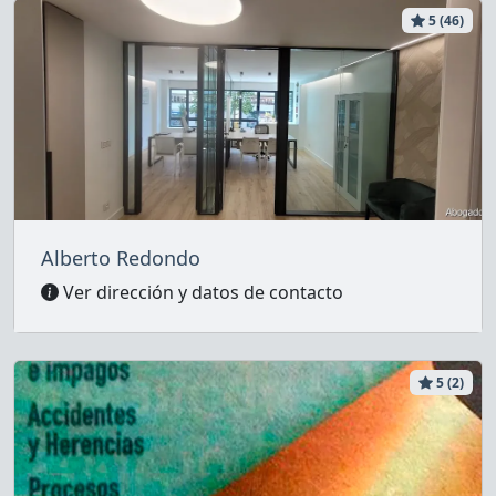
5 (46)
Alberto Redondo
Ver dirección y datos de contacto
5 (2)