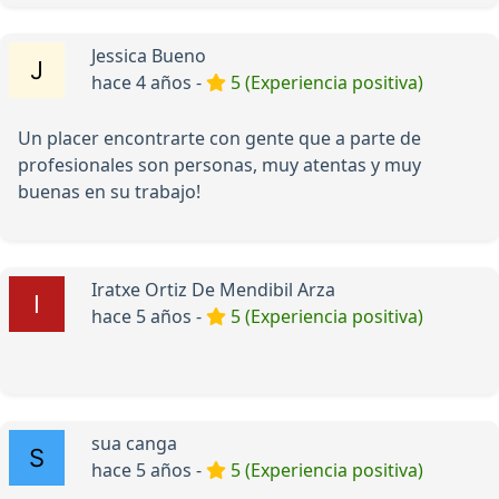
Jessica Bueno
hace 4 años -
5 (Experiencia positiva)
Un placer encontrarte con gente que a parte de
profesionales son personas, muy atentas y muy
buenas en su trabajo!
Iratxe Ortiz De Mendibil Arza
hace 5 años -
5 (Experiencia positiva)
sua canga
hace 5 años -
5 (Experiencia positiva)