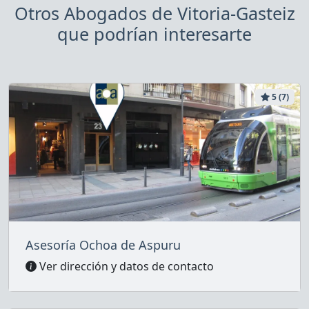
Otros Abogados de Vitoria-Gasteiz
que podrían interesarte
5 (7)
Asesoría Ochoa de Aspuru
Ver dirección y datos de contacto