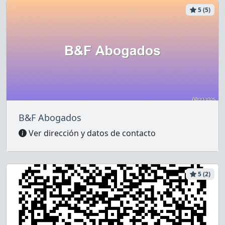
5 (5)
B&F Abogados
Ver dirección y datos de contacto
5 (2)