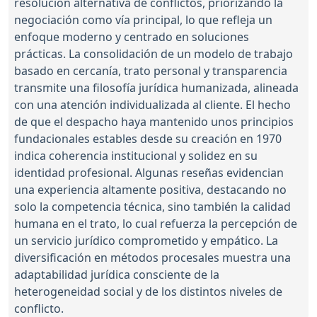
resolución alternativa de conflictos, priorizando la
negociación como vía principal, lo que refleja un
enfoque moderno y centrado en soluciones
prácticas. La consolidación de un modelo de trabajo
basado en cercanía, trato personal y transparencia
transmite una filosofía jurídica humanizada, alineada
con una atención individualizada al cliente. El hecho
de que el despacho haya mantenido unos principios
fundacionales estables desde su creación en 1970
indica coherencia institucional y solidez en su
identidad profesional. Algunas reseñas evidencian
una experiencia altamente positiva, destacando no
solo la competencia técnica, sino también la calidad
humana en el trato, lo cual refuerza la percepción de
un servicio jurídico comprometido y empático. La
diversificación en métodos procesales muestra una
adaptabilidad jurídica consciente de la
heterogeneidad social y de los distintos niveles de
conflicto.