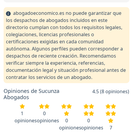
abogadoeconomico.es no puede garantizar que
los despachos de abogados incluidos en este
directorio cumplan con todos los requisitos legales,
colegiaciones, licencias profesionales o
certificaciones exigidas en cada comunidad
autónoma. Algunos perfiles pueden corresponder a
despachos de reciente creación. Recomendamos
verificar siempre la experiencia, referencias,
documentación legal y situación profesional antes de
contratar los servicios de un abogado.
Opiniones de Sucunza
4.5 (8 opiniones)
Abogados
1
0
opiniones
opiniones
0
0
opiniones
opiniones
7