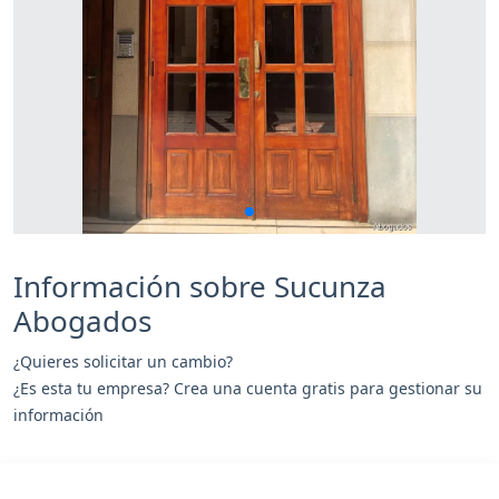
Información sobre Sucunza
Abogados
¿Quieres solicitar un cambio?
¿Es esta tu empresa? Crea una cuenta gratis para gestionar su
información