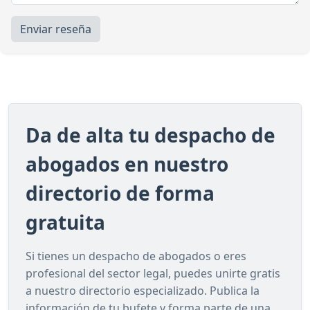
Enviar reseña
Da de alta tu despacho de
abogados en nuestro
directorio de forma
gratuita
Si tienes un despacho de abogados o eres
profesional del sector legal, puedes unirte gratis
a nuestro directorio especializado. Publica la
información de tu bufete y forma parte de una