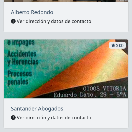
Alberto Redondo
Ver dirección y datos de contacto
5 (2)
Santander Abogados
Ver dirección y datos de contacto