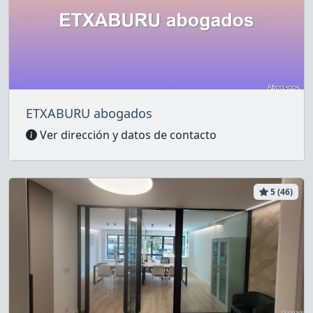
ETXABURU abogados
Ver dirección y datos de contacto
5 (46)