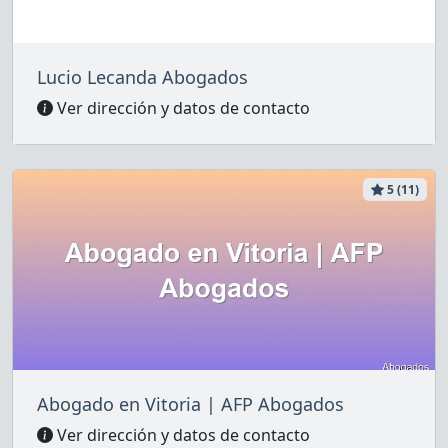
Lucio Lecanda Abogados
Ver dirección y datos de contacto
5 (11)
Abogado en Vitoria | AFP Abogados
Ver dirección y datos de contacto