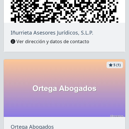
Iñurrieta Asesores Jurídicos, S.L.P.
Ver dirección y datos de contacto
5 (1)
Ortega Abogados