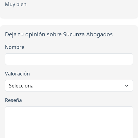
Muy bien
Deja tu opinión sobre Sucunza Abogados
Nombre
Valoración
Reseña