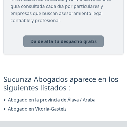
guía consultada cada día por particulares y
empresas que buscan asesoramiento legal
confiable y profesional.
Da de alta tu despacho gratis
Sucunza Abogados aparece en los
siguientes listados :
Abogado en la provincia de Álava / Araba
Abogado en Vitoria-Gasteiz