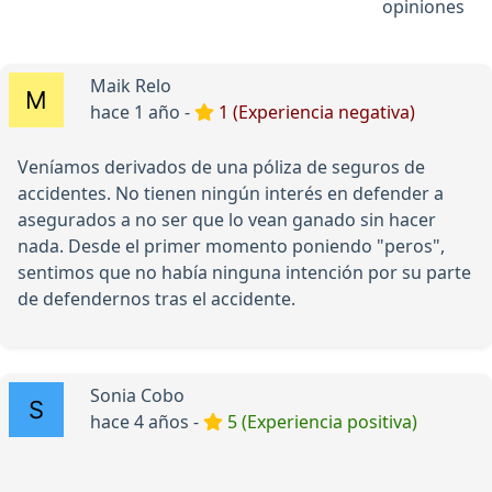
opiniones
Maik Relo
hace 1 año -
1 (Experiencia negativa)
Veníamos derivados de una póliza de seguros de
accidentes. No tienen ningún interés en defender a
asegurados a no ser que lo vean ganado sin hacer
nada. Desde el primer momento poniendo "peros",
sentimos que no había ninguna intención por su parte
de defendernos tras el accidente.
Sonia Cobo
hace 4 años -
5 (Experiencia positiva)