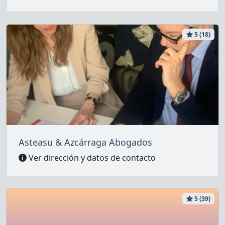
5 (18)
Asteasu & Azcárraga Abogados
Ver dirección y datos de contacto
5 (39)