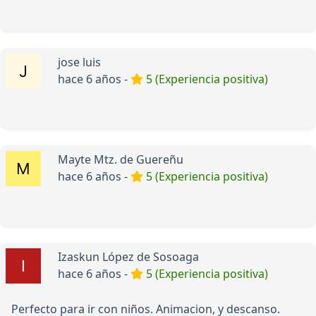
jose luis
hace 6 años -
5 (Experiencia positiva)
Mayte Mtz. de Guereñu
hace 6 años -
5 (Experiencia positiva)
Izaskun López de Sosoaga
hace 6 años -
5 (Experiencia positiva)
Perfecto para ir con niños. Animacion, y descanso.