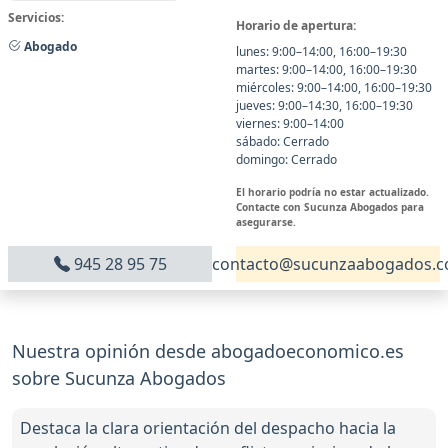
Servicios:
Horario de apertura:
Abogado
lunes: 9:00–14:00, 16:00–19:30
martes: 9:00–14:00, 16:00–19:30
miércoles: 9:00–14:00, 16:00–19:30
jueves: 9:00–14:30, 16:00–19:30
viernes: 9:00–14:00
sábado: Cerrado
domingo: Cerrado
El horario podría no estar actualizado.
Contacte con Sucunza Abogados para
asegurarse.
945 28 95 75
contacto@sucunzaabogados.
Nuestra opinión desde abogadoeconomico.es
sobre Sucunza Abogados
Destaca la clara orientación del despacho hacia la