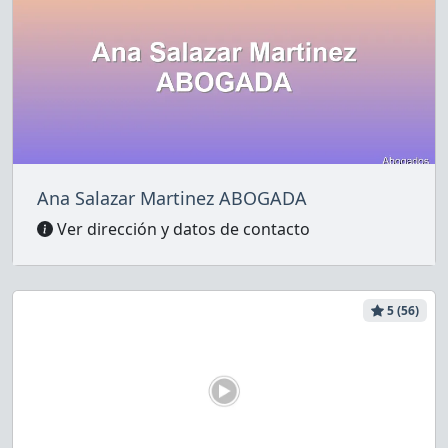
Ana Salazar Martinez ABOGADA
Ver dirección y datos de contacto
5 (56)