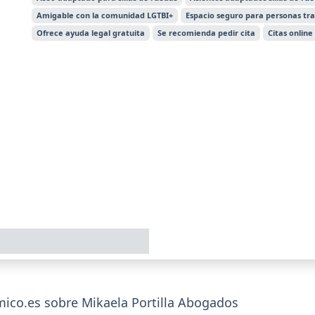
Amigable con la comunidad LGTBI+
Espacio seguro para personas tr
Ofrece ayuda legal gratuita
Se recomienda pedir cita
Citas online
co.es sobre Mikaela Portilla Abogados