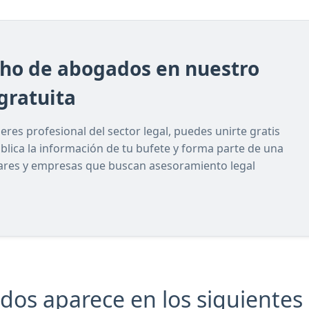
cho de abogados en nuestro
gratuita
res profesional del sector legal, puedes unirte gratis
ublica la información de tu bufete y forma parte de una
lares y empresas que buscan asesoramiento legal
dos aparece en los siguientes l