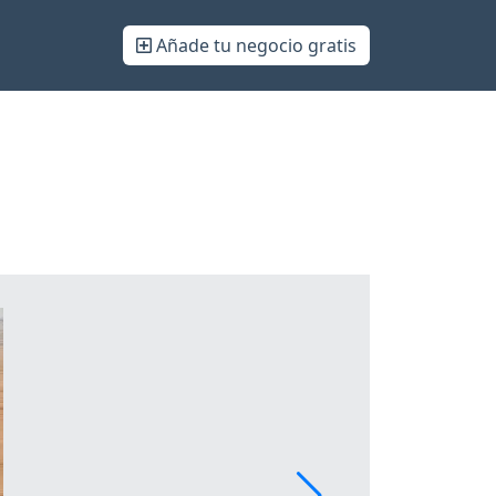
Añade tu negocio gratis