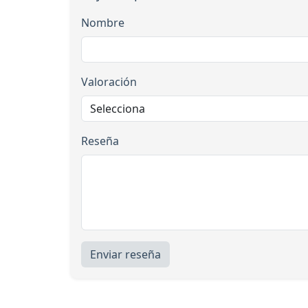
Nombre
Valoración
Reseña
Enviar reseña