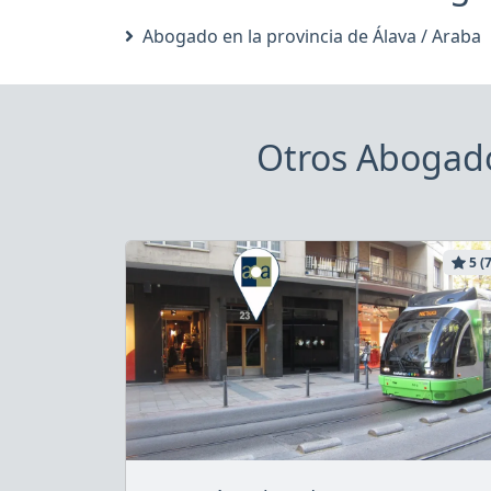
Abogado en la provincia de Álava / Araba
Otros Abogado
5 (7