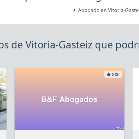
Abogado en Vitoria-Gaste
s de Vitoria-Gasteiz que podrí
)
5 (5)