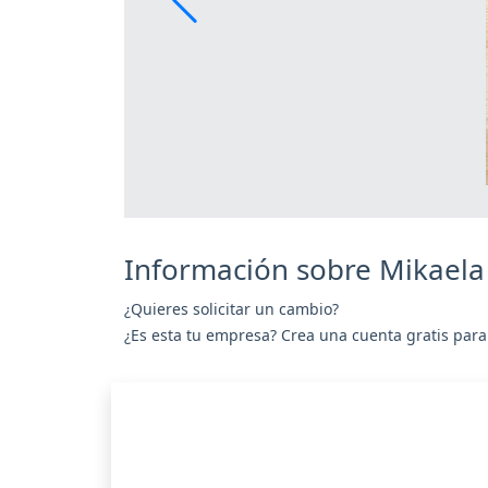
Información sobre Mikaela
¿Quieres solicitar un cambio?
¿Es esta tu empresa? Crea una cuenta gratis para