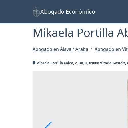
Abogado Económico
Mikaela Portilla 
Abogado en Álava / Araba
Abogado en Vit
Micaela Portilla Kalea, 2, BAJO, 01008 Vitoria-Gasteiz,