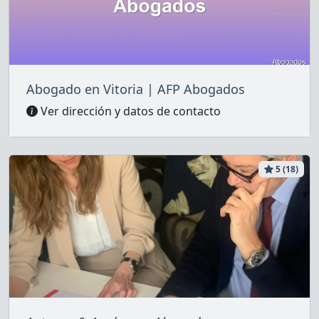
Abogado en Vitoria | AFP Abogados
Ver dirección y datos de contacto
5 (18)