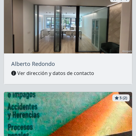
Alberto Redondo
Ver dirección y datos de contacto
5 (2)