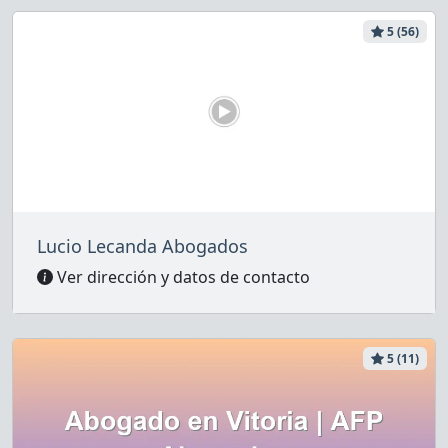
5 (56)
Lucio Lecanda Abogados
Ver dirección y datos de contacto
5 (11)