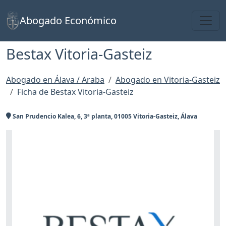
Toggl
Abogado Económico
Bestax Vitoria-Gasteiz
Abogado en Álava / Araba
Abogado en Vitoria-Gasteiz
Ficha de Bestax Vitoria-Gasteiz
San Prudencio Kalea, 6, 3ª planta, 01005 Vitoria-Gasteiz, Álava