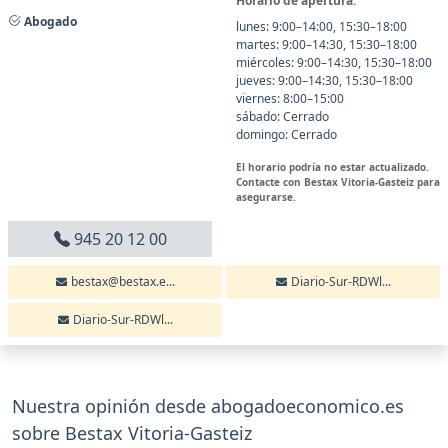
Horario de apertura:
Abogado
lunes: 9:00–14:00, 15:30–18:00
martes: 9:00–14:30, 15:30–18:00
miércoles: 9:00–14:30, 15:30–18:00
jueves: 9:00–14:30, 15:30–18:00
viernes: 8:00–15:00
sábado: Cerrado
domingo: Cerrado
El horario podría no estar actualizado.
Contacte con Bestax Vitoria-Gasteiz para
asegurarse.
945 20 12 00
bestax@bestax.e...
Diario-Sur-RDWl...
Diario-Sur-RDWl...
Nuestra opinión desde abogadoeconomico.es
sobre Bestax Vitoria-Gasteiz