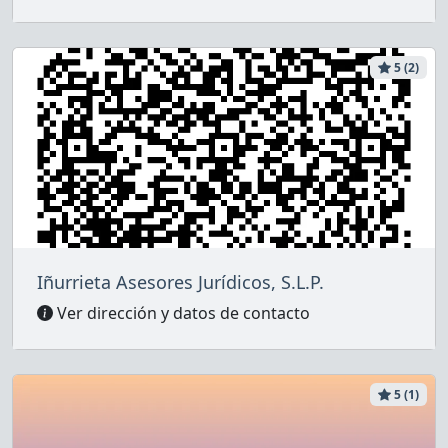
5 (2)
Iñurrieta Asesores Jurídicos, S.L.P.
Ver dirección y datos de contacto
5 (1)