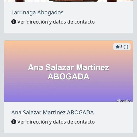
Larrinaga Abogados
Ver dirección y datos de contacto
5 (1)
Ana Salazar Martinez ABOGADA
Ver dirección y datos de contacto