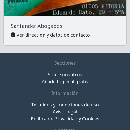
Santander Abogados
Ver dirección y datos de contacto
Secciones
Sobre nosotros
Añade tu perfil gratis
Información
Términos y condiciones de uso
Aviso Legal
Política de Privacidad y Cookies