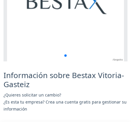
Información sobre Bestax Vitoria-
Gasteiz
¿Quieres solicitar un cambio?
¿Es esta tu empresa? Crea una cuenta gratis para gestionar su
información