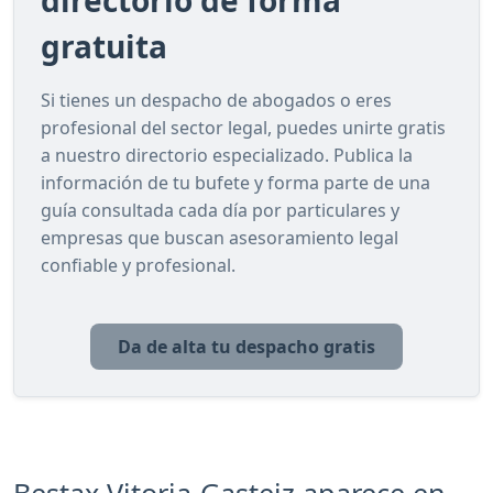
gratuita
Si tienes un despacho de abogados o eres
profesional del sector legal, puedes unirte gratis
a nuestro directorio especializado. Publica la
información de tu bufete y forma parte de una
guía consultada cada día por particulares y
empresas que buscan asesoramiento legal
confiable y profesional.
Da de alta tu despacho gratis
Bestax Vitoria-Gasteiz aparece en