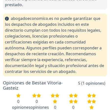
prestado.
abogadoeconomico.es no puede garantizar que
los despachos de abogados incluidos en este
directorio cumplan con todos los requisitos legales,
colegiaciones, licencias profesionales o
certificaciones exigidas en cada comunidad
autónoma. Algunos perfiles pueden corresponder a
despachos de reciente creación. Recomendamos
verificar siempre la experiencia, referencias,
documentación legal y situación profesional antes de
contratar los servicios de un abogado.
Opiniones de Bestax Vitoria-
5 (1 opiniones)
Gasteiz
0
0
opiniones
opiniones
0
0