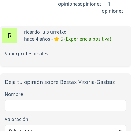
opiniones
opiniones
1
opiniones
ricardo luis urretxo
hace 4 años -
5 (Experiencia positiva)
Superprofesionales
Deja tu opinión sobre Bestax Vitoria-Gasteiz
Nombre
Valoración