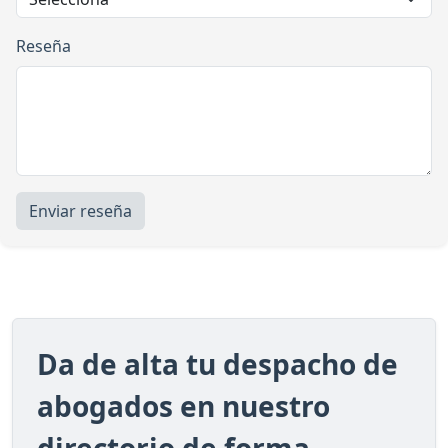
Reseña
Enviar reseña
Da de alta tu despacho de
abogados en nuestro
directorio de forma