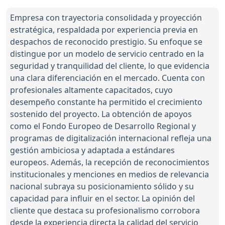
Empresa con trayectoria consolidada y proyección
estratégica, respaldada por experiencia previa en
despachos de reconocido prestigio. Su enfoque se
distingue por un modelo de servicio centrado en la
seguridad y tranquilidad del cliente, lo que evidencia
una clara diferenciación en el mercado. Cuenta con
profesionales altamente capacitados, cuyo
desempeño constante ha permitido el crecimiento
sostenido del proyecto. La obtención de apoyos
como el Fondo Europeo de Desarrollo Regional y
programas de digitalización internacional refleja una
gestión ambiciosa y adaptada a estándares
europeos. Además, la recepción de reconocimientos
institucionales y menciones en medios de relevancia
nacional subraya su posicionamiento sólido y su
capacidad para influir en el sector. La opinión del
cliente que destaca su profesionalismo corrobora
desde la experiencia directa la calidad del servicio