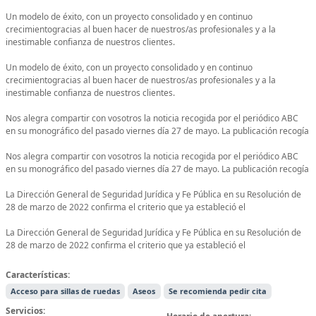
Un modelo de éxito, con un proyecto consolidado y en continuo
crecimientogracias al buen hacer de nuestros/as profesionales y a la
inestimable confianza de nuestros clientes.
Un modelo de éxito, con un proyecto consolidado y en continuo
crecimientogracias al buen hacer de nuestros/as profesionales y a la
inestimable confianza de nuestros clientes.
Nos alegra compartir con vosotros la noticia recogida por el periódico ABC
en su monográfico del pasado viernes día 27 de mayo. La publicación recogía
Nos alegra compartir con vosotros la noticia recogida por el periódico ABC
en su monográfico del pasado viernes día 27 de mayo. La publicación recogía
La Dirección General de Seguridad Jurídica y Fe Pública en su Resolución de
28 de marzo de 2022 confirma el criterio que ya estableció el
La Dirección General de Seguridad Jurídica y Fe Pública en su Resolución de
28 de marzo de 2022 confirma el criterio que ya estableció el
Características:
Acceso para sillas de ruedas
Aseos
Se recomienda pedir cita
Servicios: