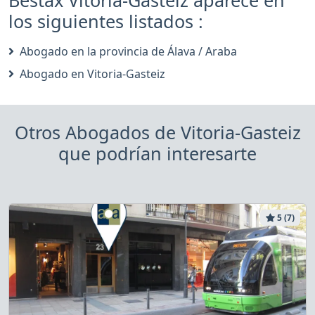
los siguientes listados :
Abogado en la provincia de Álava / Araba
Abogado en Vitoria-Gasteiz
Otros Abogados de Vitoria-Gasteiz
que podrían interesarte
5 (7)