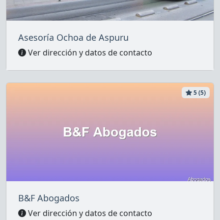
Asesoría Ochoa de Aspuru
Ver dirección y datos de contacto
5 (5)
B&F Abogados
Ver dirección y datos de contacto