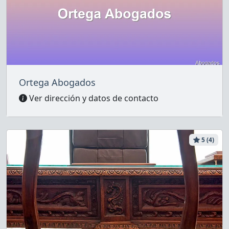
Ortega Abogados
Ver dirección y datos de contacto
5 (4)