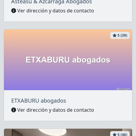
Asteasu & Azcárraga Abogados
Ver dirección y datos de contacto
5 (39)
ETXABURU abogados
Ver dirección y datos de contacto
5 (46)