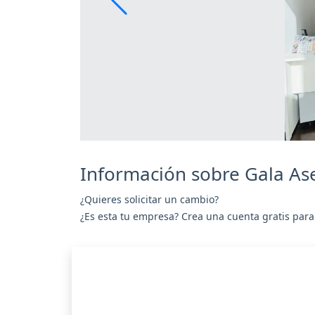
Información sobre Gala As
¿Quieres solicitar un cambio?
¿Es esta tu empresa? Crea una cuenta gratis para