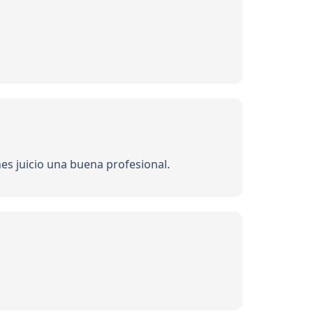
es juicio una buena profesional.