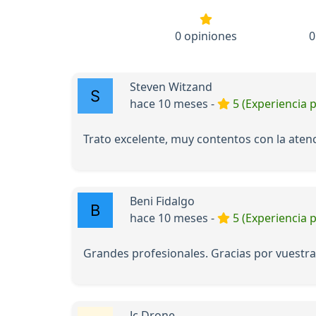
0 opiniones
0
Steven Witzand
hace 10 meses -
5 (Experiencia p
Trato excelente, muy contentos con la atenci
Beni Fidalgo
hace 10 meses -
5 (Experiencia p
Grandes profesionales. Gracias por vuestra
Jc Drone