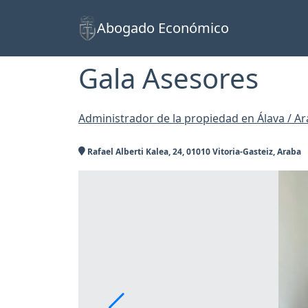
Abogado Económico
Gala Asesores
Administrador de la propiedad en Álava / A
Rafael Alberti Kalea, 24, 01010 Vitoria-Gasteiz, Araba