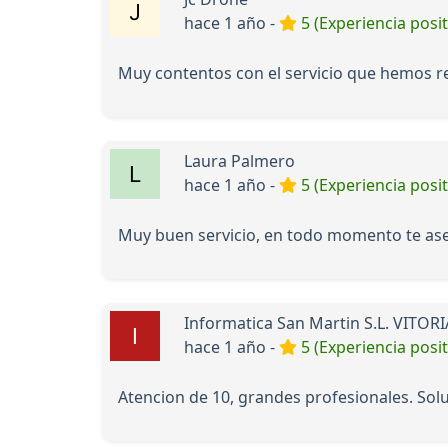
hace 1 año -
5 (Experiencia posit
Muy contentos con el servicio que hemos r
Laura Palmero
hace 1 año -
5 (Experiencia posit
Muy buen servicio, en todo momento te aseso
Informatica San Martin S.L. VITOR
hace 1 año -
5 (Experiencia posit
Atencion de 10, grandes profesionales. So