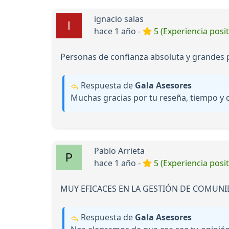
ignacio salas
hace 1 año -
5 (Experiencia posit
Personas de confianza absoluta y grandes
Respuesta de
Gala Asesores
Muchas gracias por tu reseña, tiempo y c
Pablo Arrieta
hace 1 año -
5 (Experiencia posit
MUY EFICACES EN LA GESTIÓN DE COMUNI
Respuesta de
Gala Asesores