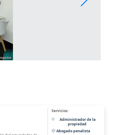
Servicios:
Administrador de la
propiedad
Abogado penalista